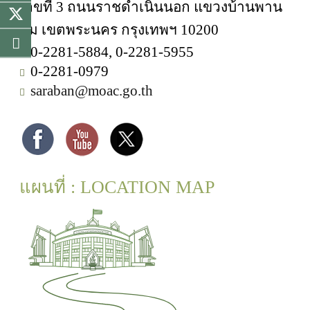
เลขที่ 3 ถนนราชดำเนินนอก แขวงบ้านพาน
ถม เขตพระนคร กรุงเทพฯ 10200
0-2281-5884, 0-2281-5955
0-2281-0979
saraban@moac.go.th
แผนที่ : LOCATION MAP