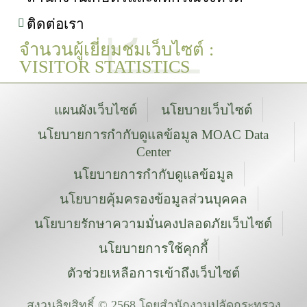
ติดต่อเรา
จำนวนผู้เยี่ยมชมเว็บไซต์ :
VISITOR STATISTICS
แผนผังเว็บไซต์
นโยบายเว็บไซต์
นโยบายการกำกับดูแลข้อมูล MOAC Data
Center
นโยบายการกำกับดูแลข้อมูล
นโยบายคุ้มครองข้อมูลส่วนบุคคล
นโยบายรักษาความมั่นคงปลอดภัยเว็บไซต์
นโยบายการใช้คุกกี้
ตัวช่วยเหลือการเข้าถึงเว็บไซต์
สงวนลิขสิทธิ์ © 2568 โดยสำนักงานปลัดกระทรวง