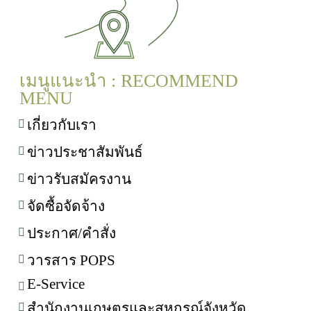
เมนูแนะนำ : RECOMMEND
MENU
เกี่ยวกับเรา
ข่าวประชาสัมพันธ์
ข่าวรับสมัครงาน
จัดซื้อจัดจ้าง
ประกาศ/คำสั่ง
วารสาร POPS
E-Service
สำนักงานเกษตรและสหกรณ์จังหวัด