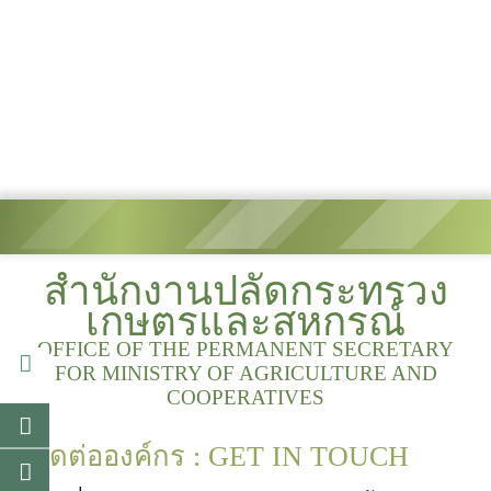
สำนักงานปลัดกระทรวง
เกษตรและสหกรณ์
OFFICE OF THE PERMANENT SECRETARY
FOR MINISTRY OF AGRICULTURE AND
COOPERATIVES
ติดต่อองค์กร : GET IN TOUCH