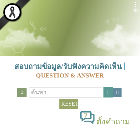
สอบถามข้อมูล/รับฟังความคิดเห็น
QUESTION & ANSWER
RESET
ตั้งคำถาม