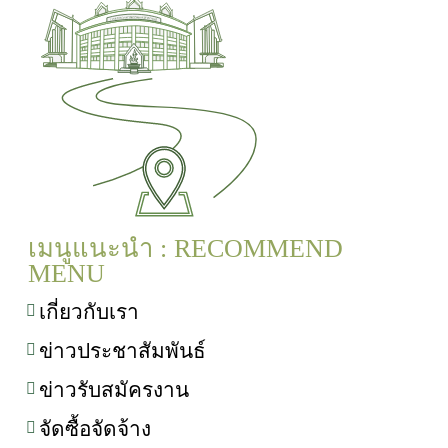
เมนูแนะนำ : RECOMMEND
MENU
เกี่ยวกับเรา
ข่าวประชาสัมพันธ์
ข่าวรับสมัครงาน
จัดซื้อจัดจ้าง