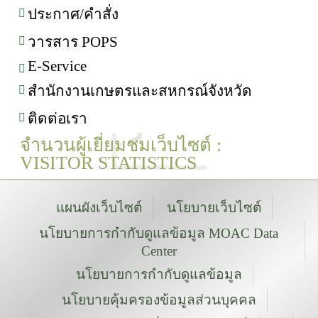
ประกาศ/คำสั่ง
วารสาร POPS
E-Service
สำนักงานเกษตรและสหกรณ์จังหวัด
ติดต่อเรา
จำนวนผู้เยี่ยมชมเว็บไซต์ :
VISITOR STATISTICS
แผนผังเว็บไซต์
นโยบายเว็บไซต์
นโยบายการกำกับดูแลข้อมูล MOAC Data
Center
นโยบายการกำกับดูแลข้อมูล
นโยบายคุ้มครองข้อมูลส่วนบุคคล