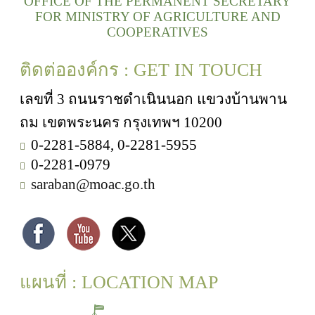
OFFICE OF THE PERMANENT SECRETARY
FOR MINISTRY OF AGRICULTURE AND
COOPERATIVES
ติดต่อองค์กร : GET IN TOUCH
เลขที่ 3 ถนนราชดำเนินนอก แขวงบ้านพาน
ถม เขตพระนคร กรุงเทพฯ 10200
0-2281-5884, 0-2281-5955
0-2281-0979
saraban@moac.go.th
แผนที่ : LOCATION MAP