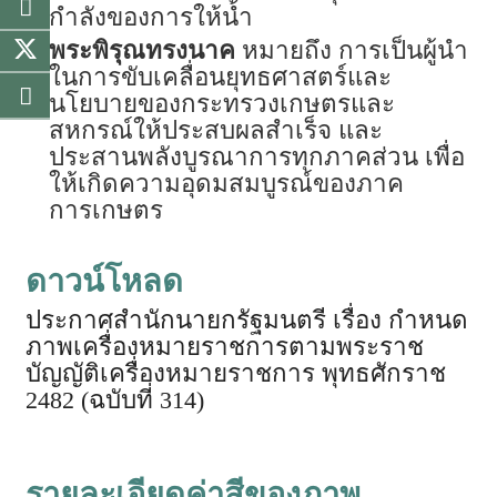
กำลังของการให้น้ำ
พระพิรุณทรงนาค
หมายถึง การเป็นผู้นำ
ในการขับเคลื่อนยุทธศาสตร์และ
นโยบายของกระทรวงเกษตรและ
สหกรณ์ให้ประสบผลสำเร็จ และ
ประสานพลังบูรณาการทุกภาคส่วน เพื่อ
ให้เกิดความอุดมสมบูรณ์ของภาค
การเกษตร
ดาวน์โหลด
ประกาศสำนักนายกรัฐมนตรี เรื่อง กำหนด
ภาพเครื่องหมายราชการตามพระราช
บัญญัติเครื่องหมายราชการ พุทธศักราช
2482 (ฉบับที่ 314)
รายละเอียดค่าสีของภาพ