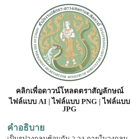
คลิกเพื่อดาวน์โหลดตราสัญลักษณ์
ไฟล์แบบ AI
|
ไฟล์แบบ PNG
|
ไฟล์แบบ
JPG
คำอธิบาย
เป็นรูปวงกลมซ้อนกัน 2 วง ภายในวงกลม