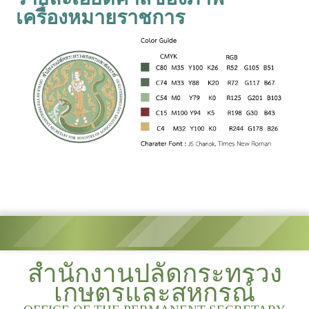
เครื่องหมายราชการ
สำนักงานปลัดกระทรวง
เกษตรและสหกรณ์