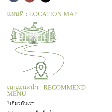
แผนที่ : LOCATION MAP
เมนูแนะนำ : RECOMMEND
MENU
เกี่ยวกับเรา