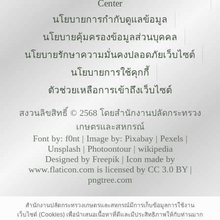
Center
นโยบายการกำกับดูแลข้อมูล
นโยบายคุ้มครองข้อมูลส่วนบุคคล
นโยบายรักษาความมั่นคงปลอดภัยเว็บไซต์
นโยบายการใช้คุกกี้
ตัวช่วยเหลือการเข้าถึงเว็บไซต์
สงวนลิขสิทธิ์ © 2568 โดยสำนักงานปลัดกระทรวง
เกษตรและสหกรณ์
Font by: f0nt | Image by: Pixabay | Pexels |
Unsplash | Photoontour | wikipedia
Designed by Freepik | Icon made by
www.flaticon.com is licensed by CC 3.0 BY |
pngtree.com
สำนักงานปลัดกระทรวงเกษตรและสหกรณ์มีการเก็บข้อมูลการใช้งาน
เว็บไซต์ (Cookies) เพื่อนำเสนอเนื้อหาที่ดีและมีประสิทธิภาพให้กับท่านมาก