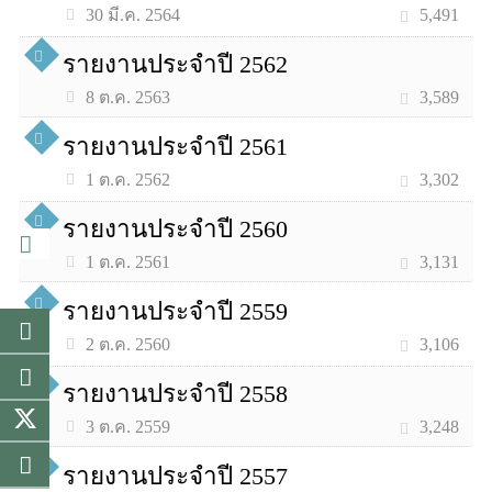
5,491
30 มี.ค. 2564
รายงานประจำปี 2562
3,589
8 ต.ค. 2563
รายงานประจำปี 2561
3,302
1 ต.ค. 2562
รายงานประจำปี 2560
3,131
1 ต.ค. 2561
รายงานประจำปี 2559
3,106
2 ต.ค. 2560
รายงานประจำปี 2558
3,248
3 ต.ค. 2559
รายงานประจำปี 2557