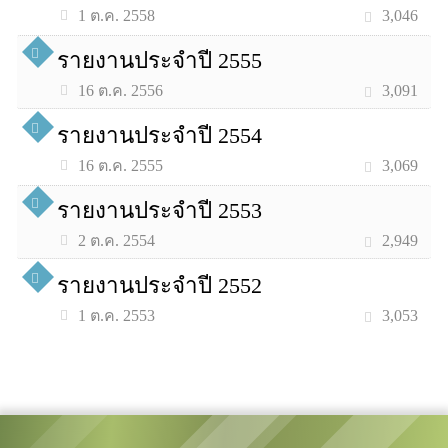
3,046
1 ต.ค. 2558
รายงานประจำปี 2555
3,091
16 ต.ค. 2556
รายงานประจำปี 2554
3,069
16 ต.ค. 2555
รายงานประจำปี 2553
2,949
2 ต.ค. 2554
รายงานประจำปี 2552
3,053
1 ต.ค. 2553