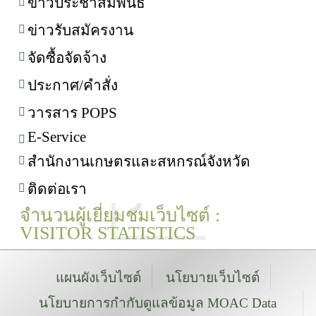
ข่าวประชาสัมพันธ์
ข่าวรับสมัครงาน
จัดซื้อจัดจ้าง
ประกาศ/คำสั่ง
วารสาร POPS
E-Service
สำนักงานเกษตรและสหกรณ์จังหวัด
ติดต่อเรา
จำนวนผู้เยี่ยมชมเว็บไซต์ :
VISITOR STATISTICS
แผนผังเว็บไซต์
นโยบายเว็บไซต์
นโยบายการกำกับดูแลข้อมูล MOAC Data