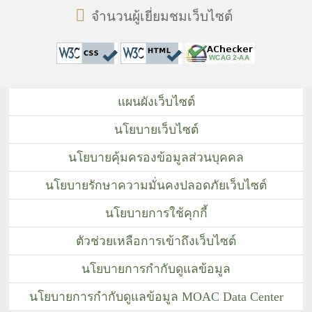
จำนวนผู้เยี่ยมชมเว็บไซต์
แผนผังเว็บไซต์
นโยบายเว็บไซต์
นโยบายคุ้มครองข้อมูลส่วนบุคคล
นโยบายรักษาความมั่นคงปลอดภัยเว็บไซต์
นโยบายการใช้คุกกี้
ตัวช่วยเหลือการเข้าถึงเว็บไซต์
นโยบายการกำกับดูแลข้อมูล
นโยบายการกำกับดูแลข้อมูล MOAC Data Center