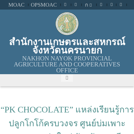
MOAC
OPSMOAC
ก
สำนักงานเกษตรและสหกรณ์
จังหวัดนครนายก
NAKHON NAYOK PROVINCIAL
AGRICULTURE AND COOPERATIVES
OFFICE
“PK CHOCOLATE” แหล่งเรียนรู้การ
ปลูกโกโก้ครบวงจร ศูนย์บ่มเพาะ