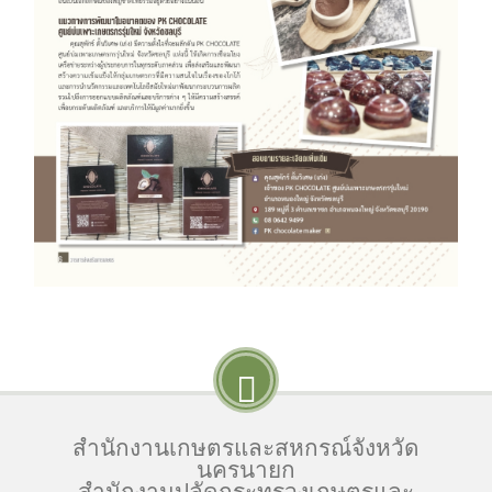
สำนักงานเกษตรและสหกรณ์จังหวัด
นครนายก
สำนักงานปลัดกระทรวงเกษตรและ