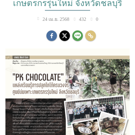
เกษตรกรรุ่นใหม่ จังหวัดชลบุรี
432
0
24 เม.ย. 2568