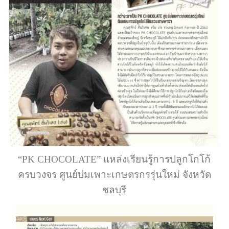
“PK CHOCOLATE” แหล่งเรียนรู้การปลูกโกโก้
ครบวงจร ศูนย์บ่มเพาะเกษตรกรรุ่นใหม่ จังหวัด
ชลบุรี