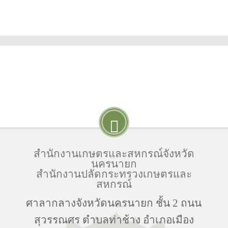
สำนักงานเกษตรและสหกรณ์จังหวัด
นครนายก
สำนักงานปลัดกระทรวงเกษตรและ
สหกรณ์
ศาลากลางจังหวัดนครนายก ชั้น 2 ถนน
สุวรรณศร ตำบลท่าช้าง อำเภอเมือง