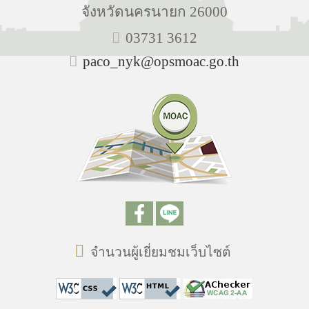
จังหวัดนครนายก 26000
03731 3612
paco_nyk@opsmoac.go.th
จำนวนผู้เยี่ยมชมเว็บไซต์