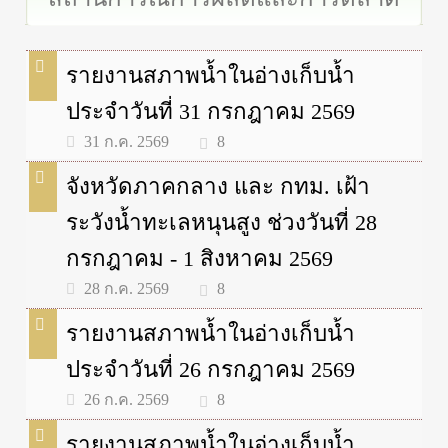
รายงานสภาพน้ำในอ่างเก็บน้ำ
ประจำวันที่ 31 กรกฎาคม 2569
8
31 ก.ค. 2569
จังหวัดภาคกลาง และ กทม. เฝ้า
ระวังน้ำทะเลหนุนสูง ช่วงวันที่ 28
กรกฎาคม - 1 สิงหาคม 2569
8
28 ก.ค. 2569
รายงานสภาพน้ำในอ่างเก็บน้ำ
ประจำวันที่ 26 กรกฎาคม 2569
8
26 ก.ค. 2569
รายงานสภาพน้ำในอ่างเก็บน้ำ