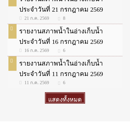
ประจำวันที่ 21 กรกฎาคม 2569
8
21 ก.ค. 2569
รายงานสภาพน้ำในอ่างเก็บน้ำ
ประจำวันที่ 16 กรกฎาคม 2569
6
16 ก.ค. 2569
รายงานสภาพน้ำในอ่างเก็บน้ำ
ประจำวันที่ 11 กรกฎาคม 2569
6
11 ก.ค. 2569
แสดงทั้งหมด
More