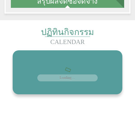
สรุปผลจัดซื้อจัดจ้าง
ปฏิทินกิจกรรม
CALENDAR
Loading ...