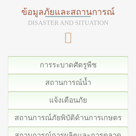
ข้อมูลภัยและสถานการณ์
DISASTER AND SITUATION
การระบาดศัตรูพืช
สถานการณ์น้ำ
แจ้งเตือนภัย
สถานการณ์ภัยพิบัติด้านการเกษตร
สถานการณ์การผลิตและการตลาด