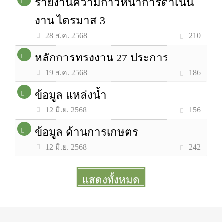
รายงานความก้าวหน้าการดำเนิน
งาน ไตรมาส 3
210
28 ส.ค. 2568
หลักการทรงงาน 27 ประการ
186
19 ส.ค. 2568
ข้อมูล แหล่งน้ำ
156
12 มิ.ย. 2568
ข้อมูล ด้านการเกษตร
242
12 มิ.ย. 2568
แสดงทั้งหมด
More