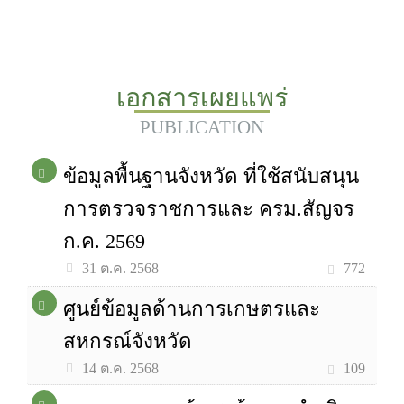
เอกสารเผยแพร่
PUBLICATION
ข้อมูลพื้นฐานจังหวัด ที่ใช้สนับสนุน
การตรวจราชการและ ครม.สัญจร
ก.ค. 2569
772
31 ต.ค. 2568
ศูนย์ข้อมูลด้านการเกษตรและ
สหกรณ์จังหวัด
109
14 ต.ค. 2568