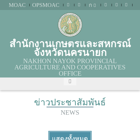
MOAC
OPSMOAC
ก
สำนักงานเกษตรและสหกรณ์
จังหวัดนครนายก
NAKHON NAYOK PROVINCIAL
AGRICULTURE AND COOPERATIVES
OFFICE
ข่าวประชาสัมพันธ์
NEWS
แสดงทั้งหมด