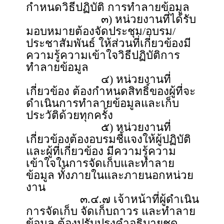
กำหนดวิธีปฏิบัติ การทำลายข้อมูล
๓) หน่วยงานที่ได้รับ
มอบหมายต้องจัดประชุม/อบรม/
ประชาสัมพันธ์ ให้ส่วนที่เกี่ยวข้องมี
ความรู้ความเข้าใจวิธีปฏิบัติการ
ทำลายข้อมูล
๔) หน่วยงานที่
เกี่ยวข้อง ต้องกำหนดสิทธิ์ของผู้ที่จะ
ดำเนินการทำลายข้อมูลและเก็บ
ประวัติด้วยทุกครั้ง
๕) หน่วยงานที่
เกี่ยวข้องต้องอบรมชี้แจงให้ผู้ปฏิบัติ
และผู้ที่เกี่ยวข้อง มีความรู้ความ
เข้าใจในการจัดเก็บและทำลาย
ข้อมูล ทั้งภายในและภายนอกหน่วย
งาน
๓.๔.๗ เจ้าหน้าที่ผู้ดำเนิน
การจัดเก็บ จัดเก็บถาวร และทำลาย
ข้อมูล ต้องปรับปรุงคำอธิบายชุด