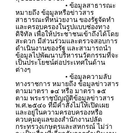
• ข้อมูลสาธารณะ
หมายถึง ข้อมูลหรือข่าวสาร
สาธารณะที่หน่วยงาน ของรัฐจัดทำ
และครอบครองในรูปแบบช่องทาง
ดิจิทัล เพื่อให้ประชาชนเข้าถึงได้โดย
สะดวก มีส่วนร่วมและตรวจสอบการ
ดำเนินงานของรัฐ และสามารถนำ
ข้อมูลไปพัฒนาบริหารนวัตกรรมที่จะ
เป็นประโยชน์ต่อประเทศในด้าน
ต่างๆ
• ข้อมูลความลับ
ทางราชการ หมายถึง ข้อมูลข่าวสาร
ตามมาตรา ๑๔ หรือ มาตรา ๑๕
ตาม พระราชบัญญัติข้อมูลข่าวสาร
พ.ศ.๒๕๔๐ ที่มีคำสั่งไม่ให้เปิดเผย
และอยู่ในความครอบครองหรือ
ควบคุมดูแลของสำนักงานปลัด
กระทรวงเกษตรและสหกรณ์ ไม่ว่า