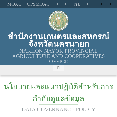
MOAC
OPSMOAC
ก
สำนักงานเกษตรและสหกรณ์
จังหวัดนครนายก
NAKHON NAYOK PROVINCIAL
AGRICULTURE AND COOPERATIVES
OFFICE
นโยบายและแนวปฏิบัติสำหรับการ
กำกับดูแลข้อมูล
DATA GOVERNANCE POLICY