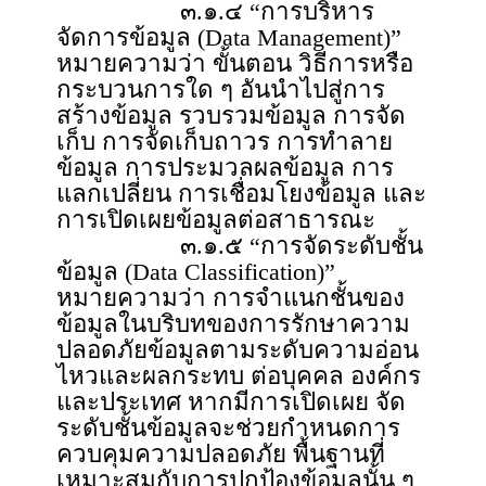
๓.๑.๔ “การบริหาร
จัดการข้อมูล (Data Management)”
หมายความว่า ขั้นตอน วิธีการหรือ
กระบวนการใด ๆ อันนำไปสู่การ
สร้างข้อมูล รวบรวมข้อมูล การจัด
เก็บ การจัดเก็บถาวร การทำลาย
ข้อมูล การประมวลผลข้อมูล การ
แลกเปลี่ยน การเชื่อมโยงข้อมูล และ
การเปิดเผยข้อมูลต่อสาธารณะ
๓.๑.๕ “การจัดระดับชั้น
ข้อมูล (Data Classification)”
หมายความว่า การจำแนกชั้นของ
ข้อมูลในบริบทของการรักษาความ
ปลอดภัยข้อมูลตามระดับความอ่อน
ไหวและผลกระทบ ต่อบุคคล องค์กร
และประเทศ หากมีการเปิดเผย จัด
ระดับชั้นข้อมูลจะช่วยกำหนดการ
ควบคุมความปลอดภัย พื้นฐานที่
เหมาะสมกับการปกป้องข้อมูลนั้น ๆ