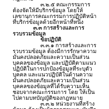
๓.๒.๕ คณะกรรมการ
ต้องจัดให้มีบริกรข้อมูล โดยให้
เลขานุการคณะกรรมการปฏิบัติหน้า
ที่บริกรข้อมูลด้วยอีกหน้าที่หนึ่ง
๓.๓ การสร้างและการ
รวบรวมข้อมูล
ข้อปฏิบัติ
๓.๓.๑ การสร้างและการ
รวบรวมข้อมูล ต้องมีการรักษาความ
มั่นคงปลอดภัยและความเป็นส่วน
บุคคลของข้อมูล และปฏิบัติตามแนว
ปฏิบัติในการปกป้องข้อมูลที่ระบุตัว
บุคคล และแนวปฏิบัติในด้านความ
มั่นคงปลอดภัยและความเป็นส่วน
บุคคลของข้อมูลที่ได้รับความเห็น
ชอบจากคณะกรรมการ โดย ให้เป็น
ไปตามบทบัญญัติของกฎหมาย
๓.๓.๒ หน่วยงานที่สร้าง