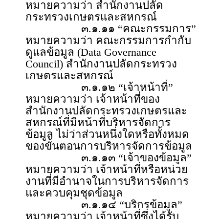
หมายความว่า สำนักงานปลัด
กระทรวงเกษตรและสหกรณ์
๓.๑.๑๑ “คณะกรรมการ”
หมายความว่า คณะกรรมการกำกับ
ดูแลข้อมูล (Data Governance
Council) สำนักงานปลัดกระทรวง
เกษตรและสหกรณ์
๓.๑.๑๒ “เจ้าหน้าที่”
หมายความว่า เจ้าหน้าที่ของ
สำนักงานปลัดกระทรวงเกษตรและ
สหกรณ์ที่มีหน้าที่บริหารจัดการ
ข้อมูล ไม่ว่าส่วนหนึ่งใดหรือทั้งหมด
ของขั้นตอนการบริหารจัดการข้อมูล
๓.๑.๑๓ “เจ้าของข้อมูล”
หมายความว่า เจ้าหน้าที่หรือหน่วย
งานที่มีอำนาจในการบริหารจัดการ
และควบคุมชุดข้อมูล
๓.๑.๑๔ “บริกรข้อมูล”
หมายความว่า เจ้าหน้าที่ซึ่งได้รับ