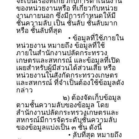
จะเป็นเรื่องที่เกี่ยวกับการดำเนินงาน
ของหน่วยงานหรือ ที่เกี่ยวกับหน่วย
งานภายนอก ซึ่งมีการกำหนดให้มี
ชั้นความลับ เป็น ชั้นลับ ชั้นลับมาก
หรือ ชั้นลับที่สุด
• ข้อมูลที่ใช้ภายใน
หน่วยงาน หมายถึง ข้อมูลที่ใช้
ภายในสำนักงานปลัดกระทรวง
เกษตรและสหกรณ์ และข้อมูลที่เปิด
เผยสำหรับผู้มีส่วนได้ส่วนเสีย หรือ
หน่วยงานในสังกัดกระทรวงเกษตร
และสหกรณ์ ที่จำเป็นต้องใช้ข้อมูลดัง
กล่าว
๒) ต้องจัดเก็บข้อมูล
ตามชั้นความลับของข้อมูล โดย
สำนักงานปลัดกระทรวงเกษตรและ
สหกรณ์มีการจัดระดับชั้นความลับ
ของข้อมูลแบ่งเป็น ๓ ชั้น ดังนี้
• ลับที่สุด หมายถึง