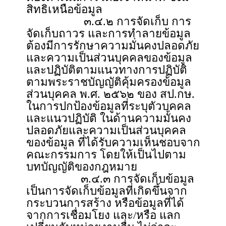
สิทธิเหนือข้อมูล
๓.๔.๒ การจัดเก็บ การ
จัดเก็บถาวร และการทำลายข้อมูล
ต้องมีการรักษาความมั่นคงปลอดภัย
และความเป็นส่วนบุคคลของข้อมูล
และปฏิบัติตามแนวทางการปฏิบัติ
ตามพระราชบัญญัติคุ้มครองข้อมูล
ส่วนบุคคล พ.ศ. ๒๕๖๒ ของ สป.กษ.
ในการปกป้องข้อมูลที่ระบุตัวบุคคล
และแนวปฏิบัติ ในด้านความมั่นคง
ปลอดภัยและความเป็นส่วนบุคคล
ของข้อมูล ที่ได้รับความเห็นชอบจาก
คณะกรรมการ โดยให้เป็นไปตาม
บทบัญญัติของกฎหมาย
๓.๔.๓ การจัดเก็บข้อมูล
เป็นการจัดเก็บข้อมูลที่เกิดขึ้นจาก
กระบวนการสร้าง หรือข้อมูลที่ได้
จากการเชื่อมโยง และ/หรือ แลก