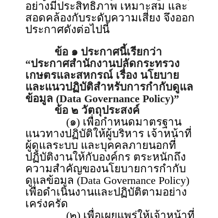
อย่างมีประสิทธิภาพ เหมาะสม และ
สอดคล้องกับระดับความเสี่ยง จึงออก
ประกาศดังต่อไปนี้
ข้อ ๑ ประกาศนี้เรียกว่า
“ประกาศสำนักงานปลัดกระทรวง
เกษตรและสหกรณ์ เรื่อง นโยบาย
และแนวปฏิบัติสำหรับการกำกับดูแล
ข้อมูล (Data Governance Policy)”
ข้อ ๒ วัตถุประสงค์
(๑) เพื่อกำหนดมาตรฐาน
แนวทางปฏิบัติให้ผู้บริหาร เจ้าหน้าที่
ผู้ดูแลระบบ และบุคคลภายนอกที่
ปฏิบัติงานให้กับองค์กร ตระหนักถึง
ความสำคัญของนโยบายการกำกับ
ดูแลข้อมูล (Data Governance Policy)
เพื่อดำเนินงานและปฏิบัติตามอย่าง
เคร่งครัด
(๒) เพื่อเผยแพร่ให้เจ้าหน้าที่