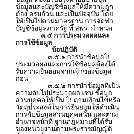
ข้อมูลและบัญชีข้อมูลให้มีความถูก
ต้อง ครบถ้วน และเป็นปัจจุบัน โดย
ให้เป็นไปตามมาตรฐาน การจัดทำ
บัญชีข้อมูลภาครัฐ ที่ สพร. กำหนด
๓.๕ การประมวลผลและ
การใช้ข้อมูล
ข้อปฏิบัติ
๓.๕.๑ การนำข้อมูลไป
ประมวลผลและการใช้ข้อมูลต้องได้
รับความยินยอมจากเจ้าของข้อมูล
ก่อน
๓.๕.๒ การนำข้อมูลที่เป็น
ความลับไปประมวลผล เช่น ข้อมูล
ส่วนบุคคลให้เป็น ไปตามเงื่อนไขหรือ
วัตถุประสงค์ในการยินยอมให้ดำเนิน
การกับข้อมูลส่วนบุคคลนั้น และตาม
อำนาจหน้าที่ ฐานกฎหมายที่ได้รับ
ของหน่วยงานตามพระราชบัญญัติ