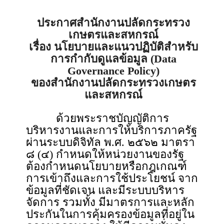
ประกาศสำนักงานปลัดกระทรวง
เกษตรและสหกรณ์
เรื่อง นโยบายและแนวปฏิบัติสำหรับ
การกำกับดูแลข้อมูล (Data
Governance Policy)
ของสำนักงานปลัดกระทรวงเกษตร
และสหกรณ์
ด้วยพระราชบัญญัติการ
บริหารงานและการให้บริการภาครัฐ
ผ่านระบบดิจิทัล พ.ศ. ๒๕๖๒ มาตรา
๘ (๔) กำหนดให้หน่วยงานของรัฐ
ต้องกำหนดนโยบายหรือกฎเกณฑ์
การเข้าถึงและการใช้ประโยชน์ จาก
ข้อมูลที่ชัดเจน และมีระบบบริหาร
จัดการ รวมทั้ง มีมาตรการและหลัก
ประกันในการคุ้มครองข้อมูลที่อยู่ใน