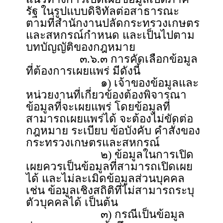
รัฐ ในรูปแบบดิจิทัลต่อสาธารณะ
ตามที่สำนักงานปลัดกระทรวงเกษตร
และสหกรณ์กำหนด และเป็นไปตาม
บทบัญญัติของกฎหมาย
๓.๖.๓ การคัดเลือกข้อมูล
ที่ต้องการเผยแพร่ มีดังนี้
๑) เจ้าของข้อมูลและ
หน่วยงานที่เกี่ยวข้องต้องพิจารณา
ข้อมูลที่จะเผยแพร่ โดยข้อมูลที่
สามารถเผยแพร่ได้ จะต้องไม่ขัดต่อ
กฎหมาย ระเบียบ ข้อบังคับ คำสั่งของ
กระทรวงเกษตรและสหกรณ์
๒) ข้อมูลในการเปิด
เผยควรเป็นข้อมูลที่สามารถเปิดเผย
ได้ และไม่ละเมิดข้อมูลส่วนบุคคล
เช่น ข้อมูลเชิงสถิติที่ไม่สามารถระบุ
ตัวบุคคลได้ เป็นต้น
๓) กรณีเป็นข้อมูล