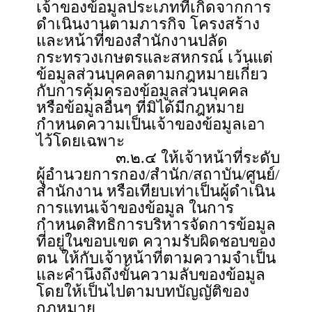
เจ้าของข้อมูลประเภทที่เกิดจากการ
ดำเนินงานตามภารกิจ โครงสร้าง
และหน้าที่ของสำนักงานปลัด
กระทรวงเกษตรและสหกรณ์ เว้นแต่
ข้อมูลส่วนบุคคลตามกฎหมายเกี่ยว
กับการคุ้มครองข้อมูลส่วนบุคคล
หรือข้อมูลอื่นๆ ที่มิได้มีกฎหมาย
กำหนดความเป็นเจ้าของข้อมูลเอา
ไว้โดยเฉพาะ
๓.๒.๔ ให้เจ้าหน้าที่ระดับ
ผู้อำนวยการกอง/สำนัก/สถาบัน/ศูนย์/
สำนักงาน หรือเทียบเท่าเป็นผู้ดำเนิน
การแทนเจ้าของข้อมูล ในการ
กำหนดสิทธิการบริหารจัดการข้อมูล
ที่อยู่ในขอบเขต ความรับผิดชอบของ
ตน ให้กับเจ้าหน้าที่ตามความจำเป็น
และคำนึงถึงขั้นความลับของข้อมูล
โดยให้เป็นไปตามบทบัญญัติของ
กฎหมาย