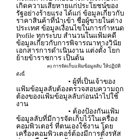
เกิดความเสียหายแก่ประโยชน์ของ
รัฐอย่างร้ายแรง ได้แก่ ข้อมูลเกี่ยวกับ
ราคาสินค้าที่นำเข้า ชื่อผู้ขายในต่าง
ประเทศ ข้อมูลเงื่อนไขในการกำหนด
Profile ทุกระบบ สำนวนในแฟ้มคดี
ข้อมูลเกี่ยวกับการพิจารณาทางวินัย
เอกสารการดำเนินงาน แต่งตั้ง โยก
ย้ายข้าราชการ เป็นต้น
๓) การจัดเก็บแฟ้มข้อมูลลับ ให้ปฏิบัติ
ดังนี้
• ผู้ที่เป็นเจ้าของ
แฟ้มข้อมูลลับต้องตรวจสอบความถูก
ต้องของแฟ้มข้อมูลลับก่อนนำไปใช้
งาน
• ต้องป้องกันแฟ้ม
ข้อมูลลับที่มีการจัดเก็บไว้ในเครื่อง
คอมพิวเตอร์ ที่ตนเองใช้งาน โดย
เครื่องคอมพิวเตอร์ต้องมีการตั้งรหัส