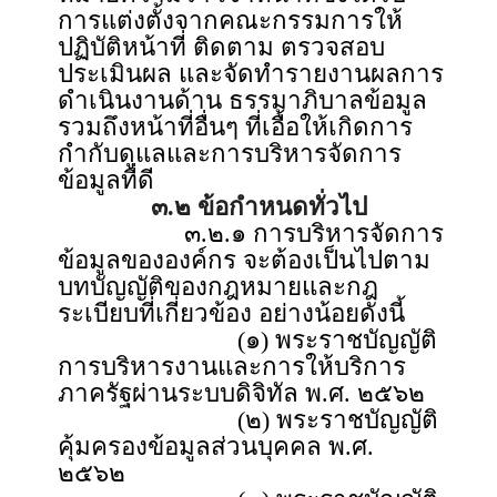
การแต่งตั้งจากคณะกรรมการให้
ปฏิบัติหน้าที่ ติดตาม ตรวจสอบ
ประเมินผล และจัดทำรายงานผลการ
ดำเนินงานด้าน ธรรมาภิบาลข้อมูล
รวมถึงหน้าที่อื่นๆ ที่เอื้อให้เกิดการ
กำกับดูแลและการบริหารจัดการ
ข้อมูลที่ดี
๓.๒ ข้อกำหนดทั่วไป
๓.๒.๑ การบริหารจัดการ
ข้อมูลขององค์กร จะต้องเป็นไปตาม
บทบัญญัติของกฎหมายและกฎ
ระเบียบที่เกี่ยวข้อง อย่างน้อยดังนี้
(๑) พระราชบัญญัติ
การบริหารงานและการให้บริการ
ภาครัฐผ่านระบบดิจิทัล พ.ศ. ๒๕๖๒
(๒) พระราชบัญญัติ
คุ้มครองข้อมูลส่วนบุคคล พ.ศ.
๒๕๖๒