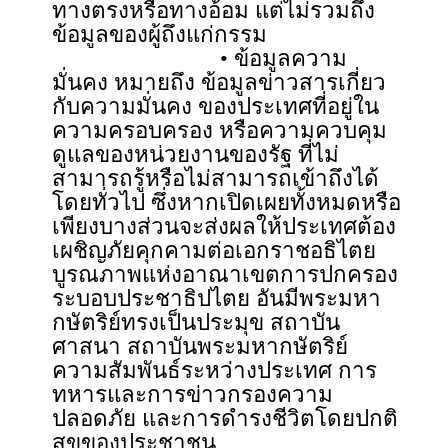
ทางตรงหรือทางอ้อม แต่ไม่รวมถึง
ข้อมูลของผู้ถึงแก่กรรม
• ข้อมูลความ
มั่นคง หมายถึง ข้อมูลข่าวสารเกี่ยว
กับความมั่นคง ของประเทศที่อยู่ใน
ความครอบครอง หรือความควบคุม
ดูแลของหน่วยงานของรัฐ ที่ไม่
สามารถรู้หรือไม่สามารถเข้าถึงได้
โดยทั่วไป ซึ่งหากเปิดเผยทั้งหมดหรือ
เพียงบางส่วนจะส่งผลให้ประเทศต้อง
เผชิญภัยคุกคามต่อเอกราชอธิไตย
บูรณภาพแห่งอาณาเขตการปกครอง
ระบอบประชาธิปไตย อันมีพระมหา
กษัตริย์ทรงเป็นประมุข สถาบัน
ศาสนา สถาบันพระมหากษัตริย์
ความสัมพันธ์ระหว่างประเทศ การ
ทหารและการข่าวกรองความ
ปลอดภัย และการดำรงชีวิตโดยปกติ
สุขของประชาชน