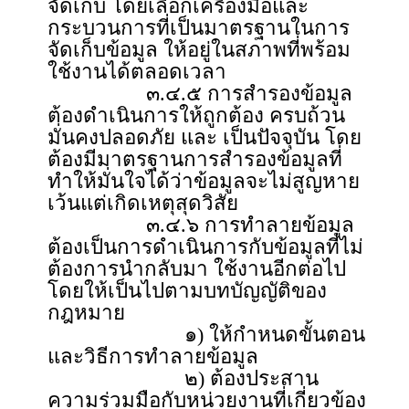
จัดเก็บ โดยเลือกเครื่องมือและ
กระบวนการที่เป็นมาตรฐานในการ
จัดเก็บข้อมูล ให้อยู่ในสภาพที่พร้อม
ใช้งานได้ตลอดเวลา
๓.๔.๕ การสำรองข้อมูล
ต้องดำเนินการให้ถูกต้อง ครบถ้วน
มั่นคงปลอดภัย และ เป็นปัจจุบัน โดย
ต้องมีมาตรฐานการสำรองข้อมูลที่
ทำให้มั่นใจได้ว่าข้อมูลจะไม่สูญหาย
เว้นแต่เกิดเหตุสุดวิสัย
๓.๔.๖ การทำลายข้อมูล
ต้องเป็นการดำเนินการกับข้อมูลที่ไม่
ต้องการนำกลับมา ใช้งานอีกต่อไป
โดยให้เป็นไปตามบทบัญญัติของ
กฎหมาย
๑) ให้กำหนดขั้นตอน
และวิธีการทำลายข้อมูล
๒) ต้องประสาน
ความร่วมมือกับหน่วยงานที่เกี่ยวข้อง