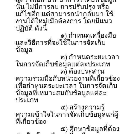
นั้น ไม่มีการลบ การปรับปรุง หรือ
แก้ไขอีก แต่สามารถนำกลับมา ใช้
งานได้ใหม่เมื่อต้องการ โดยมีแนว
ปฏิบัติ ดังนี้
๑) กำหนดเครื่องมือ
และวิธีการที่จะใช้ในการจัดเก็บ
ข้อมูล
๒) กำหนดระยะเวลา
ในการจัดเก็บข้อมูลแต่ละประเภท
๓) ต้องประสาน
ความร่วมมือกับหน่วยงานที่เกี่ยวข้อง
เพื่อกำหนดระยะเวลา ในการจัดเก็บ
ข้อมูลที่เหมาะสมกับข้อมูลแต่ละ
ประเภท
๔) สร้างความรู้
ความเข้าใจในการจัดเก็บข้อมูลแก่ผู้
ที่เกี่ยวข้อง
๕) ศึกษาข้อมูลที่ต้อง