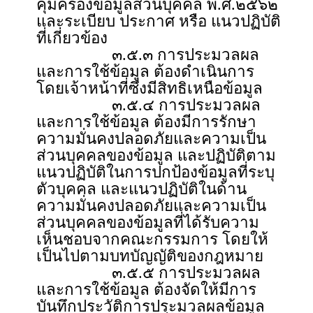
คุ้มครองข้อมูลส่วนบุคคล พ.ศ.๒๕๖๒
และระเบียบ ประกาศ หรือ แนวปฏิบัติ
ที่เกี่ยวข้อง
๓.๕.๓ การประมวลผล
และการใช้ข้อมูล ต้องดำเนินการ
โดยเจ้าหน้าที่ซึ่งมีสิทธิเหนือข้อมูล
๓.๕.๔ การประมวลผล
และการใช้ข้อมูล ต้องมีการรักษา
ความมั่นคงปลอดภัยและความเป็น
ส่วนบุคคลของข้อมูล และปฏิบัติตาม
แนวปฏิบัติในการปกป้องข้อมูลที่ระบุ
ตัวบุคคล และแนวปฏิบัติในด้าน
ความมั่นคงปลอดภัยและความเป็น
ส่วนบุคคลของข้อมูลที่ได้รับความ
เห็นชอบจากคณะกรรมการ โดยให้
เป็นไปตามบทบัญญัติของกฎหมาย
๓.๕.๕ การประมวลผล
และการใช้ข้อมูล ต้องจัดให้มีการ
บันทึกประวัติการประมวลผลข้อมูล