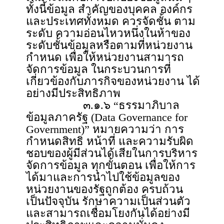
ทั้งนี้ข้อมูล สำคัญของบุคคล องค์กร
และประเทศทั้งหมด ควรจัดชั้น ตาม
ระดับ ความอ่อนไหวหนึ่งในห้าของ
ระดับชั้นข้อมูลหรือตามที่หน่วยงาน
กำหนด เพื่อให้หน่วยงานสามารถ
จัดการข้อมูล ในกระบวนการที่
เกี่ยวข้องกับภารกิจของหน่วยงาน ได้
อย่างมีประสิทธิภาพ
๓.๑.๖ “ธรรมาภิบาล
ข้อมูลภาครัฐ (Data Governance for
Government)” หมายความว่า การ
กำหนดสิทธิ หน้าที่ และความรับผิด
ชอบของผู้มีส่วนได้เสียในการบริหาร
จัดการข้อมูล ทุกขั้นตอน เพื่อให้การ
ได้มาและการนำไปใช้ข้อมูลของ
หน่วยงานของรัฐถูกต้อง ครบถ้วน
เป็นปัจจุบัน รักษาความเป็นส่วนตัว
และสามารถเชื่อมโยงกันได้อย่างมี