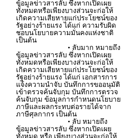
ข้อมูลข่าวสารลับ ซึ่งหากเปิดเผย
ทั้งหมดหรือเพียงบางส่วนจะก่อให้
เกิดความเสียหายแก่ประโยชน์ของ
รัฐอย่างร้ายแรง ได้แก่ ความรับผิด
ชอบนโยบายความมั่นคงแห่งชาติ
เป็นต้น
• ลับมาก หมายถึง
ข้อมูลข่าวสารลับ ซึ่งหากเปิดเผย
ทั้งหมดหรือเพียงบางส่วนจะก่อให้
เกิดความเสียหายแก่ประโยชน์ของ
รัฐอย่างร้ายแรง ได้แก่ เอกสารการ
แจ้งความนำจับ บันทึกการขออนุมัติ
เข้าตรวจค้นจับกุม บันทึกการตรวจ
ค้นจับกุม ข้อมูลการกำหนดนโยบาย
ภาษีและผลกระทบต่อรายได้จาก
ภาษีศุลกากร เป็นต้น
• ลับ หมายถึง
ข้อมูลข่าวสารลับ ซึ่งหากเปิดเผย
ทั้งหมด หรือ เพียงบางส่วนจะก่อให้