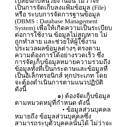
เปลี่ยนกับหน่วยงานอื่น ไม่ว่าจะ
เป็นการจัดเก็บลงแฟ้มข้อมูล (File)
หรือ ระบบการจัดการฐานข้อมูล
(DBMS : Database Management
System) เพื่อให้เกิดความเป็นระเบียบ
ต่อการใช้งาน ข้อมูลไม่สูญหาย ไม่
ถูกทำลาย และช่วยให้ผู้ใช้งาน
ประมวลผลข้อมูลต่างๆ ตรงตาม
ความต้องการได้อย่างรวดเร็ว ซึ่ง
การจัดเก็บข้อมูลหมายความรวมถึง
ข้อมูลทั้งที่เป็นกระดาษและข้อมูลที่
เป็นอิเล็กทรอนิกส์ ทุกประเภท โดย
จะต้องดำเนินการตามแนวปฏิบัติ
ดังนี้
๑) ต้องจัดเก็บข้อมูล
ตามหมวดหมู่ที่กำหนด ดังนี้
• ข้อมูลส่วนบุคคล
หมายถึง ข้อมูลส่วนบุคคลซึ่ง
สามารถระบุตัวบุคคลนั้นได้ ไม่ว่าจะ