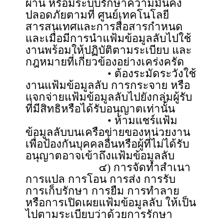
ผ่าน หรือมีระบบรักษาความมั่นคง
ปลอดภัยตามที่ ศูนย์เทคโนโลยี
สารสนเทศและการสื่อสารกำหนด
และเมื่อมีการนำแฟ้มข้อมูลลับไปใช้
งานพร้อมให้ปฏิบัติตามระเบียบ และ
กฎหมายที่เกี่ยวข้องอย่างเคร่งครัด
• ต้องระมัดระวังใช้
งานแฟ้มข้อมูลลับ การกระจาย หรือ
แจกจ่ายแฟ้มข้อมูลลับไปยังกลุ่มผู้รับ
ที่มีสิทธิหรือได้รับอนุญาตเท่านั้น
• ห้ามแชร์แฟ้ม
ข้อมูลลับบนเครือข่ายของหน่วยงาน
เพื่อป้องกันบุคคลอื่นหรือผู้ที่ไม่ได้รับ
อนุญาตอาจเข้าถึงแฟ้มข้อมูลลับ
๔) การจัดทำสำเนา
การแปล การโอน การส่ง การรับ
การเก็บรักษา การยืม การทำลาย
หรือการเปิดเผยแฟ้มข้อมูลลับ ให้เป็น
ไปตามระเบียบว่าด้วยการรักษา