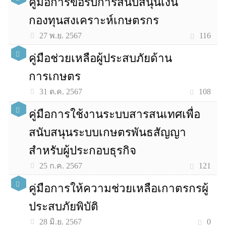
คู่มือการขอรับการสนับสนุนเงิน
กองทุนสงเคราะห์เกษตรกร
116
27 พ.ย. 2567
คู่มือช่วยเหลือผู้ประสบภัยด้าน
การเกษตร
108
31 ต.ค. 2567
คู่มือการใช้งานระบบสารสนเทศเพื่อ
สนับสนุนระบบเกษตรพันธสัญญา
สำหรับผู้ประกอบธุรกิจ
121
25 ก.ค. 2567
คู่มือการให้ความช่วยเหลือเกาตรกรผู้
ประสบภัยพิบัติ
0
28 มิ.ย. 2567