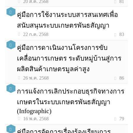
81
20 ส.ค. 2568
คู่มือการใช้งานระบบสารสนเทศเพื่อ
สนับสนุนระบบเกษตรพันธสัญญา
83
22 ก.ค. 2568
คู่มือการดาเนินงานโครงการขับ
เคลื่อนการเกษตร ระดับหมู่บ้านสู่การ
ผลิตสินค้าเกษตรมูลค่าสูง
86
26 พ.ค. 2568
การแจ้งการเลิกประกอบธุรกิจทางการ
เกษตรในระบบเกษตรพันธสัญญา
(Infographic)
79
16 พ.ค. 2568
คู่มือการจัดการเรื่องร้องเรียนการ