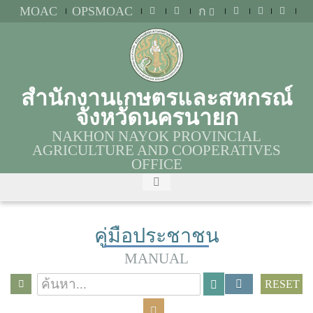
MOAC
OPSMOAC
ก
สำนักงานเกษตรและสหกรณ์
จังหวัดนครนายก
NAKHON NAYOK PROVINCIAL
AGRICULTURE AND COOPERATIVES
OFFICE
คู่มือประชาชน
MANUAL
RESET