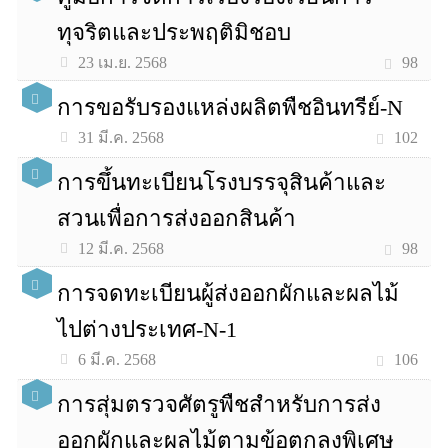
ทุจริตและประพฤติมิชอบ
98
23 เม.ย. 2568
การขอรับรองแหล่งผลิตพืชอินทรีย์-N
102
31 มี.ค. 2568
การขึ้นทะเบียนโรงบรรจุสินค้าและ
สวนเพื่อการส่งออกสินค้า
98
12 มี.ค. 2568
การจดทะเบียนผู้ส่งออกผักและผลไม้
ไปต่างประเทศ-N-1
106
6 มี.ค. 2568
การสุ่มตรวจศัตรูพืชสำหรับการส่ง
ออกผักและผลไม้ตามข้อตกลงพิเศษ