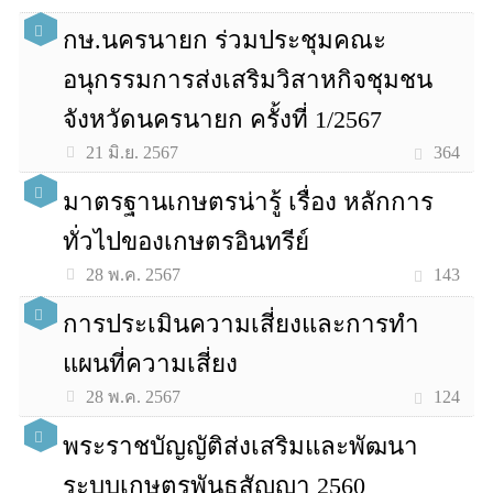
กษ.นครนายก ร่วมประชุมคณะ
อนุกรรมการส่งเสริมวิสาหกิจชุมชน
จังหวัดนครนายก ครั้งที่ 1/2567
364
21 มิ.ย. 2567
มาตรฐานเกษตรน่ารู้ เรื่อง หลักการ
ทั่วไปของเกษตรอินทรีย์
143
28 พ.ค. 2567
การประเมินความเสี่ยงและการทำ
แผนที่ความเสี่ยง
124
28 พ.ค. 2567
พระราชบัญญัติส่งเสริมและพัฒนา
ระบบเกษตรพันธสัญญา 2560