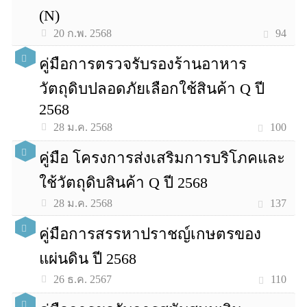
(N)
94
20 ก.พ. 2568
คู่มือการตรวจรับรองร้านอาหาร
วัตถุดิบปลอดภัยเลือกใช้สินค้า Q ปี
2568
100
28 ม.ค. 2568
คู่มือ โครงการส่งเสริมการบริโภคและ
ใช้วัตถุดิบสินค้า Q ปี 2568
137
28 ม.ค. 2568
คู่มือการสรรหาปราชญ์เกษตรของ
แผ่นดิน ปี 2568
110
26 ธ.ค. 2567