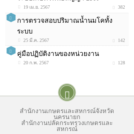
382
19 เม.ย. 2567
การตรวจสอบปริมาณน้ำนมโคทั้ง
ระบบ
142
25 มี.ค. 2567
คู่มือปฏิบัติงานของหน่วยงาน
128
20 ก.พ. 2567
สำนักงานเกษตรและสหกรณ์จังหวัด
นครนายก
สำนักงานปลัดกระทรวงเกษตรและ
สหกรณ์