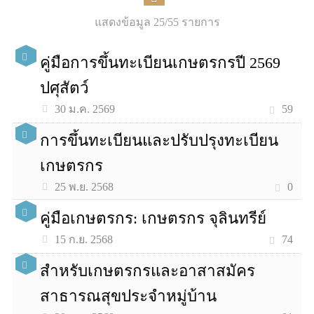
แสดงข้อมูล 25/55 รายการ
คู่มือการขึ้นทะเบียนเกษตรกรปี 2569
ปศุสัตว์
59
30 ม.ค. 2569
การขึ้นทะเบียนและปรับปรุงทะเบียน
เกษตรกร
0
25 พ.ย. 2568
คู่มือเกษตรกร: เกษตรกร จุลินทรีย์
74
15 ก.ย. 2568
สำหรับเกษตรกรและอาสาสมัคร
สาธารณสุขประจำหมู่บ้าน