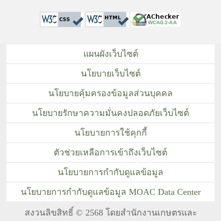
แผนผังเว็บไซต์
นโยบายเว็บไซต์
นโยบายคุ้มครองข้อมูลส่วนบุคคล
นโยบายรักษาความมั่นคงปลอดภัยเว็บไซต์
นโยบายการใช้คุกกี้
ตัวช่วยเหลือการเข้าถึงเว็บไซต์
นโยบายการกำกับดูแลข้อมูล
นโยบายการกำกับดูแลข้อมูล MOAC Data Center
สงวนลิขสิทธิ์ © 2568 โดยสำนักงานเกษตรและ