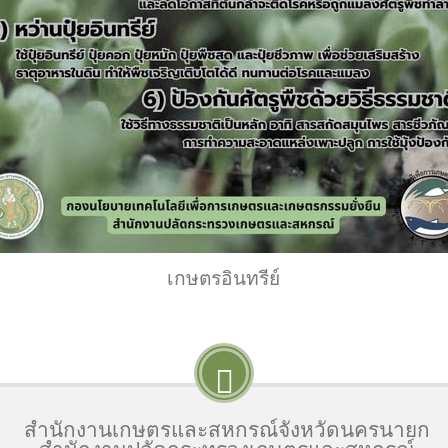
เกษตรอินทรีย์
สำนักงานเกษตรและสหกรณ์จังหวัดนครนายก