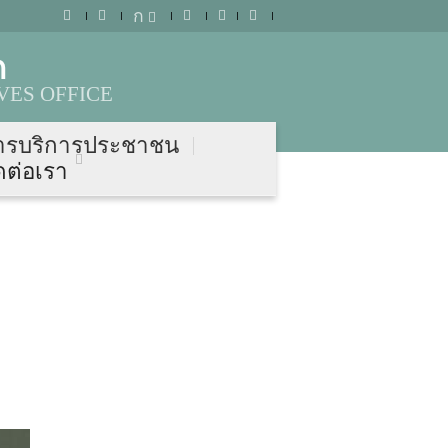
ก
ก
VES OFFICE
ารบริการประชาชน
ดต่อเรา