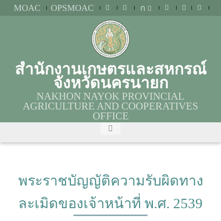
MOAC
OPSMOAC
ก
สำนักงานเกษตรและสหกรณ์
จังหวัดนครนายก
NAKHON NAYOK PROVINCIAL
AGRICULTURE AND COOPERATIVES
OFFICE
พระราชบัญญัติความรับผิดทาง
ละเมิดของเจ้าหน้าที่ พ.ศ. 2539