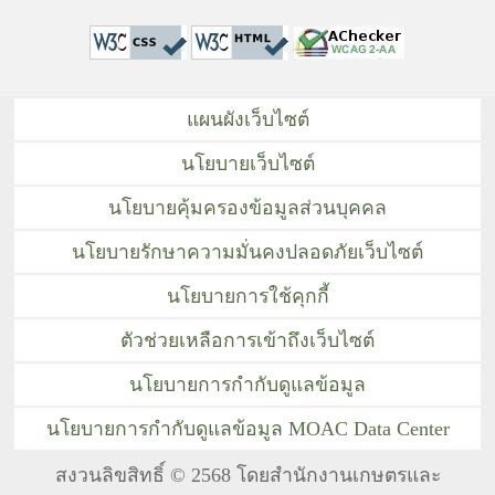
แผนผังเว็บไซต์
นโยบายเว็บไซต์
นโยบายคุ้มครองข้อมูลส่วนบุคคล
นโยบายรักษาความมั่นคงปลอดภัยเว็บไซต์
นโยบายการใช้คุกกี้
ตัวช่วยเหลือการเข้าถึงเว็บไซต์
นโยบายการกำกับดูแลข้อมูล
นโยบายการกำกับดูแลข้อมูล MOAC Data Center
สงวนลิขสิทธิ์ © 2568 โดยสำนักงานเกษตรและ