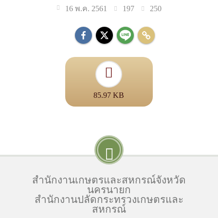
197
250
16 พ.ค. 2561
85.97 KB
สำนักงานเกษตรและสหกรณ์จังหวัด
นครนายก
สำนักงานปลัดกระทรวงเกษตรและ
สหกรณ์