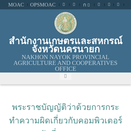
MOAC
OPSMOAC
ก
สำนักงานเกษตรและสหกรณ์
จังหวัดนครนายก
NAKHON NAYOK PROVINCIAL
AGRICULTURE AND COOPERATIVES
OFFICE
พระราชบัญญัติว่าด้วยการกระ
ทำความผิดเกี่ยวกับคอมพิวเตอร์