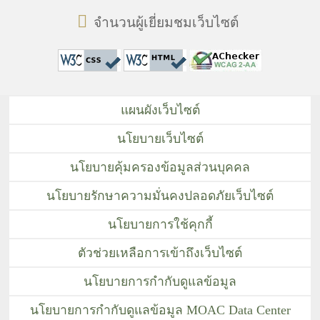
จำนวนผู้เยี่ยมชมเว็บไซต์
แผนผังเว็บไซต์
นโยบายเว็บไซต์
นโยบายคุ้มครองข้อมูลส่วนบุคคล
นโยบายรักษาความมั่นคงปลอดภัยเว็บไซต์
นโยบายการใช้คุกกี้
ตัวช่วยเหลือการเข้าถึงเว็บไซต์
นโยบายการกำกับดูแลข้อมูล
นโยบายการกำกับดูแลข้อมูล MOAC Data Center