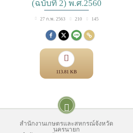
(ฉบับที่ 2) พ.ศ.2560
210
145
27 ก.พ. 2563
113.81 KB
สำนักงานเกษตรและสหกรณ์จังหวัด
นครนายก