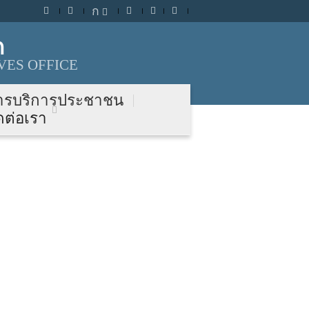
ก
ก
VES OFFICE
ารบริการประชาชน
ดต่อเรา