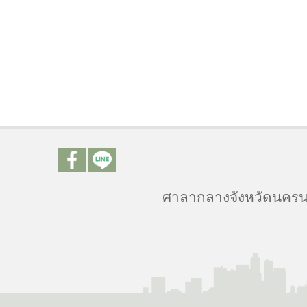
ศาลากลางจังหวัดนครนา