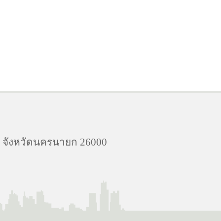
ง จังหวัดนครนายก 26000