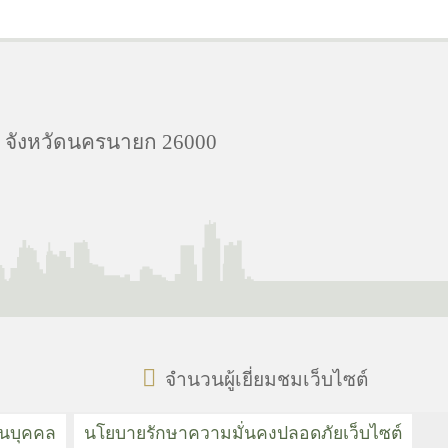
ง จังหวัดนครนายก 26000
จำนวนผู้เยี่ยมชมเว็บไซต์
วนบุคคล
นโยบายรักษาความมั่นคงปลอดภัยเว็บไซต์