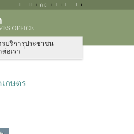
ก
ก
VES OFFICE
ารบริการประชาชน
ดต่อเรา
ค้าเกษตร