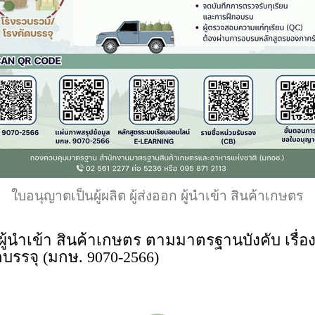
ใบอนุญาตเป็นผู้ผลิต ผู้ส่งออก ผู้นำเข้า สินค้าเกษตร
 ผู้นำเข้า สินค้าเกษตร ตามมาตรฐานบังคับ เรื
บรรจุ (มกษ. 9070-2566)