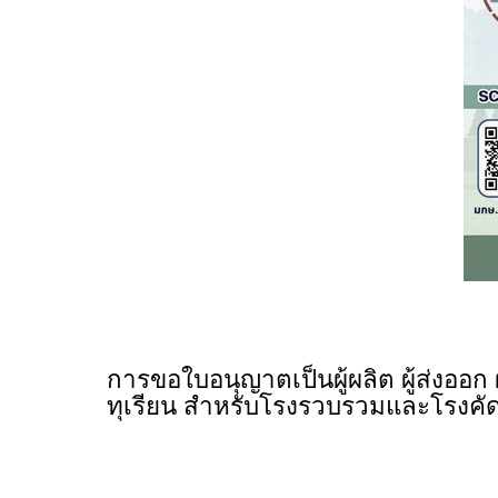
การขอใบอนุญาตเป็นผู้ผลิต ผู้ส่งออก
ทุเรียน สำหรับโรงรวบรวมและโรงคัด