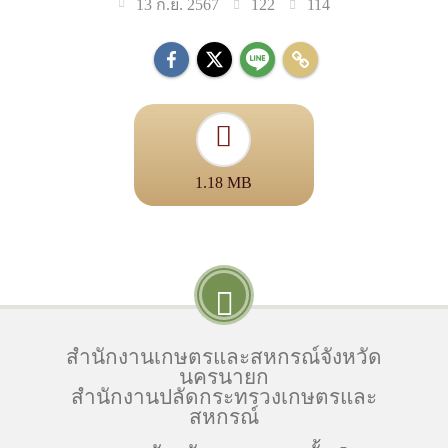
122
114
13 ก.ย. 2567
1.18 MB
สำนักงานเกษตรและสหกรณ์จังหวัด
นครนายก
สำนักงานปลัดกระทรวงเกษตรและ
สหกรณ์