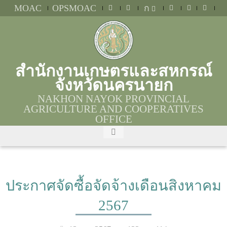
MOAC
OPSMOAC
ก
สำนักงานเกษตรและสหกรณ์
จังหวัดนครนายก
NAKHON NAYOK PROVINCIAL
AGRICULTURE AND COOPERATIVES
OFFICE
ประกาศจัดซื้อจัดจ้างเดือนสิงหาคม
2567