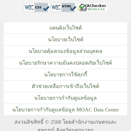
แผนผังเว็บไซต์
นโยบายเว็บไซต์
นโยบายคุ้มครองข้อมูลส่วนบุคคล
นโยบายรักษาความมั่นคงปลอดภัยเว็บไซต์
นโยบายการใช้คุกกี้
ตัวช่วยเหลือการเข้าถึงเว็บไซต์
นโยบายการกำกับดูแลข้อมูล
นโยบายการกำกับดูแลข้อมูล MOAC Data Center
สงวนลิขสิทธิ์ © 2568 โดยสำนักงานเกษตรและ
สหกรณ์ จังหวัดนครนายก