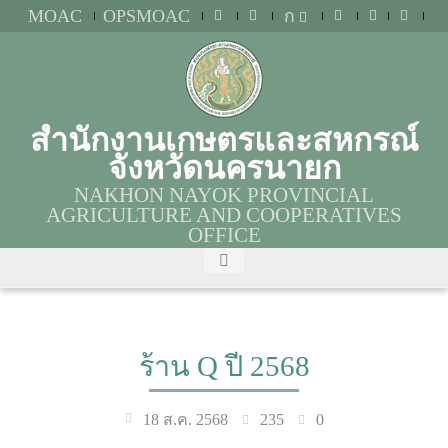
MOAC
OPSMOAC
ก
สำนักงานเกษตรและสหกรณ์
จังหวัดนครนายก
NAKHON NAYOK PROVINCIAL
AGRICULTURE AND COOPERATIVES
OFFICE
ร้าน Q ปี 2568
235
0
18 ส.ค. 2568