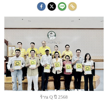
ร้าน Q ปี 2568