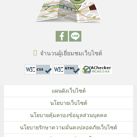
จำนวนผู้เยี่ยมชมเว็บไซต์
แผนผังเว็บไซต์
นโยบายเว็บไซต์
นโยบายคุ้มครองข้อมูลส่วนบุคคล
นโยบายรักษาความมั่นคงปลอดภัยเว็บไซต์