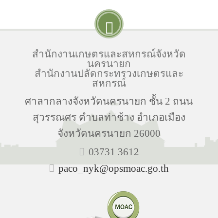
สำนักงานเกษตรและสหกรณ์จังหวัด
นครนายก
สำนักงานปลัดกระทรวงเกษตรและ
สหกรณ์
ศาลากลางจังหวัดนครนายก ชั้น 2 ถนน
สุวรรณศร ตำบลท่าช้าง อำเภอเมือง
จังหวัดนครนายก 26000
03731 3612
paco_nyk@opsmoac.go.th