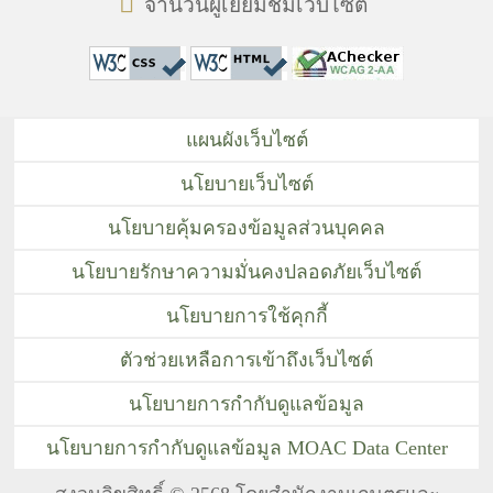
จำนวนผู้เยี่ยมชมเว็บไซต์
แผนผังเว็บไซต์
นโยบายเว็บไซต์
นโยบายคุ้มครองข้อมูลส่วนบุคคล
นโยบายรักษาความมั่นคงปลอดภัยเว็บไซต์
นโยบายการใช้คุกกี้
ตัวช่วยเหลือการเข้าถึงเว็บไซต์
นโยบายการกำกับดูแลข้อมูล
นโยบายการกำกับดูแลข้อมูล MOAC Data Center