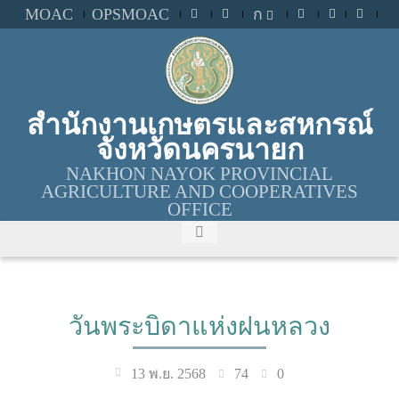
MOAC
OPSMOAC
ก
สำนักงานเกษตรและสหกรณ์
จังหวัดนครนายก
NAKHON NAYOK PROVINCIAL
AGRICULTURE AND COOPERATIVES
OFFICE
วันพระบิดาแห่งฝนหลวง
74
0
13 พ.ย. 2568