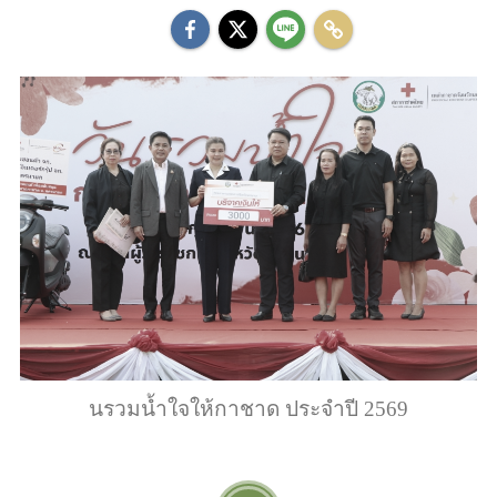
นรวมน้ำใจให้กาชาด ประจำปี 2569