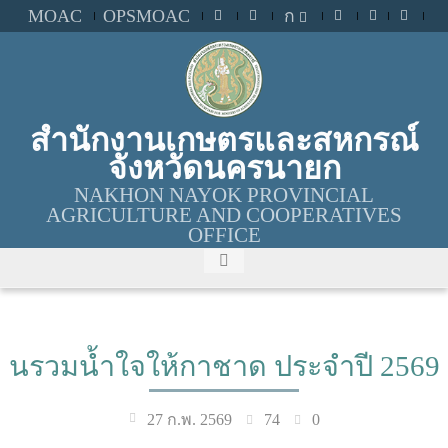
MOAC
OPSMOAC
ก
สำนักงานเกษตรและสหกรณ์
จังหวัดนครนายก
NAKHON NAYOK PROVINCIAL
AGRICULTURE AND COOPERATIVES
OFFICE
นรวมน้ำใจให้กาชาด ประจำปี 2569
74
0
27 ก.พ. 2569