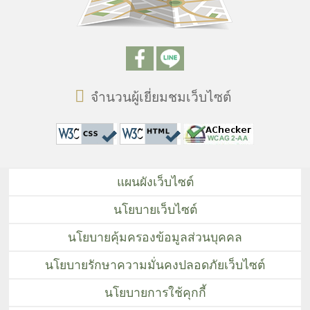
จำนวนผู้เยี่ยมชมเว็บไซต์
แผนผังเว็บไซต์
นโยบายเว็บไซต์
นโยบายคุ้มครองข้อมูลส่วนบุคคล
นโยบายรักษาความมั่นคงปลอดภัยเว็บไซต์
นโยบายการใช้คุกกี้