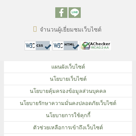
จำนวนผู้เยี่ยมชมเว็บไซต์
แผนผังเว็บไซต์
นโยบายเว็บไซต์
นโยบายคุ้มครองข้อมูลส่วนบุคคล
นโยบายรักษาความมั่นคงปลอดภัยเว็บไซต์
นโยบายการใช้คุกกี้
ตัวช่วยเหลือการเข้าถึงเว็บไซต์