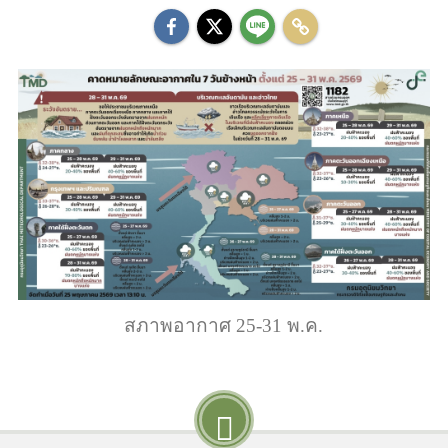
สภาพอากาศ 25-31 พ.ค.