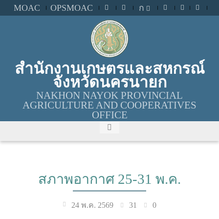
MOAC
OPSMOAC
ก
สำนักงานเกษตรและสหกรณ์
จังหวัดนครนายก
NAKHON NAYOK PROVINCIAL
AGRICULTURE AND COOPERATIVES
OFFICE
สภาพอากาศ 25-31 พ.ค.
31
0
24 พ.ค. 2569