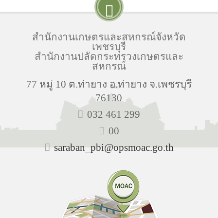
สำนักงานเกษตรและสหกรณ์จังหวัด
เพชรบุรี
สำนักงานปลัดกระทรวงเกษตรและ
สหกรณ์
77 หมู่ 10 ต.ท่ายาง อ.ท่ายาง จ.เพชรบุรี
76130
032 461 299
00
saraban_pbi@opsmoac.go.th