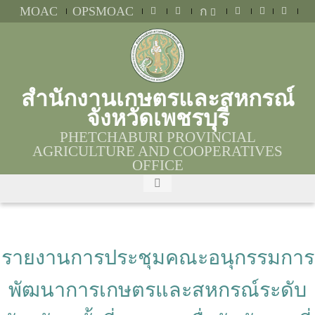
MOAC
OPSMOAC
ก
สำนักงานเกษตรและสหกรณ์
จังหวัดเพชรบุรี
PHETCHABURI PROVINCIAL
AGRICULTURE AND COOPERATIVES
OFFICE
รายงานการประชุมคณะอนุกรรมการ
พัฒนาการเกษตรและสหกรณ์ระดับ