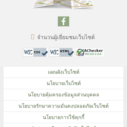
จำนวนผู้เยี่ยมชมเว็บไซต์
แผนผังเว็บไซต์
นโยบายเว็บไซต์
นโยบายคุ้มครองข้อมูลส่วนบุคคล
นโยบายรักษาความมั่นคงปลอดภัยเว็บไซต์
นโยบายการใช้คุกกี้