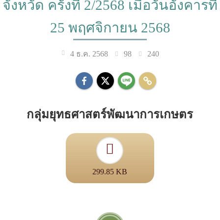
จังหวัด ครั้งที่ 2/2568 เมื่อวันอังคารที่
25 พฤศจิกายน 2568
98
240
4 ธ.ค. 2568
กลุ่มยุทธศาสตร์พัฒนาการเกษตร
299.85 KB