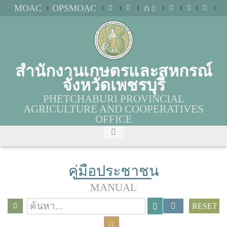
MOAC
OPSMOAC
ก
สำนักงานเกษตรและสหกรณ์
จังหวัดเพชรบุรี
PHETCHABURI PROVINCIAL
AGRICULTURE AND COOPERATIVES
OFFICE
คู่มือประชาชน
MANUAL
RESET