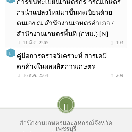
การขึ้นทะเบียนเกษตรกร กรณีเกษตร
กรนําแปลงใหม่มาขึ้นทะเบียนด้วย
ตนเอง ณ สำนักงานเกษตรอําเภอ /
สำนักงานเกษตรพื้นที่ (กทม.) [N]
193
11 มี.ค. 2565
คู่มือการตรวจวิเคราะห์ สารเคมี
ตกค้างในผลผลิตการเกษตร
209
16 ธ.ค. 2564
สำนักงานเกษตรและสหกรณ์จังหวัด
เพชรบุรี