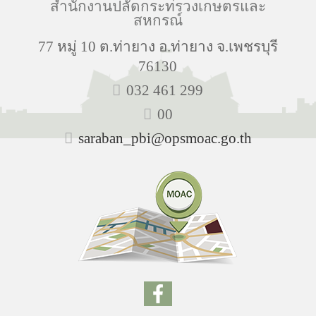
สำนักงานปลัดกระทรวงเกษตรและ
สหกรณ์
77 หมู่ 10 ต.ท่ายาง อ.ท่ายาง จ.เพชรบุรี
76130
032 461 299
00
saraban_pbi@opsmoac.go.th