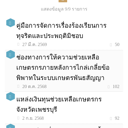
แสดงข้อมูล 9/9 รายการ
คู่มือการจัดการเรื่องร้องเรียนการ
ทุจริตและประพฤติมิชอบ
50
27 มี.ค. 2569
ช่องทางการให้ความช่วยเหลือ
เกษตรกรภายหลังการไกล่เกลี่ยข้อ
พิพาทในระบบเกษตรพันธสัญญา
102
20 ต.ค. 2568
แหล่งเงินทุนช่วยเหลือเกษตรกร
จังหวัดเพชรบุรี
92
2 ก.ย. 2568