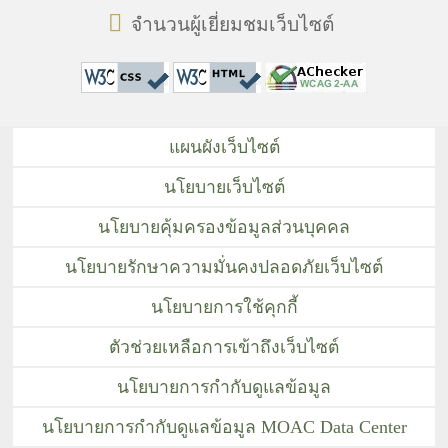
จำนวนผู้เยี่ยมชมเว็บไซต์
แผนผังเว็บไซต์
นโยบายเว็บไซต์
นโยบายคุ้มครองข้อมูลส่วนบุคคล
นโยบายรักษาความมั่นคงปลอดภัยเว็บไซต์
นโยบายการใช้คุกกี้
ตัวช่วยเหลือการเข้าถึงเว็บไซต์
นโยบายการกำกับดูแลข้อมูล
นโยบายการกำกับดูแลข้อมูล MOAC Data Center