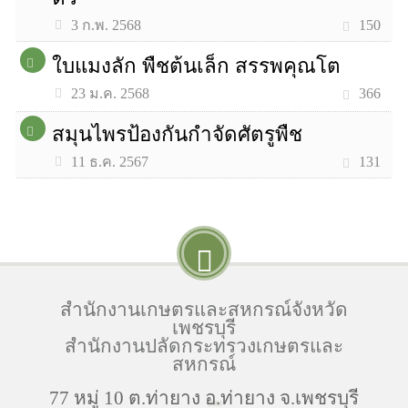
150
3 ก.พ. 2568
ใบแมงลัก พืชต้นเล็ก สรรพคุณโต
366
23 ม.ค. 2568
สมุนไพรป้องกันกำจัดศัตรูพืช
131
11 ธ.ค. 2567
สำนักงานเกษตรและสหกรณ์จังหวัด
เพชรบุรี
สำนักงานปลัดกระทรวงเกษตรและ
สหกรณ์
77 หมู่ 10 ต.ท่ายาง อ.ท่ายาง จ.เพชรบุรี