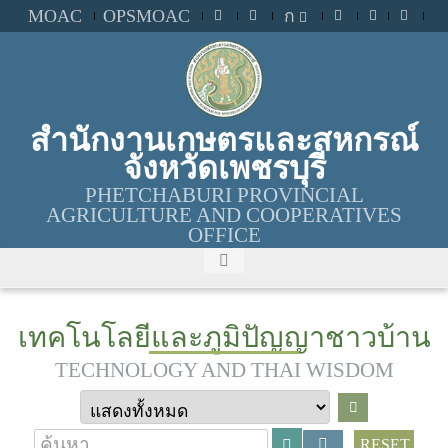
MOAC
OPSMOAC
ก
สำนักงานเกษตรและสหกรณ์
จังหวัดเพชรบุรี
PHETCHABURI PROVINCIAL
AGRICULTURE AND COOPERATIVES
OFFICE
เทคโนโลยีและภูมิปัญญาชาวบ้าน
TECHNOLOGY AND THAI WISDOM
RESET