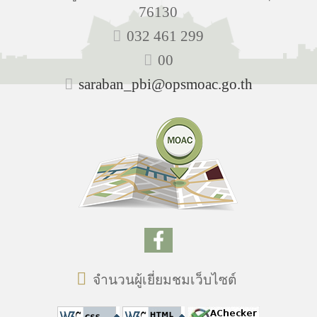
76130
032 461 299
00
saraban_pbi@opsmoac.go.th
จำนวนผู้เยี่ยมชมเว็บไซต์