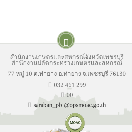
สำนักงานเกษตรและสหกรณ์จังหวัดเพชรบุรี
สำนักงานปลัดกระทรวงเกษตรและสหกรณ์
77 หมู่ 10 ต.ท่ายาง อ.ท่ายาง จ.เพชรบุรี 76130
032 461 299
00
saraban_pbi@opsmoac.go.th