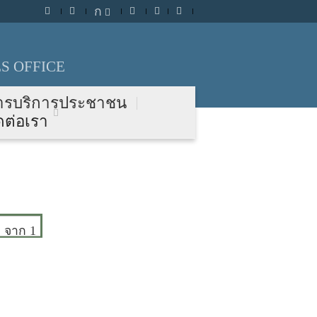
ก
S OFFICE
ารบริการประชาชน
ดต่อเรา
จาก 1