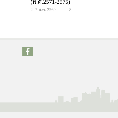
(พ.ศ.2571-2575)
8
7 ส.ค. 2569