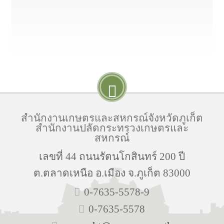
สำนักงานเกษตรและสหกรณ์จังหวัดภูเก็ต
สำนักงานปลัดกระทรวงเกษตรและ
สหกรณ์
เลขที่ 44 ถนนรัตนโกสินทร์ 200 ปี
ต.ตลาดเหนือ อ.เมือง จ.ภูเก็ต 83000
0-7635-5578-9
0-7635-5578