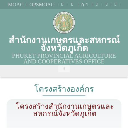
MOAC
OPSMOAC
ก
สำนักงานเกษตรและสหกรณ์
จังหวัดภูเก็ต
PHUKET PROVINCIAL AGRICULTURE
AND COOPERATIVES OFFICE
โครงสร้างองค์กร
โครงสร้างสำนักงานเกษตรและ
สหกรณ์จังหวัดภูเก็ต