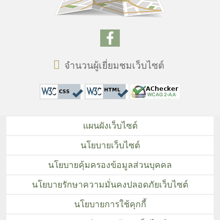
จำนวนผู้เยี่ยมชมเว็บไซต์
แผนผังเว็บไซต์
นโยบายเว็บไซต์
นโยบายคุ้มครองข้อมูลส่วนบุคคล
นโยบายรักษาความมั่นคงปลอดภัยเว็บไซต์
นโยบายการใช้คุกกี้