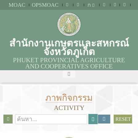
MOAC
OPSMOAC
ก
สำนักงานเกษตรและสหกรณ์
จังหวัดภูเก็ต
PHUKET PROVINCIAL AGRICULTURE
AND COOPERATIVES OFFICE
ภาพกิจกรรม
ACTIVITY
RESET