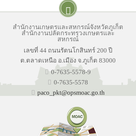
สำนักงานเกษตรและสหกรณ์จังหวัดภูเก็ต
สำนักงานปลัดกระทรวงเกษตรและ
สหกรณ์
เลขที่ 44 ถนนรัตนโกสินทร์ 200 ปี
ต.ตลาดเหนือ อ.เมือง จ.ภูเก็ต 83000
0-7635-5578-9
0-7635-5578
paco_pkt@opsmoac.go.th