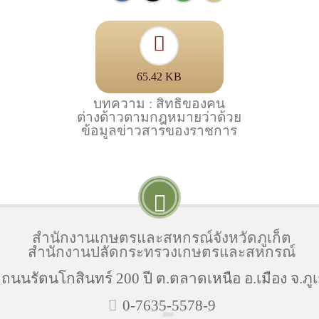
65.42 KB
บทความ : สิทธิของคน
ต่างด้าวตามกฎหมายว่าด้วย
ข้อมูลข่าวสารของราชการ
สำนักงานเกษตรและสหกรณ์จังหวัดภูเก็ต
สำนักงานปลัดกระทรวงเกษตรและสหกรณ์
4 ถนนรัตนโกสินทร์ 200 ปี ต.ตลาดเหนือ อ.เมือง จ.ภู
0-7635-5578-9