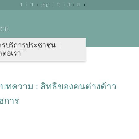
ก
ICE
ารบริการประชาชน
ดต่อเรา
 บทความ : สิทธิของคนต่างด้าว
าชการ