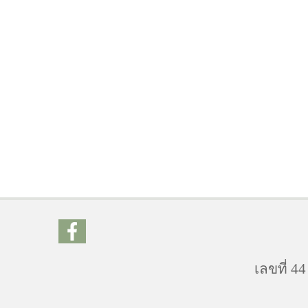
เลขที่ 4