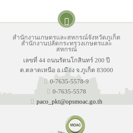
สำนักงานเกษตรและสหกรณ์จังหวัดภูเก็ต
สำนักงานปลัดกระทรวงเกษตรและ
สหกรณ์
เลขที่ 44 ถนนรัตนโกสินทร์ 200 ปี
ต.ตลาดเหนือ อ.เมือง จ.ภูเก็ต 83000
0-7635-5578-9
0-7635-5578
paco_pkt@opsmoac.go.th