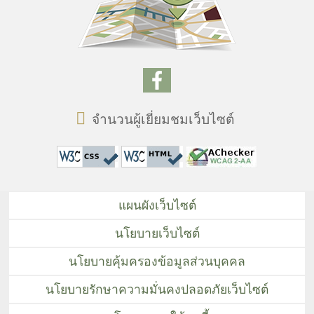
จำนวนผู้เยี่ยมชมเว็บไซต์
แผนผังเว็บไซต์
นโยบายเว็บไซต์
นโยบายคุ้มครองข้อมูลส่วนบุคคล
นโยบายรักษาความมั่นคงปลอดภัยเว็บไซต์