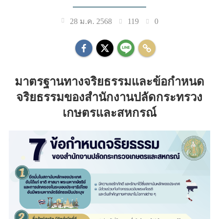
119
0
28 ม.ค. 2568
มาตรฐานทางจริยธรรมและข้อกำหนด
จริยธรรมของสำนักงานปลัดกระทรวง
เกษตรและสหกรณ์