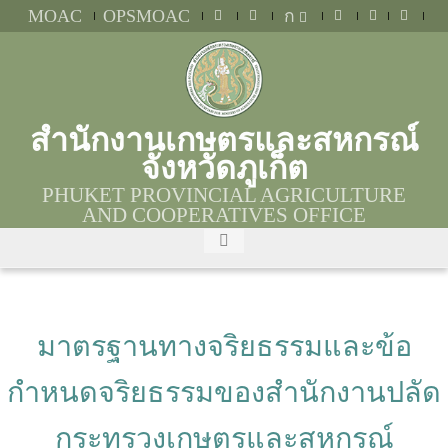
MOAC
OPSMOAC
ก
สำนักงานเกษตรและสหกรณ์
จังหวัดภูเก็ต
PHUKET PROVINCIAL AGRICULTURE
AND COOPERATIVES OFFICE
มาตรฐานทางจริยธรรมและข้อ
กำหนดจริยธรรมของสำนักงานปลัด
กระทรวงเกษตรและสหกรณ์