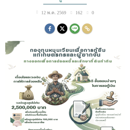
162
0
12 พ.ค. 2569