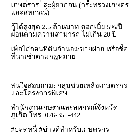
เกษตรกรและผู้ยากจน (กระทรวงเกษตร
และสหกรณ์)
กู้ได้สูงสุด 2.5 ล้านบาท ดอกเบี้ย 5%/ปี
ผ่อนตามความสามารถ ไม่เกิน 20 ปี
เพื่อไถ่ถอนที่ดินจำนอง/ขายฝาก หรือซื้อ
ที่นาเช่าตามกฎหมาย
สนใจสอบถาม: กลุ่มช่วยเหลือเกษตรกร
และโครงการพิเศษ
สำนักงานเกษตรและสหกรณ์จังหวัด
ภูเก็ต โทร. 076-355-442
#ปลดหนี้ #ข่าวดีสำหรับเกษตรกร