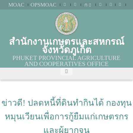
MOAC
OPSMOAC
ก
สำนักงานเกษตรและสหกรณ์
จังหวัดภูเก็ต
PHUKET PROVINCIAL AGRICULTURE
AND COOPERATIVES OFFICE
ข่าวดี! ปลดหนี้ที่ดินทำกินได้ กองทุน
หมุนเวียนเพื่อการกู้ยืมแก่เกษตรกร
และผู้ยากจน