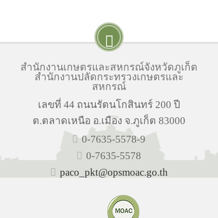
สำนักงานเกษตรและสหกรณ์จังหวัดภูเก็ต
สำนักงานปลัดกระทรวงเกษตรและ
สหกรณ์
เลขที่ 44 ถนนรัตนโกสินทร์ 200 ปี
ต.ตลาดเหนือ อ.เมือง จ.ภูเก็ต 83000
0-7635-5578-9
0-7635-5578
paco_pkt@opsmoac.go.th