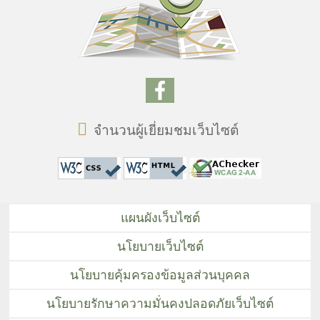
จำนวนผู้เยี่ยมชมเว็บไซต์
แผนผังเว็บไซต์
นโยบายเว็บไซต์
นโยบายคุ้มครองข้อมูลส่วนบุคคล
นโยบายรักษาความมั่นคงปลอดภัยเว็บไซต์