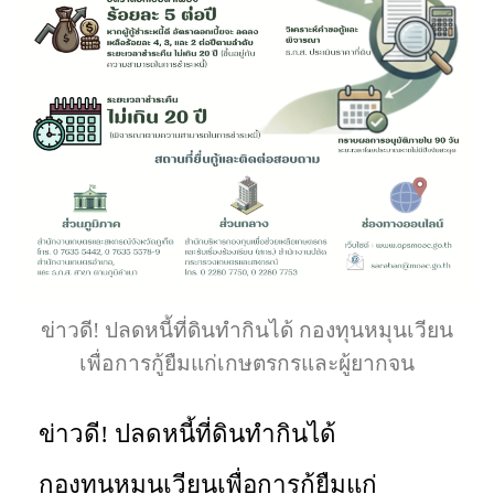
ข่าวดี! ปลดหนี้ที่ดินทำกินได้ กองทุนหมุนเวียน
เพื่อการกู้ยืมแก่เกษตรกรและผู้ยากจน
ข่าวดี! ปลดหนี้ที่ดินทำกินได้
กองทุนหมุนเวียนเพื่อการกู้ยืมแก่