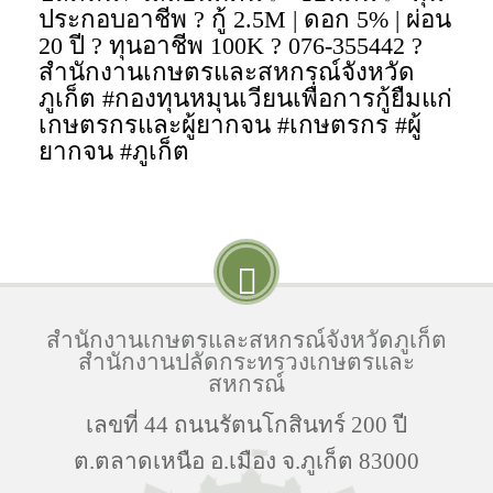
ประกอบอาชีพ ? กู้ 2.5M | ดอก 5% | ผ่อน
20 ปี ? ทุนอาชีพ 100K ? 076-355442 ?
สำนักงานเกษตรและสหกรณ์จังหวัด
ภูเก็ต #กองทุนหมุนเวียนเพื่อการกู้ยืมแก่
เกษตรกรและผู้ยากจน #เกษตรกร #ผู้
ยากจน #ภูเก็ต
สำนักงานเกษตรและสหกรณ์จังหวัดภูเก็ต
สำนักงานปลัดกระทรวงเกษตรและ
สหกรณ์
เลขที่ 44 ถนนรัตนโกสินทร์ 200 ปี
ต.ตลาดเหนือ อ.เมือง จ.ภูเก็ต 83000