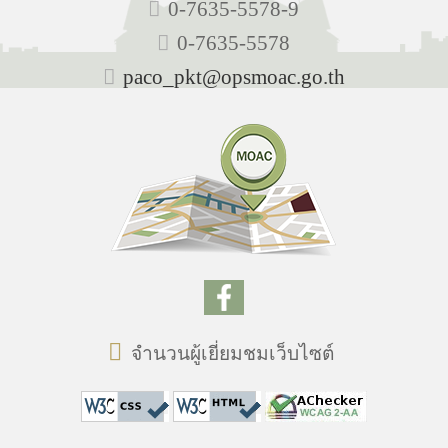
0-7635-5578-9
0-7635-5578
paco_pkt@opsmoac.go.th
จำนวนผู้เยี่ยมชมเว็บไซต์