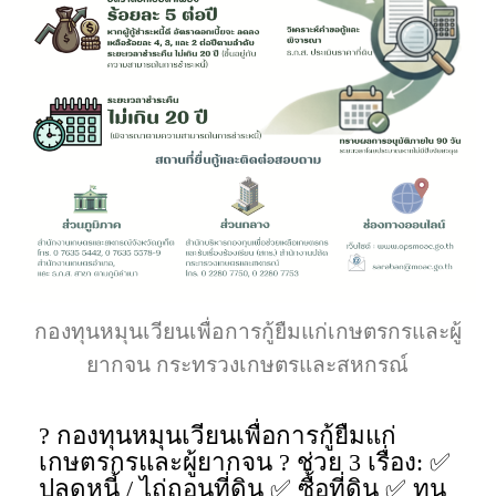
กองทุนหมุนเวียนเพื่อการกู้ยืมแก่เกษตรกรและผู้
ยากจน กระทรวงเกษตรและสหกรณ์
? กองทุนหมุนเวียนเพื่อการกู้ยืมแก่
เกษตรกรและผู้ยากจน ? ช่วย 3 เรื่อง: ✅
ปลดหนี้ / ไถ่ถอนที่ดิน ✅ ซื้อที่ดิน ✅ ทุน