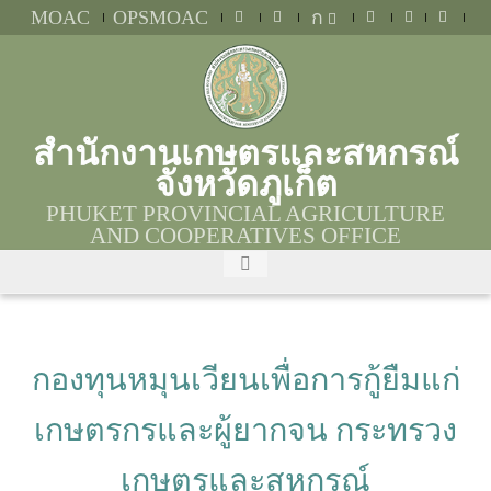
MOAC
OPSMOAC
ก
สำนักงานเกษตรและสหกรณ์
จังหวัดภูเก็ต
PHUKET PROVINCIAL AGRICULTURE
AND COOPERATIVES OFFICE
กองทุนหมุนเวียนเพื่อการกู้ยืมแก่
เกษตรกรและผู้ยากจน กระทรวง
เกษตรและสหกรณ์