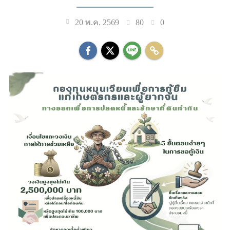
80
0
20 พ.ค. 2569