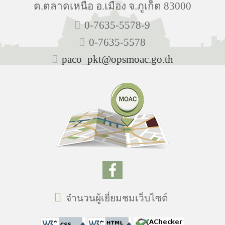
ต.ตลาดเหนือ อ.เมือง จ.ภูเก็ต 83000
0-7635-5578-9
0-7635-5578
paco_pkt@opsmoac.go.th
จำนวนผู้เยี่ยมชมเว็บไซต์