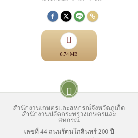
8.74 MB
สำนักงานเกษตรและสหกรณ์จังหวัดภูเก็ต
สำนักงานปลัดกระทรวงเกษตรและ
สหกรณ์
เลขที่ 44 ถนนรัตนโกสินทร์ 200 ปี