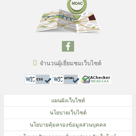
จำนวนผู้เยี่ยมชมเว็บไซต์
แผนผังเว็บไซต์
นโยบายเว็บไซต์
นโยบายคุ้มครองข้อมูลส่วนบุคคล