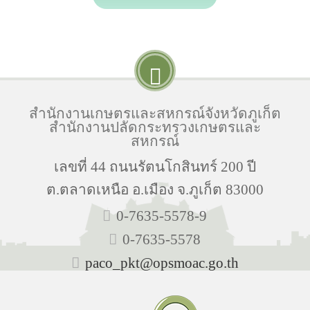
สำนักงานเกษตรและสหกรณ์จังหวัดภูเก็ต
สำนักงานปลัดกระทรวงเกษตรและ
สหกรณ์
เลขที่ 44 ถนนรัตนโกสินทร์ 200 ปี
ต.ตลาดเหนือ อ.เมือง จ.ภูเก็ต 83000
0-7635-5578-9
0-7635-5578
paco_pkt@opsmoac.go.th