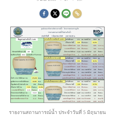
รายงานสถานการณ์น้ำ ประจำวันที่ 5 มิถุนายน