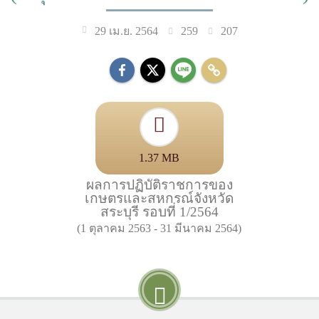
259
207
29 เม.ย. 2564
1.37 MB
ผลการปฏิบัติราชการของ
เกษตรและสหกรณ์จังหวัด
สระบุรี รอบที่ 1/2564
(1 ตุลาคม 2563 - 31 มีนาคม 2564)