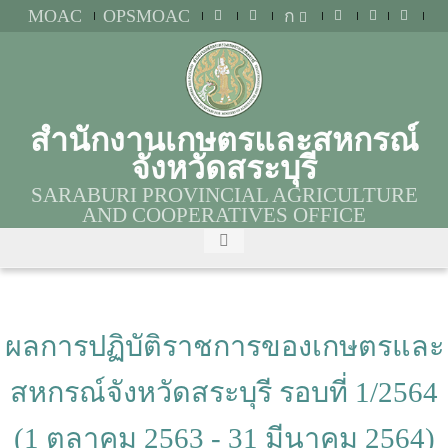
MOAC
OPSMOAC
ก
สำนักงานเกษตรและสหกรณ์
จังหวัดสระบุรี
SARABURI PROVINCIAL AGRICULTURE
AND COOPERATIVES OFFICE
ผลการปฏิบัติราชการของเกษตรและ
สหกรณ์จังหวัดสระบุรี รอบที่ 1/2564
(1 ตุลาคม 2563 - 31 มีนาคม 2564)