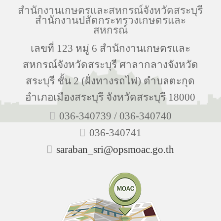
สำนักงานเกษตรและสหกรณ์จังหวัดสระบุรี
สำนักงานปลัดกระทรวงเกษตรและ
สหกรณ์
เลขที่ 123 หมู่ 6 สำนักงานเกษตรและ
สหกรณ์จังหวัดสระบุรี ศาลากลางจังหวัด
สระบุรี ชั้น 2 (ฝั่งทางรถไฟ) ตำบลตะกุด
อำเภอเมืองสระบุรี จังหวัดสระบุรี 18000
036-340739 / 036-340740
036-340741
saraban_sri@opsmoac.go.th