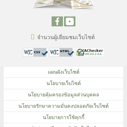
จำนวนผู้เยี่ยมชมเว็บไซต์
แผนผังเว็บไซต์
นโยบายเว็บไซต์
นโยบายคุ้มครองข้อมูลส่วนบุคคล
นโยบายรักษาความมั่นคงปลอดภัยเว็บไซต์
นโยบายการใช้คุกกี้