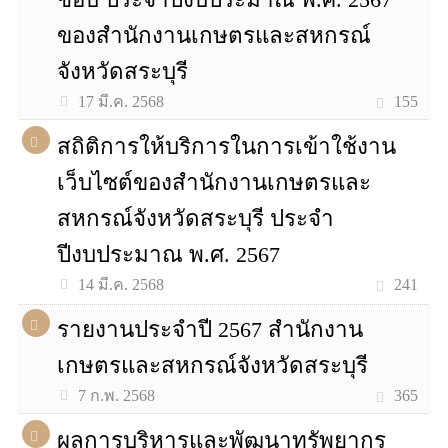
ของสำนักงานเกษตรและสหกรณ์
จังหวัดสระบุรี
155
17 มี.ค. 2568
สถิติการให้บริการในการเข้าใช้งาน
เว็บไซต์ของสำนักงานเกษตรและ
สหกรณ์จังหวัดสระบุรี ประจำ
ปีงบประมาณ พ.ศ. 2567
241
14 มี.ค. 2568
รายงานประจำปี 2567 สำนักงาน
เกษตรและสหกรณ์จังหวัดสระบุรี
365
7 ก.พ. 2568
ผลการบริหารและพัฒนาทรัพยากร