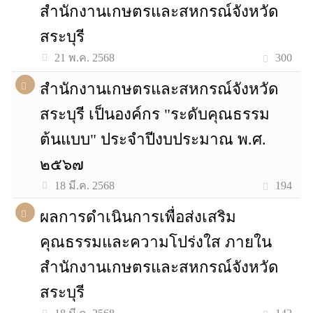
สำนักงานเกษตรและสหกรณ์จังหวัด
สระบุรี
300
21 พ.ค. 2568
สำนักงานเกษตรและสหกรณ์จังหวัด
สระบุรี เป็นองค์กร "ระดับคุณธรรม
ต้นแบบ" ประจำปีงบประมาณ พ.ศ.
๒๕๖๗
194
18 มี.ค. 2568
ผลการดำเนินการเพื่อส่งเสริม
คุณธรรมและความโปร่งใส ภายใน
สำนักงานเกษตรและสหกรณ์จังหวัด
สระบุรี