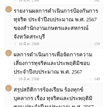
142
18 มี.ค. 2568
รายงานผลการดำเนินการป้องกันการ
ทุจริต ประจำปีงบประมาณ พ.ศ. 2567
ของสำนักงานเกษตรและสหกรณ์
จังหวัดสระบุรี
159
18 มี.ค. 2568
ผลการดำเนินการเพื่อจัดการความ
เสี่ยงการทุจริตและประพฤติมิชอบ
ประจำปีงบประมาณ พ.ศ. 2567
149
18 มี.ค. 2568
สรุปสถิติการร้องเรียน ร้องทุกข์
บุคลากร เรื่อง ทุจริตและประพฤติมิ
ชอบ ประจำปีงบประมาณ พ.ศ. 2567