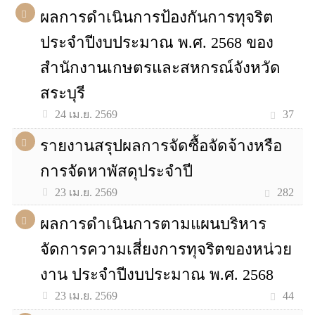
ผลการดำเนินการป้องกันการทุจริต
ประจำปีงบประมาณ พ.ศ. 2568 ของ
สำนักงานเกษตรและสหกรณ์จังหวัด
สระบุรี
37
24 เม.ย. 2569
รายงานสรุปผลการจัดซื้อจัดจ้างหรือ
การจัดหาพัสดุประจำปี
282
23 เม.ย. 2569
ผลการดำเนินการตามแผนบริหาร
จัดการความเสี่ยงการทุจริตของหน่วย
งาน ประจำปีงบประมาณ พ.ศ. 2568
44
23 เม.ย. 2569