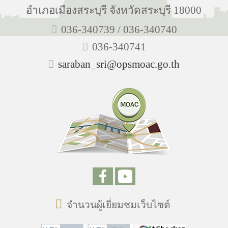
อำเภอเมืองสระบุรี จังหวัดสระบุรี 18000
036-340739 / 036-340740
036-340741
saraban_sri@opsmoac.go.th
จำนวนผู้เยี่ยมชมเว็บไซต์