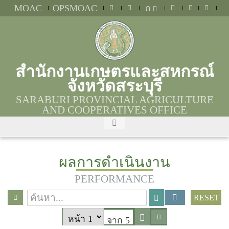
MOAC
OPSMOAC
ก
สำนักงานเกษตรและสหกรณ์
จังหวัดสระบุรี
SARABURI PROVINCIAL AGRICULTURE
AND COOPERATIVES OFFICE
ผลการดำเนินงาน
PERFORMANCE
RESET
จาก 5