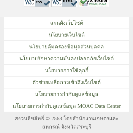
แผนผังเว็บไซต์
นโยบายเว็บไซต์
นโยบายคุ้มครองข้อมูลส่วนบุคคล
นโยบายรักษาความมั่นคงปลอดภัยเว็บไซต์
นโยบายการใช้คุกกี้
ตัวช่วยเหลือการเข้าถึงเว็บไซต์
นโยบายการกำกับดูแลข้อมูล
นโยบายการกำกับดูแลข้อมูล MOAC Data Center
สงวนลิขสิทธิ์ © 2568 โดยสำนักงานเกษตรและ
สหกรณ์ จังหวัดสระบุรี