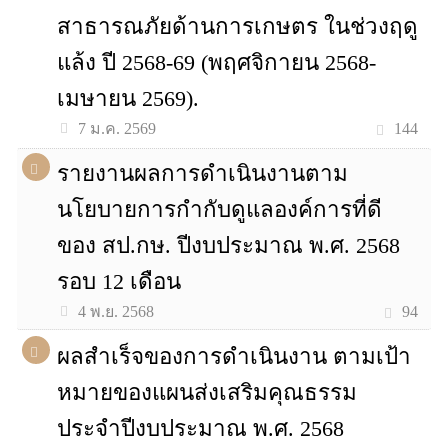
สาธารณภัยด้านการเกษตร ในช่วงฤดู
แล้ง ปี 2568-69 (พฤศจิกายน 2568-
เมษายน 2569).
144
7 ม.ค. 2569
รายงานผลการดำเนินงานตาม
นโยบายการกำกับดูแลองค์การที่ดี
ของ สป.กษ. ปีงบประมาณ พ.ศ. 2568
รอบ 12 เดือน
94
4 พ.ย. 2568
ผลสำเร็จของการดำเนินงาน ตามเป้า
หมายของแผนส่งเสริมคุณธรรม
ประจำปีงบประมาณ พ.ศ. 2568