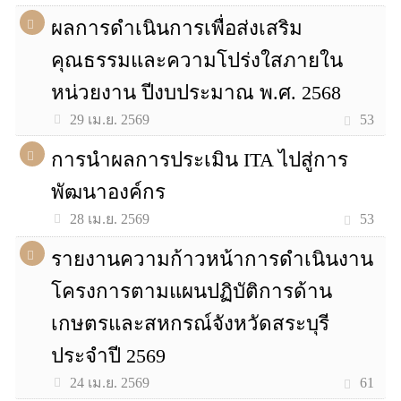
ผลการดำเนินการเพื่อส่งเสริม
คุณธรรมและความโปร่งใสภายใน
หน่วยงาน ปีงบประมาณ พ.ศ. 2568
53
29 เม.ย. 2569
การนำผลการประเมิน ITA ไปสู่การ
พัฒนาองค์กร
53
28 เม.ย. 2569
รายงานความก้าวหน้าการดำเนินงาน
โครงการตามแผนปฏิบัติการด้าน
เกษตรและสหกรณ์จังหวัดสระบุรี
ประจำปี 2569
61
24 เม.ย. 2569