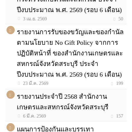
ปีงบประมาณ พ.ศ. 2569 (รอบ 6 เดือน)
50
3 เม.ย. 2569
รายงานการรับของขวัญและของกำนัล
ตามนโยบาย No Gift Policy จากการ
ปฏิบัติหน้าที่ ของสำนักงานเกษตรและ
สหกรณ์จังหวัดสระบุรี ประจำ
ปีงบประมาณ พ.ศ. 2569 (รอบ 6 เดือน)
199
23 มี.ค. 2569
รายงานประจำปี 2568 สำนักงาน
เกษตรและสหกรณ์จังหวัดสระบุรี
157
6 มี.ค. 2569
แผนการป้องกันและบรรเทา