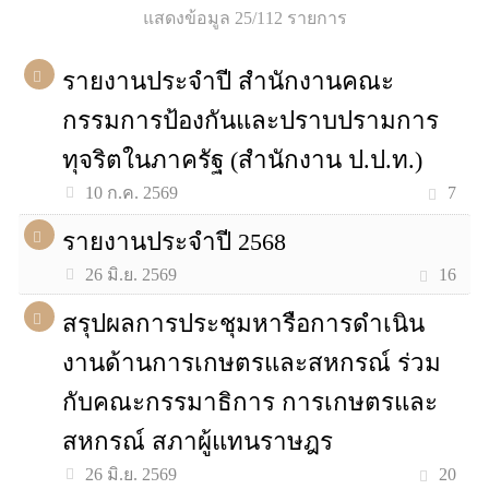
แสดงข้อมูล 25/112 รายการ
รายงานประจำปี สำนักงานคณะ
กรรมการป้องกันและปราบปรามการ
ทุจริตในภาครัฐ (สำนักงาน ป.ป.ท.)
7
10 ก.ค. 2569
รายงานประจำปี 2568
16
26 มิ.ย. 2569
สรุปผลการประชุมหารือการดำเนิน
งานด้านการเกษตรและสหกรณ์ ร่วม
กับคณะกรรมาธิการ การเกษตรและ
สหกรณ์ สภาผู้แทนราษฎร
20
26 มิ.ย. 2569