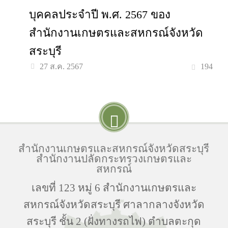
บุคคลประจำปี พ.ศ. 2567 ของ
สำนักงานเกษตรและสหกรณ์จังหวัด
สระบุรี
194
27 ส.ค. 2567
สำนักงานเกษตรและสหกรณ์จังหวัดสระบุรี
สำนักงานปลัดกระทรวงเกษตรและ
สหกรณ์
เลขที่ 123 หมู่ 6 สำนักงานเกษตรและ
สหกรณ์จังหวัดสระบุรี ศาลากลางจังหวัด
สระบุรี ชั้น 2 (ฝั่งทางรถไฟ) ตำบลตะกุด