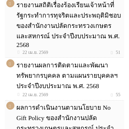
รายงานสถิติเรื่องร้องเรียนเจ้าหน้าที่
รัฐกระทำการทุจริตและประพฤติมิชอบ
ของสำนักงานปลัดกระทรวงเกษตร
และสหกรณ์ ประจำปีงบประมาณ พ.ศ.
2568
51
22 เม.ย. 2569
รายงานผลการติดตามและพัฒนา
ทรัพยากรบุคคล ตามแผนรายบุคคลฯ
ประจำปีงบประมาณ พ.ศ. 2568
55
22 เม.ย. 2569
ผลการดำเนินงานตามนโยบาย No
Gift Policy ของสำนักงานปลัด
กระทรวงเกษตรและสหกรณ์ ประจำ