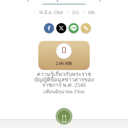
253
186
30 มิ.ย. 2564
2.66 MB
ความรู้เกี่ยวกับพระราช
บัญญัติข้อมูลข่าวสารของ
ราชการ พ.ศ. 2540
(เดือนมิถุนายน 2564)