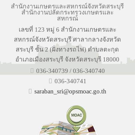
สำนักงานเกษตรและสหกรณ์จังหวัดสระบุรี
สำนักงานปลัดกระทรวงเกษตรและ
สหกรณ์
เลขที่ 123 หมู่ 6 สำนักงานเกษตรและ
สหกรณ์จังหวัดสระบุรี ศาลากลางจังหวัด
สระบุรี ชั้น 2 (ฝั่งทางรถไฟ) ตำบลตะกุด
อำเภอเมืองสระบุรี จังหวัดสระบุรี 18000
036-340739 / 036-340740
036-340741
saraban_sri@opsmoac.go.th