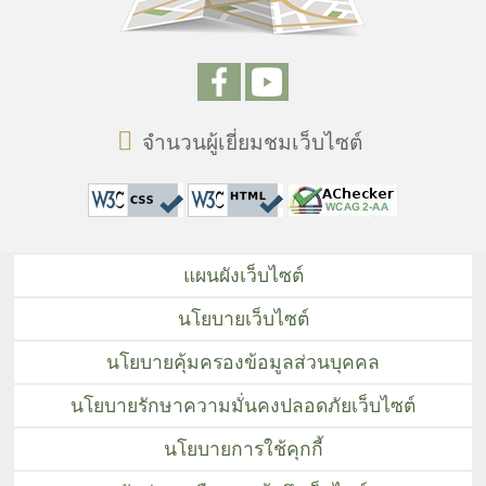
จำนวนผู้เยี่ยมชมเว็บไซต์
แผนผังเว็บไซต์
นโยบายเว็บไซต์
นโยบายคุ้มครองข้อมูลส่วนบุคคล
นโยบายรักษาความมั่นคงปลอดภัยเว็บไซต์
นโยบายการใช้คุกกี้