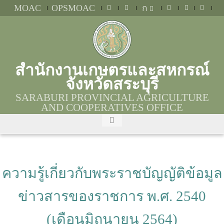
MOAC
OPSMOAC
ก
สำนักงานเกษตรและสหกรณ์
จังหวัดสระบุรี
SARABURI PROVINCIAL AGRICULTURE
AND COOPERATIVES OFFICE
ความรู้เกี่ยวกับพระราชบัญญัติข้อมูล
ข่าวสารของราชการ พ.ศ. 2540
(เดือนมิถุนายน 2564)