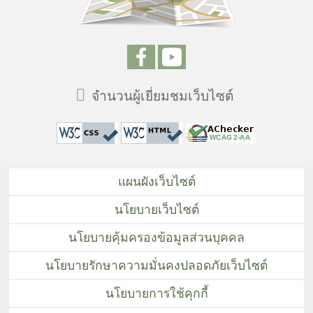
จำนวนผู้เยี่ยมชมเว็บไซต์
แผนผังเว็บไซต์
นโยบายเว็บไซต์
นโยบายคุ้มครองข้อมูลส่วนบุคคล
นโยบายรักษาความมั่นคงปลอดภัยเว็บไซต์
นโยบายการใช้คุกกี้