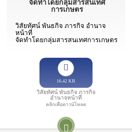
จัดทำโดยกลุ่มสารสนเทศ
การเกษตร
วิสัยทัศน์ พันธกิจ ภารกิจ อำนาจ
หน้าที่
จัดทำโดยกลุ่มสารสนเทศการเกษตร
16.42 KB
วิสัยทัศน์ พันธกิจ ภารกิจ
อำนาจหน้าที่
คลิกเพื่อดาวน์โหลด