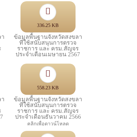
336.25 KB
ลา
ข้อมูลพื้นฐานจังหวัดสงขลา
ที่ใช้สนับสนุนการตรวจ
ร
ราชการ และ ครม.สัญจร
ประจำเดือนเมษายน 2567
558.23 KB
ลา
ข้อมูลพื้นฐานจังหวัดสงขลา
ที่ใช้สนับสนุนการตรวจ
ร
ราชการ และ ครม.สัญจร
67
ประจำเดือนธันวาคม 2566
คลิกเพื่อดาวน์โหลด