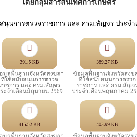
โดยกลุ่มสารสนเทศการเกษตร
สนับสนุนการตรวจราชการ และ ครม.สัญจร ประจ
391.5 KB
389.27 KB
้อมูลพื้นฐานจังหวัดสงขลา
ข้อมูลพื้นฐานจังหวัดสงข
ที่ใช้สนับสนุนการตรวจ
ที่ใช้สนับสนุนการตรวจ
ราชการ และ ครม.สัญจร
ราชการ และ ครม.สัญจ
ระจำเดือนมิถุนายน 2569
ประจำเดือนพฤษภาคม 25
415.52 KB
403.99 KB
้อมูลพื้นฐานจังหวัดสงขลา
ข้อมูลพื้นฐานจังหวัดสงข