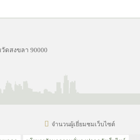
งหวัดสงขลา 90000
จำนวนผู้เยี่ยมชมเว็บไซต์