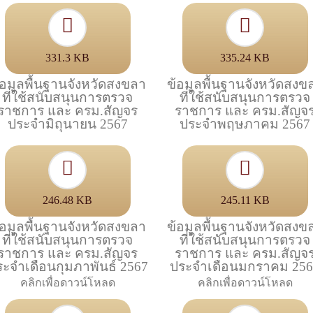
331.3 KB
335.24 KB
้อมูลพื้นฐานจังหวัดสงขลา
ข้อมูลพื้นฐานจังหวัดสงข
ที่ใช้สนับสนุนการตรวจ
ที่ใช้สนับสนุนการตรวจ
ราชการ และ ครม.สัญจร
ราชการ และ ครม.สัญจ
ประจำมิถุนายน 2567
ประจำพฤษภาคม 2567
246.48 KB
245.11 KB
้อมูลพื้นฐานจังหวัดสงขลา
ข้อมูลพื้นฐานจังหวัดสงข
ที่ใช้สนับสนุนการตรวจ
ที่ใช้สนับสนุนการตรวจ
ราชการ และ ครม.สัญจร
ราชการ และ ครม.สัญจ
ระจำเดือนกุมภาพันธ์ 2567
ประจำเดือนมกราคม 25
คลิกเพื่อดาวน์โหลด
คลิกเพื่อดาวน์โหลด