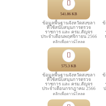
541.86 KB
ข้อมูลพื้นฐานจังหวัดสงขลา
ข
ที่ใช้สนับสนุนการตรวจ
ราชการ และ ครม.สัญจร
ประจำเดือนพฤศจิกายน 2566
คลิกเพื่อดาวน์โหลด
575.3 KB
ข้อมูลพื้นฐานจังหวัดสงขลา
ข
ที่ใช้สนับสนุนการตรวจ
ราชการ และ ครม.สัญจร
ประจำเดือนกรกฎาคม 2566
ป
คลิกเพื่อดาวน์โหลด