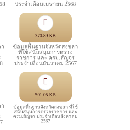
68
ประจำเดือนเมษายน 2568
370.89 KB
ลา
ข้อมูลพื้นฐานจังหวัดสงขลา
ที่ใช้สนับสนุนการตรวจ
ร
ราชการ และ ครม.สัญจร
68
ประจำเดือนธันวาคม 2567
591.05 KB
ลา
ข้อมูลพื้นฐานจังหวัดสงขลา ที่ใช้
สนับสนุนการตรวจราชการ และ
ร
ครม.สัญจร ประจำเดือนสิงหาคม
2567
67