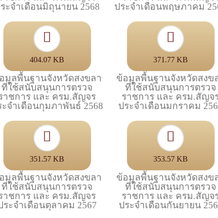
ระจำเดือนมิถุนายน 2568
ประจำเดือนพฤษภาคม 25
404.07 KB
371.77 KB
้อมูลพื้นฐานจังหวัดสงขลา
ข้อมูลพื้นฐานจังหวัดสงข
ที่ใช้สนับสนุนการตรวจ
ที่ใช้สนับสนุนการตรวจ
ราชการ และ ครม.สัญจร
ราชการ และ ครม.สัญจ
ระจำเดือนกุมภาพันธ์ 2568
ประจำเดือนมกราคม 25
351.57 KB
353.57 KB
้อมูลพื้นฐานจังหวัดสงขลา
ข้อมูลพื้นฐานจังหวัดสงข
ที่ใช้สนับสนุนการตรวจ
ที่ใช้สนับสนุนการตรวจ
ราชการ และ ครม.สัญจร
ราชการ และ ครม.สัญจ
ประจำเดือนตุลาคม 2567
ประจำเดือนกันยายน 25