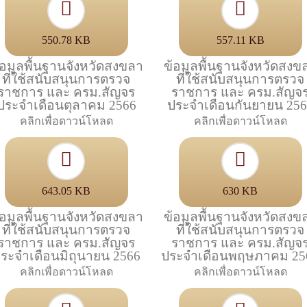
550.78 KB
557.11 KB
้อมูลพื้นฐานจังหวัดสงขลา
ข้อมูลพื้นฐานจังหวัดสงข
ที่ใช้สนับสนุนการตรวจ
ที่ใช้สนับสนุนการตรวจ
ราชการ และ ครม.สัญจร
ราชการ และ ครม.สัญจ
ประจำเดือนตุลาคม 2566
ประจำเดือนกันยายน 25
คลิกเพื่อดาวน์โหลด
คลิกเพื่อดาวน์โหลด
643.05 KB
630 KB
้อมูลพื้นฐานจังหวัดสงขลา
ข้อมูลพื้นฐานจังหวัดสงข
ที่ใช้สนับสนุนการตรวจ
ที่ใช้สนับสนุนการตรวจ
ราชการ และ ครม.สัญจร
ราชการ และ ครม.สัญจ
ระจำเดือนมิถุนายน 2566
ประจำเดือนพฤษภาคม 25
คลิกเพื่อดาวน์โหลด
คลิกเพื่อดาวน์โหลด