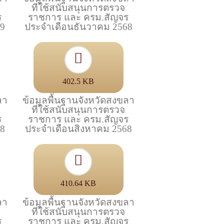
ที่ใช้สนับสนุนการตรวจ
ร
ราชการ และ ครม.สัญจร
69
ประจำเดือนธันวาคม 2568
402.5 KB
ลา
ข้อมูลพื้นฐานจังหวัดสงขลา
ที่ใช้สนับสนุนการตรวจ
ร
ราชการ และ ครม.สัญจร
68
ประจำเดือนสิงหาคม 2568
410.64 KB
ลา
ข้อมูลพื้นฐานจังหวัดสงขลา
ที่ใช้สนับสนุนการตรวจ
ร
ราชการ และ ครม.สัญจร