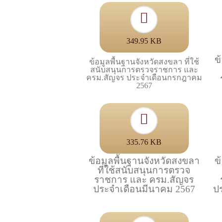
349.95 KB
ข
ข้อมูลพื้นฐานจังหวัดสงขลา ที่ใช้
สนับสนุนการตรวจราชการ และ
ครม.สัญจร ประจำเดือนกรกฎาคม
2567
335.76 KB
ข้อมูลพื้นฐานจังหวัดสงขลา
ข
ที่ใช้สนับสนุนการตรวจ
ราชการ และ ครม.สัญจร
ประจำเดือนมีนาคม 2567
ป