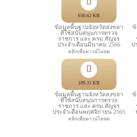
630.62 KB
ข้อมูลพื้นฐานจังหวัดสงขลา
ข
ที่ใช้สนับสนุนการตรวจ
ราชการ และ ครม.สัญจร
ประจำเดือนมีนาคม 2566
ป
คลิกเพื่อดาวน์โหลด
189.31 KB
ข้อมูลพื้นฐานจังหวัดสงขลา
ข
ที่ใช้สนับสนุนการตรวจ
ราชการ และ ครม.สัญจร
ประจำเดือนพฤศจิกายน 2565
คลิกเพื่อดาวน์โหลด