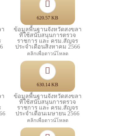
620.57 KB
ลา
ข้อมูลพื้นฐานจังหวัดสงขลา
ที่ใช้สนับสนุนการตรวจ
ร
ราชการ และ ครม.สัญจร
66
ประจำเดือนสิงหาคม 2566
คลิกเพื่อดาวน์โหลด
630.14 KB
ลา
ข้อมูลพื้นฐานจังหวัดสงขลา
ที่ใช้สนับสนุนการตรวจ
ร
ราชการ และ ครม.สัญจร
66
ประจำเดือนเมษายน 2566
คลิกเพื่อดาวน์โหลด