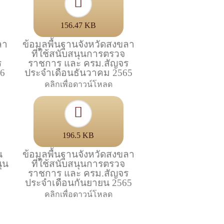
156.47 KB
ลา
ข้อมูลพื้นฐานจังหวัดสงขลา
ที่ใช้สนับสนุนการตรวจ
ร
ราชการ และ ครม.สัญจร
66
ประจำเดือนธันวาคม 2565
คลิกเพื่อดาวน์โหลด
196.5 KB
น
ข้อมูลพื้นฐานจังหวัดสงขลา
นุน
ที่ใช้สนับสนุนการตรวจ
ราชการ และ ครม.สัญจร
ประจำเดือนกันยายน 2565
คลิกเพื่อดาวน์โหลด