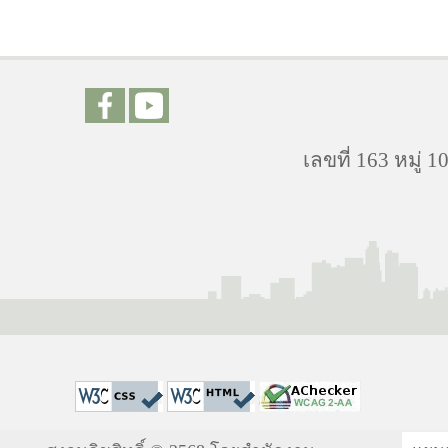
เลขที่ 163 หมู