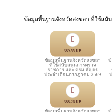
ข้อมูลพื้นฐานจังหวัดสงขลา ที่ใช้
389.55 KB
ข้อมูลพื้นฐานจังหวัดสงขลา
ข
ที่ใช้สนับสนุนการตรวจ
ราชการ และ ครม.สัญจร
ประจำเดือนกรกฎาคม 2569
ป
388.26 KB
ข้อมูลพื้นฐานจังหวัดสงขลา
ข