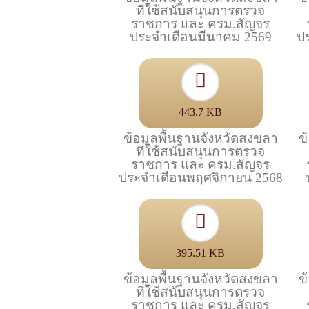
ที่ใช้สนับสนุนการตรวจ
ราชการ และ ครม.สัญจร
ประจำเดือนมีนาคม 2569
ป
443.7 KB
ข้อมูลพื้นฐานจังหวัดสงขลา
ข
ที่ใช้สนับสนุนการตรวจ
ราชการ และ ครม.สัญจร
ประจำเดือนพฤศจิกายน 2568
395.51 KB
ข้อมูลพื้นฐานจังหวัดสงขลา
ข
ที่ใช้สนับสนุนการตรวจ
ราชการ และ ครม.สัญจร