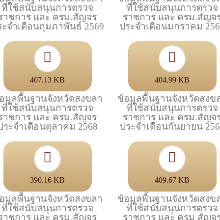
ที่ใช้สนับสนุนการตรวจ
ที่ใช้สนับสนุนการตรวจ
ราชการ และ ครม.สัญจร
ราชการ และ ครม.สัญจ
ระจำเดือนกุมภาพันธ์ 2569
ประจำเดือนมกราคม 25
407.13 KB
404.99 KB
้อมูลพื้นฐานจังหวัดสงขลา
ข้อมูลพื้นฐานจังหวัดสงข
ที่ใช้สนับสนุนการตรวจ
ที่ใช้สนับสนุนการตรวจ
ราชการ และ ครม.สัญจร
ราชการ และ ครม.สัญจ
ประจำเดือนตุลาคม 2568
ประจำเดือนกันยายน 25
390.16 KB
409.67 KB
้อมูลพื้นฐานจังหวัดสงขลา
ข้อมูลพื้นฐานจังหวัดสงข
ที่ใช้สนับสนุนการตรวจ
ที่ใช้สนับสนุนการตรวจ
ราชการ และ ครม.สัญจร
ราชการ และ ครม.สัญจ