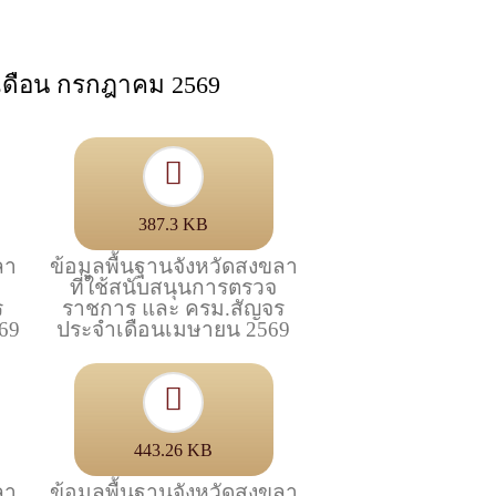
ำเดือน กรกฎาคม 2569
387.3 KB
ลา
ข้อมูลพื้นฐานจังหวัดสงขลา
ที่ใช้สนับสนุนการตรวจ
ร
ราชการ และ ครม.สัญจร
69
ประจำเดือนเมษายน 2569
443.26 KB
ลา
ข้อมูลพื้นฐานจังหวัดสงขลา