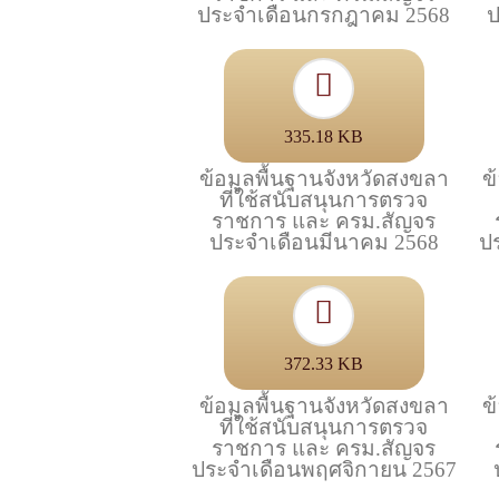
ประจำเดือนกรกฎาคม 2568
ป
335.18 KB
ข้อมูลพื้นฐานจังหวัดสงขลา
ข
ที่ใช้สนับสนุนการตรวจ
ราชการ และ ครม.สัญจร
ประจำเดือนมีนาคม 2568
ป
372.33 KB
ข้อมูลพื้นฐานจังหวัดสงขลา
ข
ที่ใช้สนับสนุนการตรวจ
ราชการ และ ครม.สัญจร
ประจำเดือนพฤศจิกายน 2567