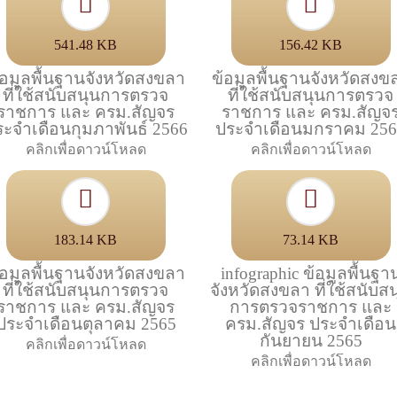
541.48 KB
156.42 KB
้อมูลพื้นฐานจังหวัดสงขลา
ข้อมูลพื้นฐานจังหวัดสงข
ที่ใช้สนับสนุนการตรวจ
ที่ใช้สนับสนุนการตรวจ
ราชการ และ ครม.สัญจร
ราชการ และ ครม.สัญจ
ระจำเดือนกุมภาพันธ์ 2566
ประจำเดือนมกราคม 25
คลิกเพื่อดาวน์โหลด
คลิกเพื่อดาวน์โหลด
183.14 KB
73.14 KB
้อมูลพื้นฐานจังหวัดสงขลา
infographic ข้อมูลพื้นฐา
ที่ใช้สนับสนุนการตรวจ
จังหวัดสงขลา ที่ใช้สนับส
ราชการ และ ครม.สัญจร
การตรวจราชการ และ
ประจำเดือนตุลาคม 2565
ครม.สัญจร ประจำเดือน
กันยายน 2565
คลิกเพื่อดาวน์โหลด
คลิกเพื่อดาวน์โหลด