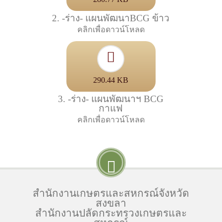
2. -ร่าง- แผนพัฒนาBCG ข้าว
คลิกเพื่อดาวน์โหลด
290.44 KB
3. -ร่าง- แผนพัฒนาฯ BCG
กาแฟ
คลิกเพื่อดาวน์โหลด
สำนักงานเกษตรและสหกรณ์จังหวัด
สงขลา
สำนักงานปลัดกระทรวงเกษตรและ