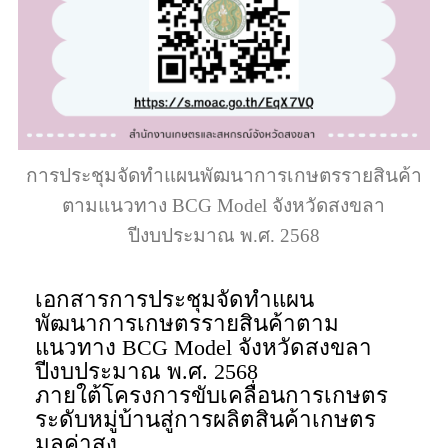
การประชุมจัดทำแผนพัฒนาการเกษตรรายสินค้า
ตามแนวทาง BCG Model จังหวัดสงขลา
ปีงบประมาณ พ.ศ. 2568
เอกสารการประชุมจัดทำแผน
พัฒนาการเกษตรรายสินค้าตาม
แนวทาง BCG Model จังหวัดสงขลา
ปีงบประมาณ พ.ศ. 2568
ภายใต้โครงการขับเคลื่อนการเกษตร
ระดับหมู่บ้านสู่การผลิตสินค้าเกษตร
มูลค่าสูง