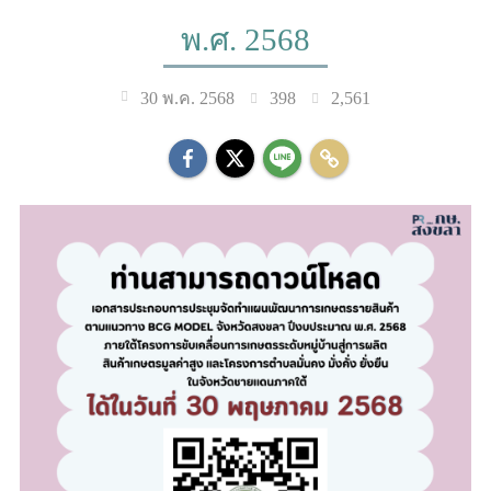
พ.ศ. 2568
398
2,561
30 พ.ค. 2568