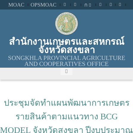
MOAC
OPSMOAC
ก
สำนักงานเกษตรและสหกรณ์
จังหวัดสงขลา
SONGKHLA PROVINCIAL AGRICULTURE
AND COOPERATIVES OFFICE
ประชุมจัดทำแผนพัฒนาการเกษตร
รายสินค้าตามแนวทาง BCG
MODEL จังหวัดสงขลา ปีงบประมาณ