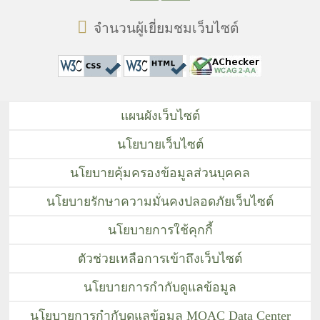
จำนวนผู้เยี่ยมชมเว็บไซต์
แผนผังเว็บไซต์
นโยบายเว็บไซต์
นโยบายคุ้มครองข้อมูลส่วนบุคคล
นโยบายรักษาความมั่นคงปลอดภัยเว็บไซต์
นโยบายการใช้คุกกี้
ตัวช่วยเหลือการเข้าถึงเว็บไซต์
นโยบายการกำกับดูแลข้อมูล
นโยบายการกำกับดูแลข้อมูล MOAC Data Center