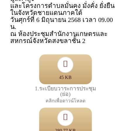
และโครงการตำบลมั่นคง มั่งคั่ง ยั่งยืน
ในจังหวัดชายแดนภาคใต้
วันศุกร์ที่ 6 มิถุนายน 2568 เวลา 09.00
น.
ณ ห้องประชุมสำนักงานเกษตรและ
สหกรณ์จังหวัดสงขลาชั้น 2
45 KB
1.ระเบียบวาระการประชุม
(ย่อ)
คลิกเพื่อดาวน์โหลด
280.77 KB