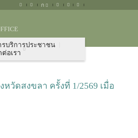
ก
FFICE
ารบริการประชาชน
ดต่อเรา
สงขลา ครั้งที่ 1/2569 เมื่อ