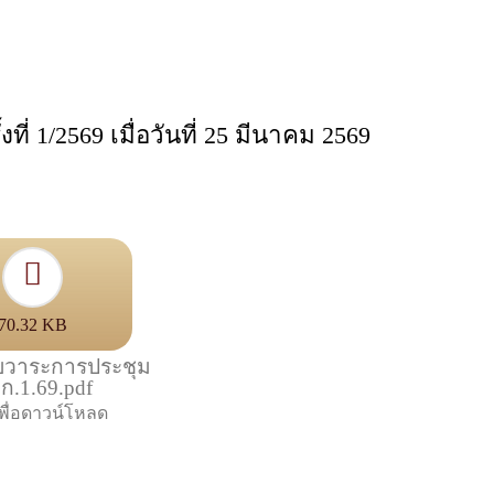
/2569 เมื่อวันที่ 25 มีนาคม 2569
70.32 KB
ยบวาระการประชุม
ก.1.69.pdf
พื่อดาวน์โหลด