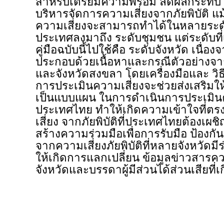
สำหรับเตรียมความพร้อม ลดผลกระท
บริหารจัดการความเสี่ยงจากภัยพิบัติ แ
ความเสี่ยงจะสามารถทำได้ในหลายระดับ
ประเทศลงมาถึง ระดับชุมชน แต่ระดับ
คู่มือฉบับนี้ไปใช้คือ ระดับจังหวัด เนื่องจา
ประกอบด้วยเนื้อหาและกรณีตัวอย่างจา
และจังหวัดสงขลา โดยเครื่องมือและ ว
การประเมินความเสี่ยงจะช่วยส่งเสริมใ
เป็นแบบแผน ในการดำเนินการประเมินค
ประเทศไทย ทำให้เกิดความเข้าใจที่ตรง
เสี่ยง จากภัยพิบัติที่ประเทศไทยต้องเผชิญ
สร้างความร่วมมือเพื่อการรับมือ ป้อง
จากความเสี่ยงภัยพิบัติที่หลายจังหวัดม
ให้เกิดการแลกเปลี่ยน ข้อมูลข่าวสารคว
จังหวัดและบรรดาผู้มีส่วนได้ส่วนเสียที่เก