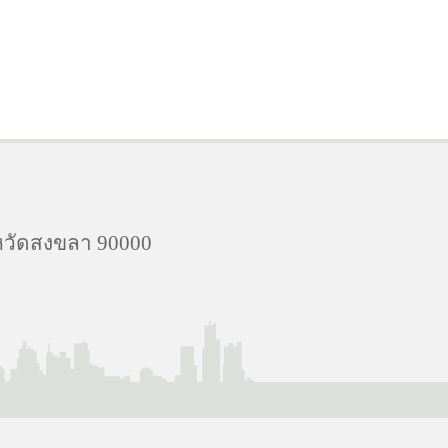
งหวัดสงขลา 90000