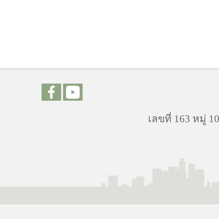
เลขที่ 163 หมู