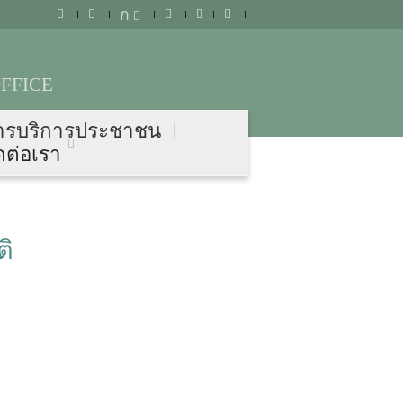
ก
FFICE
ารบริการประชาชน
ดต่อเรา
ติ