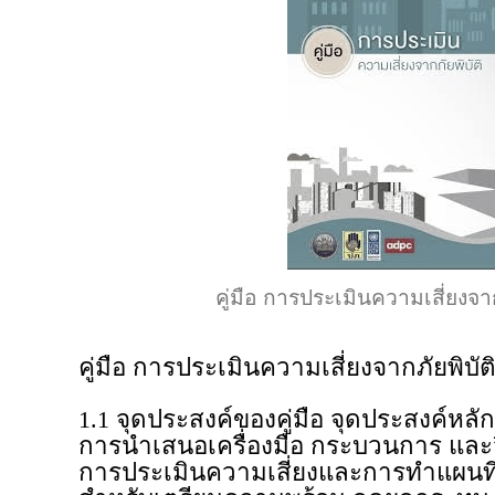
คู่มือ การประเมินความเสี่ยงจาก
คู่มือ การประเมินความเสี่ยงจากภัยพิบัต
1.1 จุดประสงค์ของคู่มือ จุดประสงค์หลักข
การนำเสนอเครื่องมือ กระบวนการ และ
การประเมินความเสี่ยงและการทำแผนที่คว