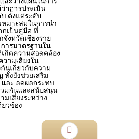
บ และวางแผนในการ
ม้ว่าการประเมิน
 ตั้งแต่ระดับ
ที่เหมาะสมในการนำ
กเป็นคู่มือ ที่
กจังหวัดเชียงราย
ิธีการมาตรฐานใน
ห้เกิดความสอดคล้อง
วามเสี่ยงใน
กันเกี่ยวกับความ
 ทั้งยังช่วยเสริม
กัน และ ลดผลกระทบ
ีร่วมกันและสนับสนุน
ามเสี่ยงระหว่าง
ี่ยวข้อง