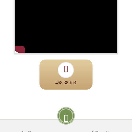
458.38 KB