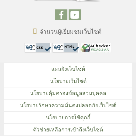
จำนวนผู้เยี่ยมชมเว็บไซต์
แผนผังเว็บไซต์
นโยบายเว็บไซต์
นโยบายคุ้มครองข้อมูลส่วนบุคคล
นโยบายรักษาความมั่นคงปลอดภัยเว็บไซต์
นโยบายการใช้คุกกี้
ตัวช่วยเหลือการเข้าถึงเว็บไซต์