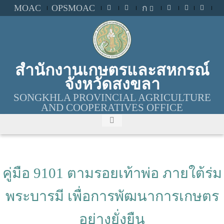
MOAC
OPSMOAC
ก
สำนักงานเกษตรและสหกรณ์
จังหวัดสงขลา
SONGKHLA PROVINCIAL AGRICULTURE
AND COOPERATIVES OFFICE
คู่มือ 9101 ตามรอยเท้าพ่อ ภายใต้ร่ม
พระบารมี เพื่อการพัฒนาการเกษตร
อย่างยั่งยืน