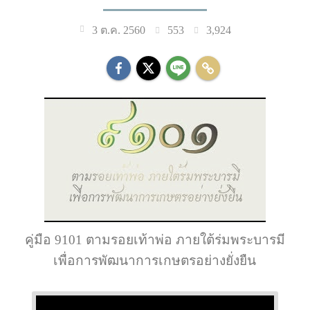
553
3,924
3 ต.ค. 2560
คู่มือ 9101 ตามรอยเท้าพ่อ ภายใต้ร่มพระบารมี
เพื่อการพัฒนาการเกษตรอย่างยั่งยืน