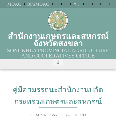
MOAC
OPSMOAC
ก
สำนักงานเกษตรและสหกรณ์
จังหวัดสงขลา
SONGKHLA PROVINCIAL AGRICULTURE
AND COOPERATIVES OFFICE
คู่มือสมรรถนะสำนักงานปลัด
กระทรวงเกษตรและสหกรณ์
230
103
24 ก.พ. 2565