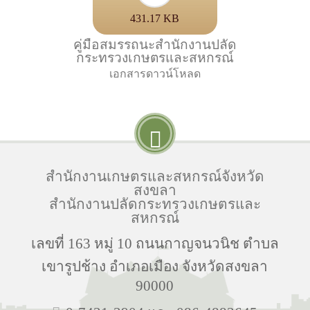
431.17 KB
คู่มือสมรรถนะสำนักงานปลัด
กระทรวงเกษตรและสหกรณ์
เอกสารดาวน์โหลด
สำนักงานเกษตรและสหกรณ์จังหวัด
สงขลา
สำนักงานปลัดกระทรวงเกษตรและ
สหกรณ์
เลขที่ 163 หมู่ 10 ถนนกาญจนวนิช ตำบล
เขารูปช้าง อำเภอเมือง จังหวัดสงขลา
90000