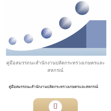
คู่มือสมรรถนะสำนักงานปลัดกระทรวงเกษตรและ
สหกรณ์
คู่มือสมรรถนะสำนักงานปลัดกระทรวงเกษตรและสหกรณ์