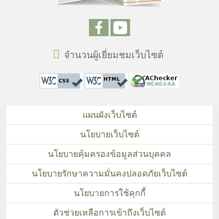
จำนวนผู้เยี่ยมชมเว็บไซต์
แผนผังเว็บไซต์
นโยบายเว็บไซต์
นโยบายคุ้มครองข้อมูลส่วนบุคคล
นโยบายรักษาความมั่นคงปลอดภัยเว็บไซต์
นโยบายการใช้คุกกี้
ตัวช่วยเหลือการเข้าถึงเว็บไซต์