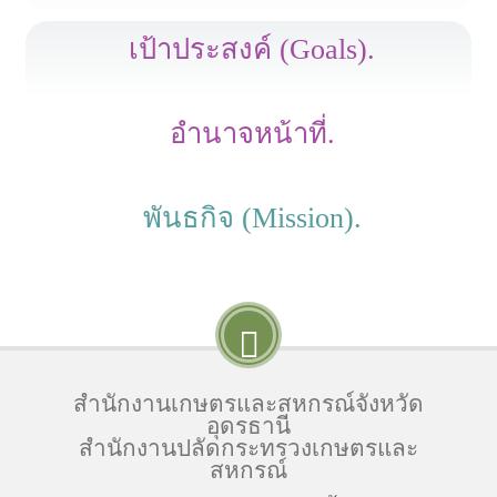
เป้าประสงค์ (Goals).
อำนาจหน้าที่.
พันธกิจ (Mission).
สำนักงานเกษตรและสหกรณ์จังหวัด
อุดรธานี
สำนักงานปลัดกระทรวงเกษตรและ
สหกรณ์