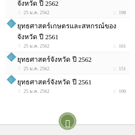
จังหวัด ปี 2562
198
25 ม.ค. 2562
ยุทธศาสตร์เกษตรและสหกรณ์ของ
จังหวัด ปี 2561
161
25 ม.ค. 2562
ยุทธศาสตร์จังหวัด ปี 2562
151
25 ม.ค. 2562
ยุทธศาสตร์จังหวัด ปี 2561
100
25 ม.ค. 2562