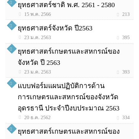
ยุทธศาสตร์ชาติ พ.ศ. 2561 - 2580
213
15 พ.ค. 2566
ยุทธศาสตร์จังหวัด ปี2563
395
23 ม.ค. 2563
ยุทธศาสตร์เกษตรและสหกรณ์ของ
จังหวัด ปี 2563
393
23 ม.ค. 2563
แบบฟอร์มแผนปฏิบัติการด้าน
การเกษตรและสหกรณ์ของจังหวัด
อุดรธานี ประจำปีงบประมาณ 2563
334
20 ธ.ค. 2562
ยุทธศาสตร์เกษตรและสหกรณ์ของ