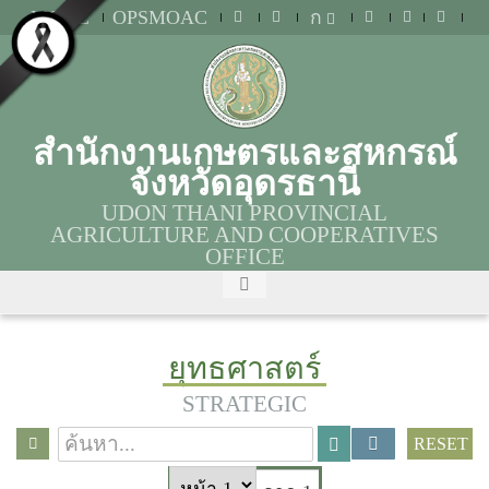
MOAC
OPSMOAC
ก
สำนักงานเกษตรและสหกรณ์
จังหวัดอุดรธานี
UDON THANI PROVINCIAL
AGRICULTURE AND COOPERATIVES
OFFICE
ยุทธศาสตร์
STRATEGIC
RESET