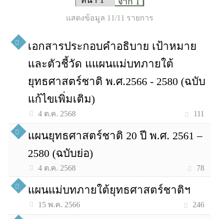
จาก 1
แสดงข้อมูล 11/11 รายการ
เอกสารประกอบคำอธิบาย เป้าหมาย
และตัวชี้วัด แแผนแม่บทภายใต้
ยุทธศาสตร์ชาติ พ.ศ.2566 - 2580 (ฉบับ
แก้ไขเพิ่มเติม)
111
4 ต.ค. 2568
แผนยุทธศาสตร์ชาติ 20 ปี พ.ศ. 2561 –
2580 (ฉบับย่อ)
78
4 ต.ค. 2568
แผนแม่บทภายใต้ยุทธศาสตร์ชาติฯ
246
15 พ.ค. 2566