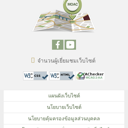
จำนวนผู้เยี่ยมชมเว็บไซต์
แผนผังเว็บไซต์
นโยบายเว็บไซต์
นโยบายคุ้มครองข้อมูลส่วนบุคคล