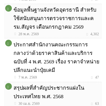
ข้อมูลพื้นฐานจังหวัดอุดรธานี สำหรับ
ใช้สนับสนุนการตรวจราชการและค
รม.สัญจร เดือนกรกฎาคม 2569
4,302
28 พ.ค. 2569
ประกาศสำนักงานคณะกรรมการ
กลางว่าด้วยราคาสินค้าและบริการ
ฉบับที่ 4 พ.ศ. 2569 เรื่อง ราคาจำหน่าย
ปลีกแนะนำปุ๋ยเคมี
47
7 พ.ค. 2569
สรุปผลที่สำคัญประชากรแฝงใน
ประเทศไทย พ.ศ. 2568
63
30 เม.ย. 2569