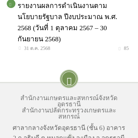
รายงานผลการดำเนินงานตาม
นโยบายรัฐบาล ปีงบประมาณ พ.ศ.
2568 (วันที่ 1 ตุลาคม 2567 – 30
กันยายน 2568)
85
31 ต.ค. 2568
สำนักงานเกษตรและสหกรณ์จังหวัด
อุดรธานี
สำนักงานปลัดกระทรวงเกษตรและ
สหกรณ์
ศาลากลางจังหวัดอุดรธานี (ชั้น 6) อาคาร
2 ถ.อธิบดี ต.หมากแข้ง อ.เมือง จ.อุดรธานี