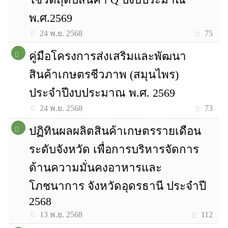
พ.ศ.2569
75
24 พ.ย. 2568
คู่มือโครงการส่งเสริมและพัฒนา
สินค้าเกษตรชีวภาพ (สมุนไพร)
ประจำปีงบประมาณ พ.ศ. 2569
73
24 พ.ย. 2568
ปฏิทินผลผลิตสินค้าเกษตรรายเดือน
ระดับจังหวัด เพื่อการบริหารจัดการ
ด้านความมั่นคงอาหารและ
โภชนาการ จังหวัดอุดรธานี ประจำปี
2568
112
13 พ.ย. 2568