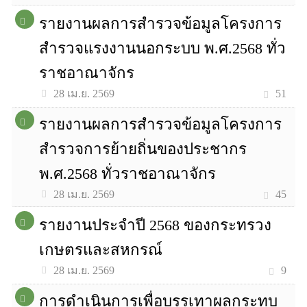
รายงานผลการสำรวจข้อมูลโครงการ
สำรวจแรงงานนอกระบบ พ.ศ.2568 ทั่ว
ราชอาณาจักร
51
28 เม.ย. 2569
รายงานผลการสำรวจข้อมูลโครงการ
สำรวจการย้ายถิ่นของประชากร
พ.ศ.2568 ทั่วราชอาณาจักร
45
28 เม.ย. 2569
รายงานประจำปี 2568 ของกระทรวง
เกษตรและสหกรณ์
9
28 เม.ย. 2569
การดำเนินการเพื่อบรรเทาผลกระทบ