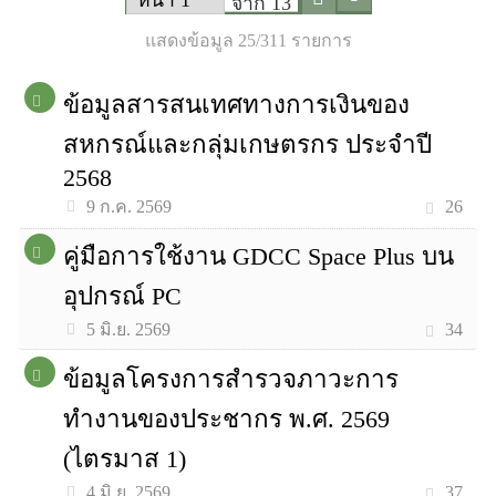
จาก 13
แสดงข้อมูล 25/311 รายการ
ข้อมูลสารสนเทศทางการเงินของ
สหกรณ์และกลุ่มเกษตรกร ประจำปี
2568
26
9 ก.ค. 2569
คู่มือการใช้งาน GDCC Space Plus บน
อุปกรณ์ PC
34
5 มิ.ย. 2569
ข้อมูลโครงการสำรวจภาวะการ
ทำงานของประชากร พ.ศ. 2569
(ไตรมาส 1)
37
4 มิ.ย. 2569