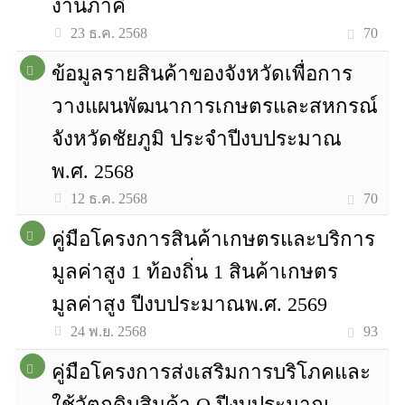
งานภาคี
70
23 ธ.ค. 2568
ข้อมูลรายสินค้าของจังหวัดเพื่อการ
วางแผนพัฒนาการเกษตรและสหกรณ์
จังหวัดชัยภูมิ ประจำปีงบประมาณ
พ.ศ. 2568
70
12 ธ.ค. 2568
คู่มือโครงการสินค้าเกษตรและบริการ
มูลค่าสูง 1 ท้องถิ่น 1 สินค้าเกษตร
มูลค่าสูง ปีงบประมาณพ.ศ. 2569
93
24 พ.ย. 2568
คู่มือโครงการส่งเสริมการบริโภคและ
ใช้วัตถุดิบสินค้า Q ปีงบประมาณ