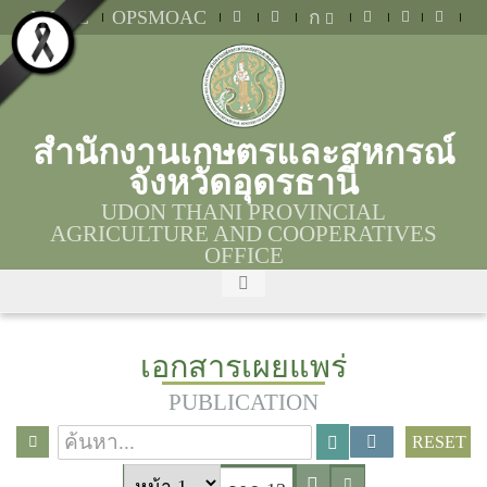
MOAC
OPSMOAC
ก
สำนักงานเกษตรและสหกรณ์
จังหวัดอุดรธานี
UDON THANI PROVINCIAL
AGRICULTURE AND COOPERATIVES
OFFICE
เอกสารเผยแพร่
PUBLICATION
RESET