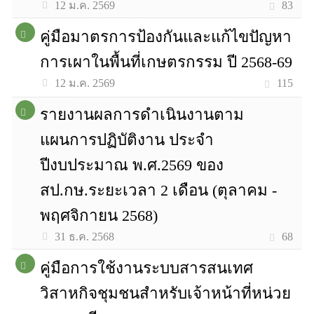
83
12 ม.ค. 2569
คู่มือมาตรการป้องกันและแก้ไขปัญหา
การเผาในพื้นที่เกษตรกรรม ปี 2568-69
115
12 ม.ค. 2569
รายงานผลการดำเนินงานตาม
แผนการปฏิบัติงาน ประจำ
ปีงบประมาณ พ.ศ.2569 ของ
สป.กษ.ระยะเวลา 2 เดือน (ตุลาคม -
พฤศจิกายน 2568)
68
31 ธ.ค. 2568
คู่มือการใช้งานระบบสารสนเทศ
วิสาหกิจชุมชนสำหรับเจ้าหน้าที่หน่วย