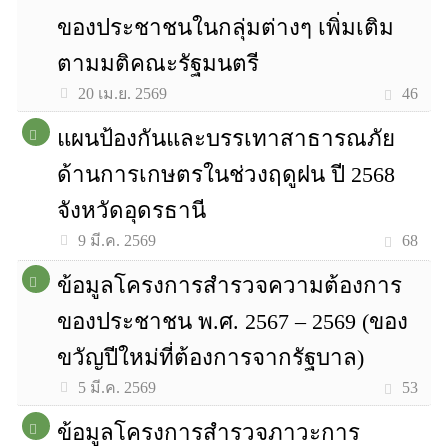
ของประชาชนในกลุ่มต่างๆ เพิ่มเติม
ตามมติคณะรัฐมนตรี
46
20 เม.ย. 2569
แผนป้องกันและบรรเทาสาธารณภัย
ด้านการเกษตรในช่วงฤดูฝน ปี 2568
จังหวัดอุดรธานี
68
9 มี.ค. 2569
ข้อมูลโครงการสำรวจความต้องการ
ของประชาชน พ.ศ. 2567 – 2569 (ของ
ขวัญปีใหม่ที่ต้องการจากรัฐบาล)
53
5 มี.ค. 2569
ข้อมูลโครงการสำรวจภาวะการ