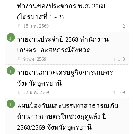
ทำงานของประชากร พ.ศ. 2568
(ไตรมาสที่ 1 - 3)
2
15 ก.พ. 2569
รายงานประจำปี 2568 สำนักงาน
เกษตรและสหกรณ์จังหวัด
143
9 ก.พ. 2569
รายงานภาวะเศรษฐกิจการเกษตร
จังหวัดอุดรธานี
109
22 ม.ค. 2569
แผนป้องกันและบรรเทาสาธารณภัย
ด้านการเกษตรในช่วงฤดูแล้ง ปี
2568/2569 จังหวัดอุดรธานี