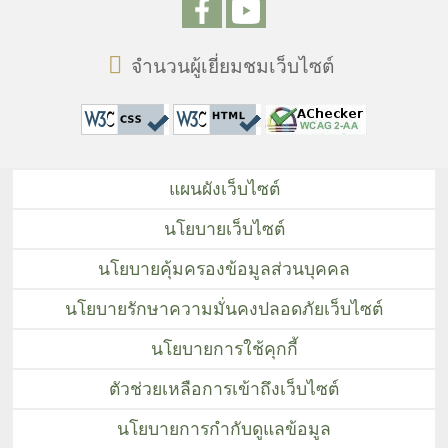
จำนวนผู้เยี่ยมชมเว็บไซต์
แผนผังเว็บไซต์
นโยบายเว็บไซต์
นโยบายคุ้มครองข้อมูลส่วนบุคคล
นโยบายรักษาความมั่นคงปลอดภัยเว็บไซต์
นโยบายการใช้คุกกี้
ตัวช่วยเหลือการเข้าถึงเว็บไซต์
นโยบายการกำกับดูแลข้อมูล