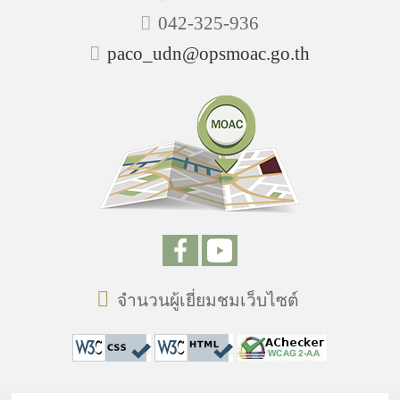
042-325-936
paco_udn@opsmoac.go.th
จำนวนผู้เยี่ยมชมเว็บไซต์