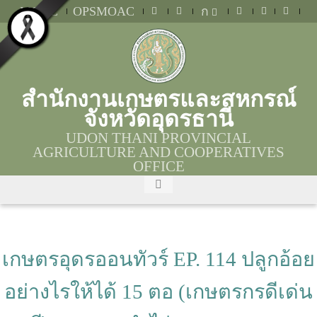
MOAC
OPSMOAC
ก
สำนักงานเกษตรและสหกรณ์
จังหวัดอุดรธานี
UDON THANI PROVINCIAL
AGRICULTURE AND COOPERATIVES
OFFICE
เกษตรอุดรออนทัวร์ EP. 114 ปลูกอ้อย
อย่างไรให้ได้ 15 ตอ (เกษตรกรดีเด่น