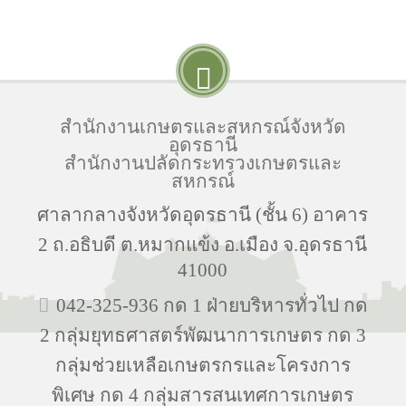
สำนักงานเกษตรและสหกรณ์จังหวัด
อุดรธานี
สำนักงานปลัดกระทรวงเกษตรและ
สหกรณ์
ศาลากลางจังหวัดอุดรธานี (ชั้น 6) อาคาร
2 ถ.อธิบดี ต.หมากแข้ง อ.เมือง จ.อุดรธานี
41000
042-325-936 กด 1 ฝ่ายบริหารทั่วไป กด
2 กลุ่มยุทธศาสตร์พัฒนาการเกษตร กด 3
กลุ่มช่วยเหลือเกษตรกรและโครงการ
พิเศษ กด 4 กลุ่มสารสนเทศการเกษตร