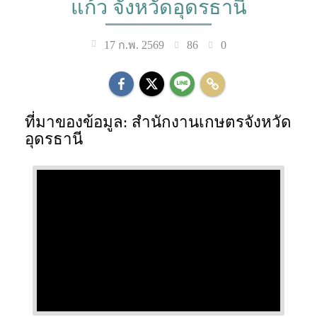
แก้ว จังหวัดอุดรธานี
86
0
17 ก.พ. 2569
ที่มาของข้อมูล: สำนักงานเกษตรจังหวัด
อุดรธานี