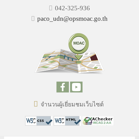
042-325-936
paco_udn@opsmoac.go.th
จำนวนผู้เยี่ยมชมเว็บไซต์