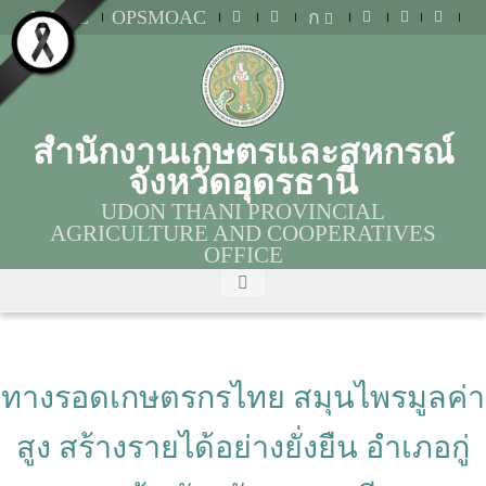
MOAC
OPSMOAC
ก
สำนักงานเกษตรและสหกรณ์
จังหวัดอุดรธานี
UDON THANI PROVINCIAL
AGRICULTURE AND COOPERATIVES
OFFICE
ทางรอดเกษตรกรไทย สมุนไพรมูลค่า
สูง สร้างรายได้อย่างยั่งยืน อำเภอกู่