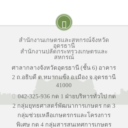
สำนักงานเกษตรและสหกรณ์จังหวัด
อุดรธานี
สำนักงานปลัดกระทรวงเกษตรและ
สหกรณ์
ศาลากลางจังหวัดอุดรธานี (ชั้น 6) อาคาร
2 ถ.อธิบดี ต.หมากแข้ง อ.เมือง จ.อุดรธานี
41000
042-325-936 กด 1 ฝ่ายบริหารทั่วไป กด
2 กลุ่มยุทธศาสตร์พัฒนาการเกษตร กด 3
กลุ่มช่วยเหลือเกษตรกรและโครงการ
พิเศษ กด 4 กลุ่มสารสนเทศการเกษตร