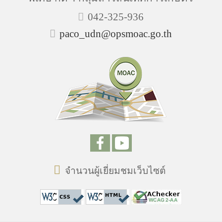
042-325-936
paco_udn@opsmoac.go.th
จำนวนผู้เยี่ยมชมเว็บไซต์