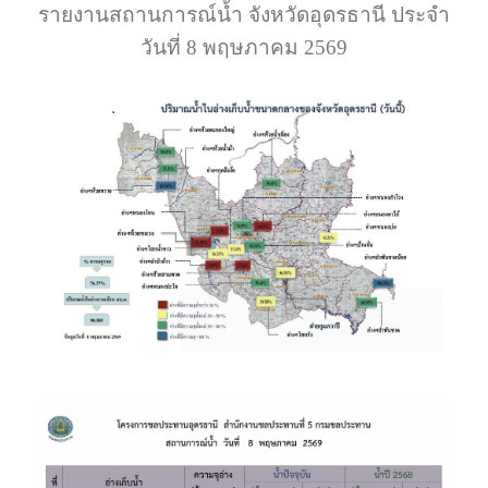
รายงานสถานการณ์น้ำ จังหวัดอุดรธานี ประจำ
วันที่ 8 พฤษภาคม 2569