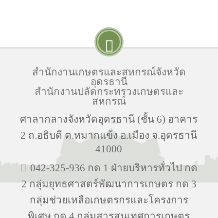
สำนักงานเกษตรและสหกรณ์จังหวัด
อุดรธานี
สำนักงานปลัดกระทรวงเกษตรและ
สหกรณ์
ศาลากลางจังหวัดอุดรธานี (ชั้น 6) อาคาร
2 ถ.อธิบดี ต.หมากแข้ง อ.เมือง จ.อุดรธานี
41000
042-325-936 กด 1 ฝ่ายบริหารทั่วไป กด
2 กลุ่มยุทธศาสตร์พัฒนาการเกษตร กด 3
กลุ่มช่วยเหลือเกษตรกรและโครงการ
พิเศษ กด 4 กลุ่มสารสนเทศการเกษตร