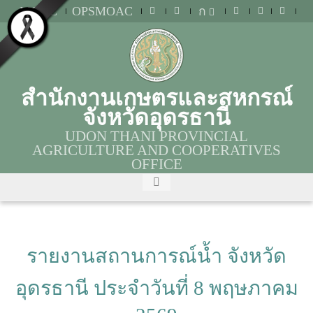
MOAC
OPSMOAC
ก
สำนักงานเกษตรและสหกรณ์
จังหวัดอุดรธานี
UDON THANI PROVINCIAL
AGRICULTURE AND COOPERATIVES
OFFICE
รายงานสถานการณ์น้ำ จังหวัด
อุดรธานี ประจำวันที่ 8 พฤษภาคม