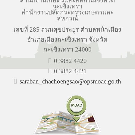
สำนักงานเกษตรและสหกรณ์จังหวัด
ฉะเชิงเทรา
สำนักงานปลัดกระทรวงเกษตรและ
สหกรณ์
เลขที่ 285 ถนนศุขประยูร ตำบลหน้าเมือง
อำเภอเมืองฉะเชิงเทรา จังหวัด
ฉะเชิงเทรา 24000
0 3882 4420
0 3882 4421
saraban_chachoengsao@opsmoac.go.th