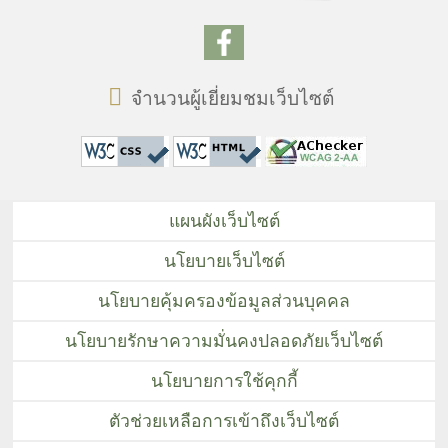
จำนวนผู้เยี่ยมชมเว็บไซต์
แผนผังเว็บไซต์
นโยบายเว็บไซต์
นโยบายคุ้มครองข้อมูลส่วนบุคคล
นโยบายรักษาความมั่นคงปลอดภัยเว็บไซต์
นโยบายการใช้คุกกี้
ตัวช่วยเหลือการเข้าถึงเว็บไซต์