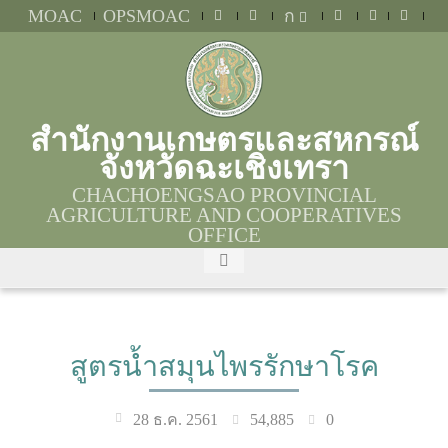
MOAC
OPSMOAC
ก
สำนักงานเกษตรและสหกรณ์
จังหวัดฉะเชิงเทรา
CHACHOENGSAO PROVINCIAL
AGRICULTURE AND COOPERATIVES
OFFICE
สูตรน้ำสมุนไพรรักษาโรค
54,885
0
28 ธ.ค. 2561