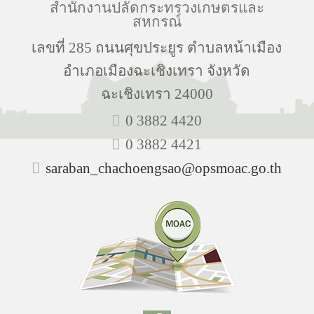
สำนักงานปลัดกระทรวงเกษตรและ
สหกรณ์
เลขที่ 285 ถนนศุขประยูร ตำบลหน้าเมือง
อำเภอเมืองฉะเชิงเทรา จังหวัด
ฉะเชิงเทรา 24000
0 3882 4420
0 3882 4421
saraban_chachoengsao@opsmoac.go.th