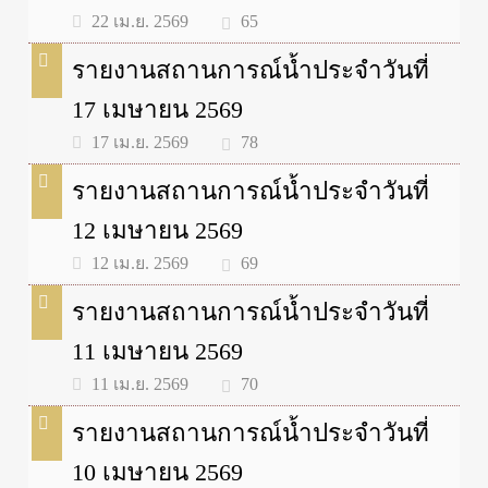
65
22 เม.ย. 2569
รายงานสถานการณ์น้ำประจำวันที่
17 เมษายน 2569
78
17 เม.ย. 2569
รายงานสถานการณ์น้ำประจำวันที่
12 เมษายน 2569
69
12 เม.ย. 2569
รายงานสถานการณ์น้ำประจำวันที่
11 เมษายน 2569
70
11 เม.ย. 2569
รายงานสถานการณ์น้ำประจำวันที่
10 เมษายน 2569