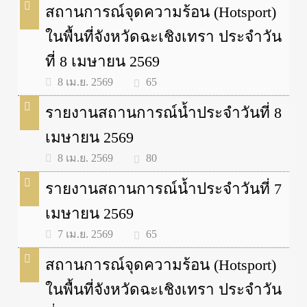
สถานการณ์จุดความร้อน (Hotsport)
ในพื้นที่จังหวัดฉะเชิงเทรา ประจำวัน
ที่ 8 เมษายน 2569
65
8 เม.ย. 2569
รายงานสถานการณ์น้ำประจำวันที่ 8
เมษายน 2569
80
8 เม.ย. 2569
รายงานสถานการณ์น้ำประจำวันที่ 7
เมษายน 2569
65
7 เม.ย. 2569
สถานการณ์จุดความร้อน (Hotsport)
ในพื้นที่จังหวัดฉะเชิงเทรา ประจำวัน