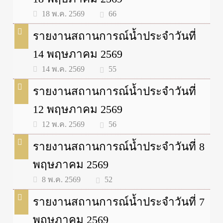
66
18 พ.ค. 2569
รายงานสถานการณ์น้ำประจำวันที่
14 พฤษภาคม 2569
55
14 พ.ค. 2569
รายงานสถานการณ์น้ำประจำวันที่
12 พฤษภาคม 2569
56
12 พ.ค. 2569
รายงานสถานการณ์น้ำประจำวันที่ 8
พฤษภาคม 2569
52
8 พ.ค. 2569
รายงานสถานการณ์น้ำประจำวันที่ 7
พฤษภาคม 2569