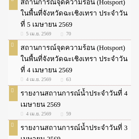
สถานการณ์จุดความร้อน (Hotsport)
ในพื้นที่จังหวัดฉะเชิงเทรา ประจำวัน
ที่ 5 เมษายน 2569
70
5 เม.ย. 2569
สถานการณ์จุดความร้อน (Hotsport)
ในพื้นที่จังหวัดฉะเชิงเทรา ประจำวัน
ที่ 4 เมษายน 2569
63
4 เม.ย. 2569
รายงานสถานการณ์น้ำประจำวันที่ 4
เมษายน 2569
59
4 เม.ย. 2569
รายงานสถานการณ์น้ำประจำวันที่ 3
เมษายน 2569