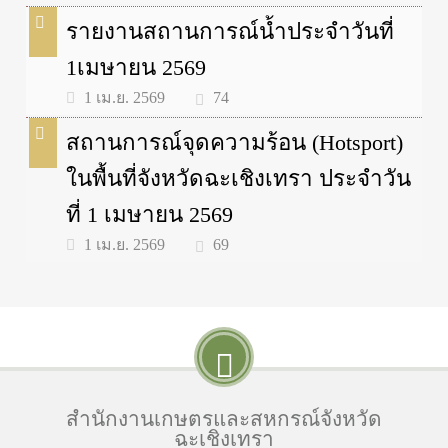
รายงานสถานการณ์น้ำประจำวันที่
1เมษายน 2569
74
1 เม.ย. 2569
สถานการณ์จุดความร้อน (Hotsport)
ในพื้นที่จังหวัดฉะเชิงเทรา ประจำวัน
ที่ 1 เมษายน 2569
69
1 เม.ย. 2569
สำนักงานเกษตรและสหกรณ์จังหวัด
ฉะเชิงเทรา