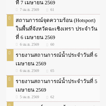
ที่ 7 เมษายน 2569
61
7 เม.ย. 2569
สถานการณ์จุดความร้อน (Hotsport)
ในพื้นที่จังหวัดฉะเชิงเทรา ประจำวัน
ที่ 6 เมษายน 2569
60
6 เม.ย. 2569
รายงานสถานการณ์น้ำประจำวันที่ 6
เมษายน 2569
65
6 เม.ย. 2569
รายงานสถานการณ์น้ำประจำวันที่ 5
เมษายน 2569
62
5 เม.ย. 2569