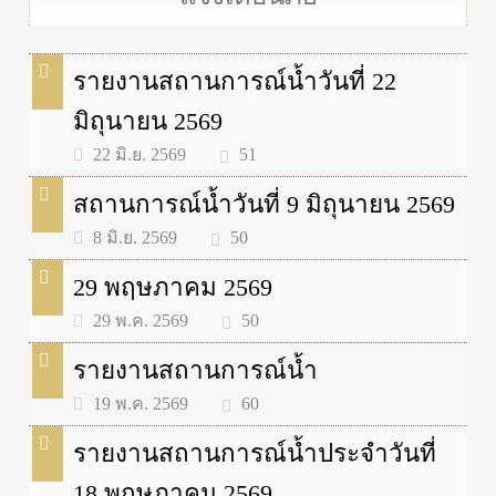
รายงานสถานการณ์น้ำวันที่ 22
มิถุนายน 2569
51
22 มิ.ย. 2569
สถานการณ์น้ำวันที่ 9 มิถุนายน 2569
50
8 มิ.ย. 2569
29 พฤษภาคม 2569
50
29 พ.ค. 2569
รายงานสถานการณ์น้ำ
60
19 พ.ค. 2569
รายงานสถานการณ์น้ำประจำวันที่
18 พฤษภาคม 2569