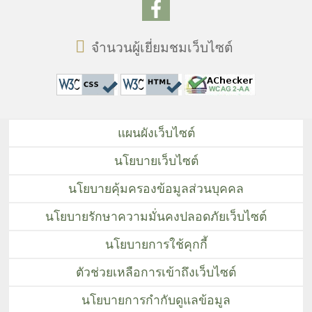
จำนวนผู้เยี่ยมชมเว็บไซต์
แผนผังเว็บไซต์
นโยบายเว็บไซต์
นโยบายคุ้มครองข้อมูลส่วนบุคคล
นโยบายรักษาความมั่นคงปลอดภัยเว็บไซต์
นโยบายการใช้คุกกี้
ตัวช่วยเหลือการเข้าถึงเว็บไซต์
นโยบายการกำกับดูแลข้อมูล