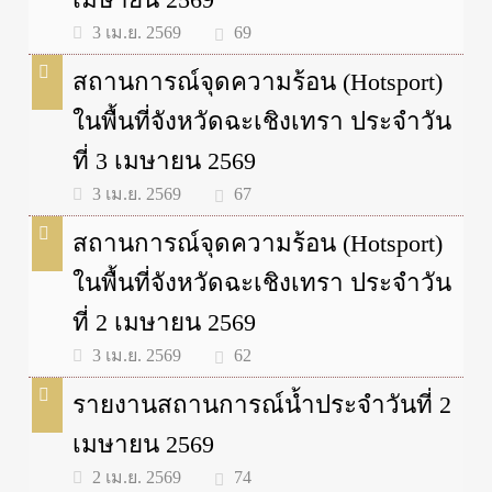
69
3 เม.ย. 2569
สถานการณ์จุดความร้อน (Hotsport)
ในพื้นที่จังหวัดฉะเชิงเทรา ประจำวัน
ที่ 3 เมษายน 2569
67
3 เม.ย. 2569
สถานการณ์จุดความร้อน (Hotsport)
ในพื้นที่จังหวัดฉะเชิงเทรา ประจำวัน
ที่ 2 เมษายน 2569
62
3 เม.ย. 2569
รายงานสถานการณ์น้ำประจำวันที่ 2
เมษายน 2569
74
2 เม.ย. 2569