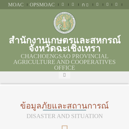
MOAC
OPSMOAC
ก
สำนักงานเกษตรและสหกรณ์
จังหวัดฉะเชิงเทรา
CHACHOENGSAO PROVINCIAL
AGRICULTURE AND COOPERATIVES
OFFICE
ข้อมูลภัยและสถานการณ์
DISASTER AND SITUATION