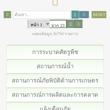
RESET
จาก 23
แสดงข้อมูล 36/794 รายการ
การระบาดศัตรูพืช
สถานการณ์น้ำ
สถานการณ์ภัยพิบัติด้านการเกษตร
สถานการณ์การผลิตและการตลาด
แจ้งเตือนภัย