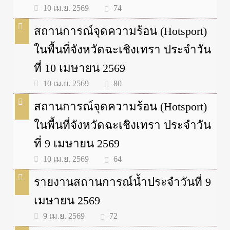
74
10 เม.ย. 2569
สถานการณ์จุดความร้อน (Hotsport)
ในพื้นที่จังหวัดฉะเชิงเทรา ประจำวัน
ที่ 10 เมษายน 2569
80
10 เม.ย. 2569
สถานการณ์จุดความร้อน (Hotsport)
ในพื้นที่จังหวัดฉะเชิงเทรา ประจำวัน
ที่ 9 เมษายน 2569
64
10 เม.ย. 2569
รายงานสถานการณ์น้ำประจำวันที่ 9
เมษายน 2569
72
9 เม.ย. 2569