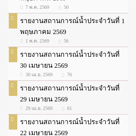
50
7 พ.ค. 2569
รายงานสถานการณ์น้ำประจำวันที่ 1
พฤษภาคม 2569
56
1 พ.ค. 2569
รายงานสถานการณ์น้ำประจำวันที่
30 เมษายน 2569
76
30 เม.ย. 2569
รายงานสถานการณ์น้ำประจำวันที่
29 เมษายน 2569
61
29 เม.ย. 2569
รายงานสถานการณ์น้ำประจำวันที่
22 เมษายน 2569