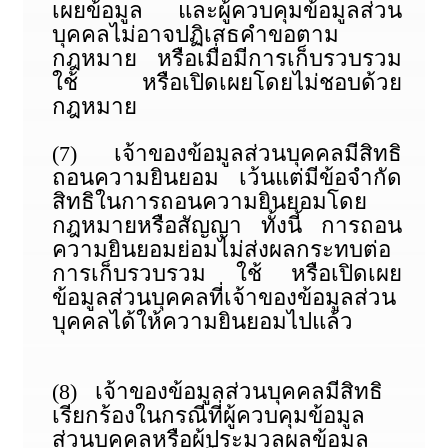
เผยข้อมูล และผู้ควบคุมข้อมูลส่วน
บุคคลไม่อาจปฏิเสธคำขอตาม
กฎหมาย หรือเมื่อมีการเก็บรวบรวม
ใช้ หรือเปิดเผยโดยไม่ชอบด้วย
กฎหมาย
(7) เจ้าของข้อมูลส่วนบุคคลมีสิทธิ
ถอนความยินยอม เว้นแต่มีข้อจำกัด
สิทธิในการถอนความยินยอมโดย
กฎหมายหรือสัญญา ทั้งนี้ การถอน
ความยินยอมย่อมไม่ส่งผลกระทบต่อ
การเก็บรวบรวม ใช้ หรือเปิดเผย
ข้อมูลส่วนบุคคลที่เจ้าของข้อมูลส่วน
บุคคลได้ให้ความยินยอมไปแล้ว
(8) เจ้าของข้อมูลส่วนบุคคลมีสิทธิ
เรียกร้องในกรณีที่ผู้ควบคุมข้อมูล
ส่วนบุคคลหรือผู้ประมวลผลข้อมูล