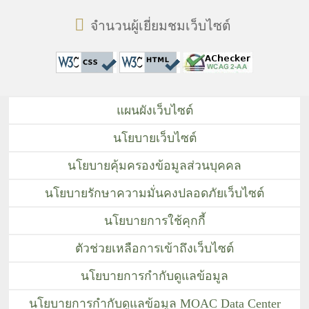
จำนวนผู้เยี่ยมชมเว็บไซต์
แผนผังเว็บไซต์
นโยบายเว็บไซต์
นโยบายคุ้มครองข้อมูลส่วนบุคคล
นโยบายรักษาความมั่นคงปลอดภัยเว็บไซต์
นโยบายการใช้คุกกี้
ตัวช่วยเหลือการเข้าถึงเว็บไซต์
นโยบายการกำกับดูแลข้อมูล
นโยบายการกำกับดูแลข้อมูล MOAC Data Center