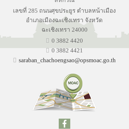
เลขที่ 285 ถนนศุขประยูร ตำบลหน้าเมือง
อำเภอเมืองฉะเชิงเทรา จังหวัด
ฉะเชิงเทรา 24000
0 3882 4420
0 3882 4421
saraban_chachoengsao@opsmoac.go.th