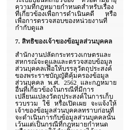
ความที่กฎหมายกำหนดสำหรับเรื่อง
ที่เกี่ยวข้องเพื่อการดำเนินคดี หรือ
เพื่อการตรวจสอบของหน่วยงานที่
กำกับดูแล
7. สิทธิของเจ้าของข้อมูลส่วนบุคคล
สำนักงานปลัดกระทรวงเกษตรและ
สหกรณ์จะดูแลและตรวจสอบข้อมูล
ส่วนบุคคลเพื่อให้บรรลุวัตถุประสงค์
ของพระราชบัญญัติคุ้มครองข้อมูล
ส่วนบุคคล พ.ศ. 2562 และกฎหมาย
อื่นที่เกี่ยวข้องในกรณีที่มีการ
เปลี่ยนแปลงวัตถุประสงค์ในการเก็บ
รวบรวม ใช้ หรือเปิดเผย จะแจ้งให้
เจ้าของข้อมูลส่วนบุคคลทราบก่อนที่
จะดำเนินการกับข้อมูลส่วนบุคคลนั้น
เว้นแต่เป็นกรณีที่กฎหมายกำหนด