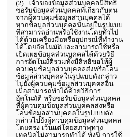
(2) เจ้าของข้อมูลส่วนบุคคลมีสิทธิ
ขอรับข้อมูลส่วนบุคคลที่เกี่ยวกับตน
จากผู้ควบคุมข้อมูลส่วนบุคคลได้
หากข้อมูลส่วนบุคคลนั้นอยู่ในรูปแบบ
ที่สามารถอ่านหรือใช้งานโดยทั่วไป
ได้ด้วยเครื่องมือหรืออุปกรณ์ที่ทำงาน
ได้โดยอัตโนมัติและสามารถใช้หรือ
เปิดเผยข้อมูลส่วนบุคคลได้ด้วยวิธี
การอัตโนมัติรวมทั้งมีสิทธิขอให้ผู้
ควบคุมข้อมูลส่วนบุคคลส่งหรือโอน
ข้อมูลส่วนบุคคลในรูปแบบดังกล่าว
ไปยังผู้ควบคุมข้อมูลส่วนบุคคลอื่น
เมื่อสามารถทำได้ด้วยวิธีการ
อัตโนมัติ หรือขอรับข้อมูลส่วนบุคคล
ที่ผู้ควบคุมข้อมูลส่วนบุคคลส่งหรือ
โอนข้อมูลส่วนบุคคลในรูปแบบดัง
กล่าวไปยังผู้ควบคุมข้อมูลส่วนบุคคล
โดยตรง เว้นแต่โดยสภาพทาง
เทคนิคไม่สามารถทำได้ ทั้งนี้ การใช้