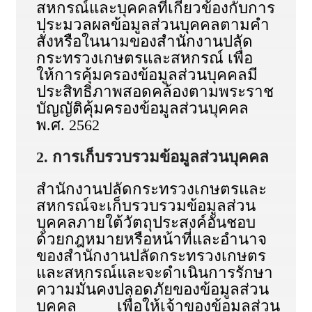
สหกรณ์และบุคคลที่เกี่ยวข้องกับการ
ประมวลผลข้อมูลส่วนบุคคลตามคำ
สั่งหรือในนามของสำนักงานปลัด
กระทรวงเกษตรและสหกรณ์ เพื่อ
ให้การคุ้มครองข้อมูลส่วนบุคคลมี
ประสิทธิภาพสอดคล้องตามพระราช
บัญญัติคุ้มครองข้อมูลส่วนบุคคล
พ.ศ. 2562
2. การเก็บรวบรวมข้อมูลส่วนบุคคล
สำนักงานปลัดกระทรวงเกษตรและ
สหกรณ์จะเก็บรวบรวมข้อมูลส่วน
บุคคลภายใต้วัตถุประสงค์อันชอบ
ด้วยกฎหมายหรือหน้าที่และอำนาจ
ของสำนักงานปลัดกระทรวงเกษตร
และสหกรณ์และจะดำเนินการรักษา
ความมั่นคงปลอดภัยของข้อมูลส่วน
บุคคล เพื่อให้เจ้าของข้อมูลส่วน