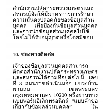
สำนักงานปลัดกระทรวงเกษตรและ
สหกรณ์จัดให้มีมาตรการการรักษา
ความมั่นคงปลอดภัยของข้อมูลส่วน
บุคคล เพื่อป้องกันข้อมูลส่วนบุคคล
และการนำข้อมูลส่วนบุคคลไปใช้
โดยไม่ได้รับอนุญาตหรือโดยมิชอบ
10. ช่องทางติดต่อ
เจ้าของข้อมูลส่วนบุคคลสามารถ
ติดต่อสำนักงานปลัดกระทรวงเกษตร
และสหกรณ์ได้ตามที่อยู่ต่อไปนี้ เลข
ที่ 3 ถนนราชดำเนินนอก แขวงบ้าน
พานถม เขตพระนคร
กรุงเทพมหานคร 10200 หรือผ่านทาง
แบบฟอร์มอิเล็กทรอนิกส์ “แบบคำขอ
เกี่ยวกับข้อมูลส่วนบุคคล” ใน