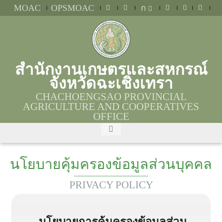
MOAC
OPSMOAC
ก
สำนักงานเกษตรและสหกรณ์
จังหวัดฉะเชิงเทรา
CHACHOENGSAO PROVINCIAL
AGRICULTURE AND COOPERATIVES
OFFICE
นโยบายคุ้มครองข้อมูลส่วนบุคคล
PRIVACY POLICY
นโยบายการคุ้มครองข้อมูลส่วน