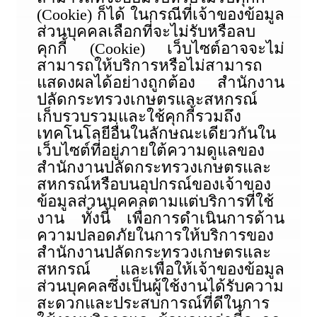
(Cookie) ก็ได้ ในกรณีที่เจ้าของข้อมูล
ส่วนบุคคลเลือกที่จะไม่รับหรือลบ
คุกกี้ (Cookie) เว็บไซต์อาจจะไม่
สามารถให้บริการหรือไม่สามารถ
แสดงผลได้อย่างถูกต้อง สำนักงาน
ปลัดกระทรวงเกษตรและสหกรณ์
เก็บรวบรวมและใช้คุกกี้รวมถึง
เทคโนโลยีอื่นในลักษณะเดียวกันใน
เว็บไซต์ที่อยู่ภายใต้ความดูแลของ
สำนักงานปลัดกระทรวงเกษตรและ
สหกรณ์หรือบนอุปกรณ์ของเจ้าของ
ข้อมูลส่วนบุคคลตามแต่บริการที่ใช้
งาน ทั้งนี้ เพื่อการดำเนินการด้าน
ความปลอดภัยในการให้บริการของ
สำนักงานปลัดกระทรวงเกษตรและ
สหกรณ์ และเพื่อให้เจ้าของข้อมูล
ส่วนบุคคลซึ่งเป็นผู้ใช้งานได้รับความ
สะดวกและประสบการณ์ที่ดีในการ