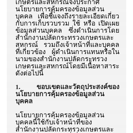
เกษตรและสหกรณ์จึงประกาศ
นโยบายการคุ้มครองข้อมูลส่วน
บุคคล เพื่อชี้แจงถึงรายละเอียดเกี่ยว
กับการเก็บรวบรวม ใช้ หรือ เปิดเผย
ข้อมูลส่วนบุคคล ซึ่งดำเนินการโดย
สำนักงานปลัดกระทรวงเกษตรและ
สหกรณ์ รวมถึงเจ้าหน้าที่และบุคคล
ที่เกี่ยวข้อง ผู้ดำเนินการแทนหรือใน
นามของสำนักงานปลัดกระทรวง
เกษตรและสหกรณ์โดยมีเนื้อหาสาระ
ดังต่อไปนี้
1. ขอบเขตและวัตถุประสงค์ของ
นโยบายการคุ้มครองข้อมูลส่วน
บุคคล
นโยบายการคุ้มครองข้อมูลส่วน
บุคคลนี้ใช้กับเจ้าหน้าที่ของ
สำนักงานปลัดกระทรวงเกษตรและ