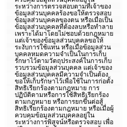
ระหว่างการตรวจสอบตามที่เจ้าของ
ข้อมูลส่วนบุคคลร้องขอให้ตรวจสอบ
ข้อมูลส่วนบุคคลของตน หรือเมื่อเป็น
ข้อมูลส่วนบุคคลที่ต้องลบหรือทำลาย
เพราะได้มาโดยไม่ชอบด้วยกฎหมาย
แต่เจ้าของข้อมูลส่วนบุคคลขอให้
ระงับการใช้แทน หรือเมื่อข้อมูลส่วน
บุคคลหมดความจำเป็นในการเก็บ
รักษาไว้ตามวัตถุประสงค์ในการเก็บ
รวบรวมข้อมูลส่วนบุคคล แต่เจ้าของ
ข้อมูลส่วนบุคคลมีความจำเป็นต้อง
ขอให้เก็บรักษาไว้เพื่อใช้ในการก่อตั้ง
สิทธิเรียกร้องตามกฎหมาย การ
ปฏิบัติตามหรือการใช้สิทธิเรียกร้อง
ตามกฎหมาย หรือการยกขึ้นต่อสู้
สิทธิเรียกร้องตามกฎหมาย หรือเมื่อผู้
ควบคุมข้อมูลส่วนบุคคลอยู่ใน
ระหว่างการพิสูจน์หรือตรวจสอบ เพื่อ