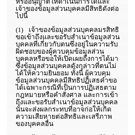
หรืออนุญาตให้ดำเนินการได้และ
เจ้าของข้อมูลส่วนบุคคลมีสิทธิดังต่อ
ไปนี้
(1) เจ้าของข้อมูลส่วนบุคคลมรสิทธิ
ขอเข้าถึงและขอรับสำเนาข้อมูลส่วน
บุคคลที่เกี่ยวกับตนซึ่งอยู่ในความรับ
ผิดชอบของผู้ควบคุมข้อมูลส่วน
บุคคลหรือขอให้เปิดเผยถึงการได้มา
ซึ่งข้อมูลส่วนบุคคลดังกล่าวที่ตนไม่
ได้ให้ความยินยอม ทั้งนี้ ผู้ควบคุม
ข้อมูลส่วนบุคคลมีสิทธิปฏิเสธคำขอ
ได้เฉพาะกรณีที่เป็นการปฏิเสธตาม
กฎหมายหรือคำสั่งศาล และการเข้า
ถึงและขอรับสำเนาข้อมูลส่วนบุคคล
นั้นจะส่งผลกระทบที่อาจก่อให้เกิด
ความเสียหายต่อสิทธิและเสรีภาพ
ของบุคคลอื่น