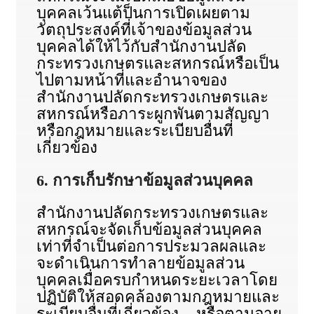
บุคคลเว้นแต้ป็นการเปิดเผยตาม
วัตถุประสงค์ที่เจ้าของข้อมูลส่วน
บุคคลได้ให้ไว้กับสำนักงานปลัด
กระทรวงเกษตรและสหกรณ์หรือเป็น
ไปตามหน้าที่และอำนาจของ
สำนักงานปลัดกระทรวงเกษตรและ
สหกรณ์หรือภาระผูกพันตามสัญญา
หรือกฎหมายและระเบียบอื่นที่
เกี่ยวข้อง
6. การเก็บรักษาข้อมูลส่วนบุคคล
สำนักงานปลัดกระทรวงเกษตรและ
สหกรณ์จะจัดเก็บข้อมูลส่วนบุคคล
เท่าที่จำเป็นต่อการประมวลผลและ
จะดำเนินการทำลายข้อมูลส่วน
บุคคลเมื่อครบกำหนดระยะเวลาโดย
ปฏิบัติให้สอดคล้องตามกฎหมายและ
ระเบียบอื่นที่เกี่ยวข้อง หรือตามอายุ