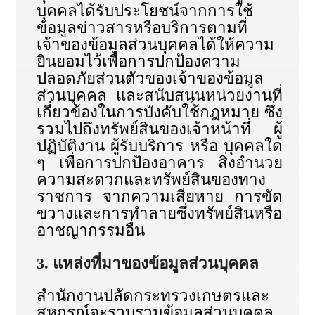
บุคคลได้รับประโยชน์จากการใช้
ข้อมูลข่าวสารหรือบริการตามที่
เจ้าของข้อมูลส่วนบุคคลได้ให้ความ
ยินยอมไว้เพื่อการปกป้องความ
ปลอดภัยส่วนตัวของเจ้าของข้อมูล
ส่วนบุคคล และสนับสนุนหน่วยงานที่
เกี่ยวข้องในการบังคับใช้กฎหมาย ซึ่ง
รวมไปถึงทรัพย์สินของเจ้าหน้าที่ ผู้
ปฏิบัติงาน ผู้รับบริการ หรือ บุคคลใด
ๆ เพื่อการปกป้องอาคาร สิ่งอำนวย
ความสะดวกและทรัพย์สินของทาง
ราชการ จากความเสียหาย การขัด
ขวางและการทำลายซึ่งทรัพย์สินหรือ
อาชญากรรมอื่น
3. แหล่งที่มาของข้อมูลส่วนบุคคล
สำนักงานปลัดกระทรวงเกษตรและ
สหกรณ์จะรวบรวมข้อมูลส่วนบุคคล