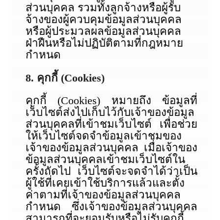
ส่วนบุคคล รวมทั้งลูกจ้างหรือผู้รับ
จ้างของผู้ควบคุมข้อมูลส่วนบุคคล
หรือผู้ประมวลผลข้อมูลส่วนบุคคล
ฝ่าฝืนหรือไม่ปฏิบัติตามที่กฎหมาย
กำหนด
8. คุกกี้ (Cookies)
คุกกี้ (Cookies) หมายถึง ข้อมูลที่
เว็บไซต์ส่งไปเก็บไว้กับเจ้าของข้อมูล
ส่วนบุคคลที่เข้าชมเว็บไซต์ เพื่อช่วย
ให้เว็บไซต์จดจำข้อมูลเข้าชมของ
เจ้าของข้อมูลส่วนบุคคล เมื่อเจ้าของ
ข้อมูลส่วนบุคคลเข้าชมเว็บไซต์ใน
ครั้งถัดไป เว็บไซต์จะจดจำได้ว่าเป็น
ผู้ใช้ที่เคยเข้าใช้บริการแล้วและตั้ง
ค่าตามที่เจ้าของข้อมูลส่วนบุคคล
กำหนด ซึ่งเจ้าของข้อมูลส่วนบุคคล
สามารถที่จะยอมรับหรือไม่รับคุกกี้