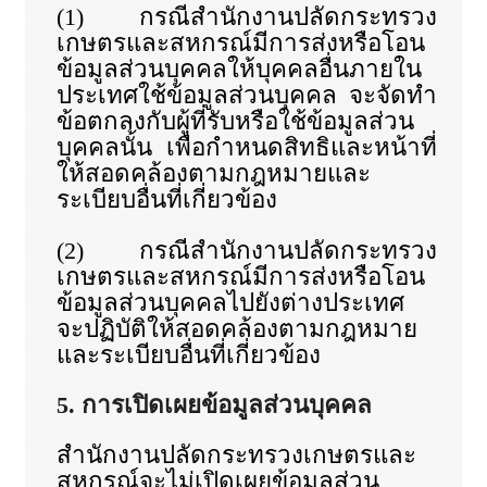
(1) กรณีสำนักงานปลัดกระทรวง
เกษตรและสหกรณ์มีการส่งหรือโอน
ข้อมูลส่วนบุคคลให้บุคคลอื่นภายใน
ประเทศใช้ข้อมูลส่วนบุคคล จะจัดทำ
ข้อตกลงกับผู้ที่รับหรือใช้ข้อมูลส่วน
บุคคลนั้น เพื่อกำหนดสิทธิและหน้าที่
ให้สอดคล้องตามกฎหมายและ
ระเบียบอื่นที่เกี่ยวข้อง
(2) กรณีสำนักงานปลัดกระทรวง
เกษตรและสหกรณ์มีการส่งหรือโอน
ข้อมูลส่วนบุคคลไปยังต่างประเทศ
จะปฏิบัติให้สอดคล้องตามกฎหมาย
และระเบียบอื่นที่เกี่ยวข้อง
5. การเปิดเผยข้อมูลส่วนบุคคล
สำนักงานปลัดกระทรวงเกษตรและ
สหกรณ์จะไม่เปิดเผยข้อมูลส่วน