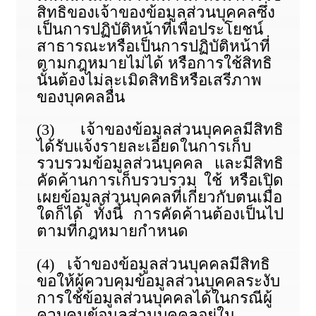
สิทธิของเจ้าของข้อมูลส่วนบุคคลซึ่ง
เป็นการปฏิบัติหน้าที่เพื่อประโยชน์
สาธารณะหรือเป็นการปฏิบัติหน้าที่
ตามกฎหมายไม่ได้ หรือการใช้สิทธิ
นั้นต้องไม่ละเมิดสิทธิหรือเสรีภาพ
ของบุคคลอื่น
(3) เจ้าของข้อมูลส่วนบุคคลมีสิทธิ
ได้รับแจ้งรายละเอียดในการเก็บ
รวบรวมข้อมูลส่วนบุคคล และมีสิทธิ
คัดค้านการเก็บรวบรวม ใช้ หรือเปิด
เผยข้อมูลส่วนบุคคลที่เกี่ยวกับตนเมื่อ
ใดก็ได้ ทั้งนี้ การคัดค้านต้องเป็นไป
ตามที่กฎหมายกำหนด
(4) เจ้าของข้อมูลส่วนบุคคลมีสิทธิ
ขอให้ผู้ควบคุมข้อมูลส่วนบุคคลระงับ
การใช้ข้อมูลส่วนบุคคลได้ในกรณีผู้
ควบคุมข้อมูลส่วนบุคคลอยู่ใน