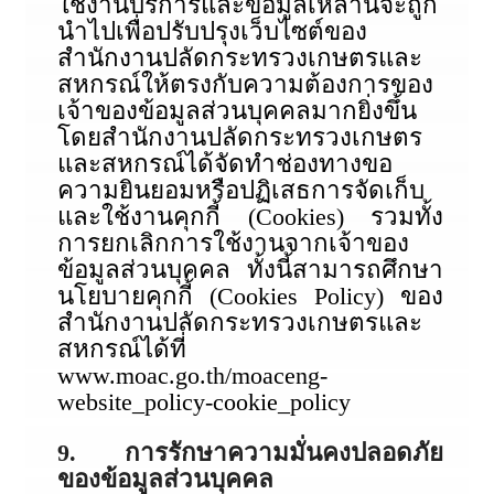
ใช้งานบริการและข้อมูลเหล่านี้จะถูก
นำไปเพื่อปรับปรุงเว็บไซต์ของ
สำนักงานปลัดกระทรวงเกษตรและ
สหกรณ์ให้ตรงกับความต้องการของ
เจ้าของข้อมูลส่วนบุคคลมากยิ่งขึ้น
โดยสำนักงานปลัดกระทรวงเกษตร
และสหกรณ์ได้จัดทำช่องทางขอ
ความยินยอมหรือปฏิเสธการจัดเก็บ
และใช้งานคุกกี้ (Cookies) รวมทั้ง
การยกเลิกการใช้งานจากเจ้าของ
ข้อมูลส่วนบุคคล ทั้งนี้สามารถศึกษา
นโยบายคุกกี้ (Cookies Policy) ของ
สำนักงานปลัดกระทรวงเกษตรและ
สหกรณ์ได้ที่
www.moac.go.th/moaceng-
website_policy-cookie_policy
9. การรักษาความมั่นคงปลอดภัย
ของข้อมูลส่วนบุคคล