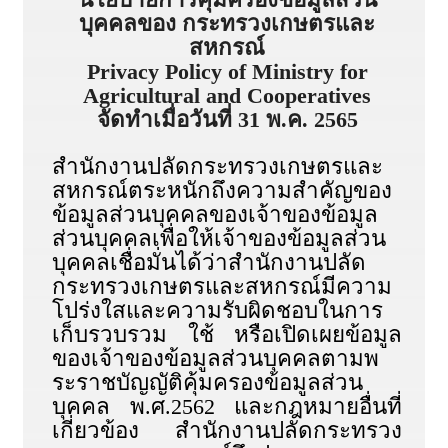
บุคคลของ กระทรวงเกษตรและ
สหกรณ์
Privacy Policy of Ministry for
Agricultural and Cooperatives
จัดทําเมื่อวันที่ 31 พ.ค. 2565
สำนักงานปลัดกระทรวงเกษตรและ
สหกรณ์ตระหนักถึงความสำคัญของ
ข้อมูลส่วนบุคคลของเจ้าของข้อมูล
ส่วนบุคคลเพื่อให้เจ้าของข้อมูลส่วน
บุคคลเชื่อมั่นได้ว่าสำนักงานปลัด
กระทรวงเกษตรและสหกรณ์มีความ
โปร่งใสและความรับผิดชอบในการ
เก็บรวบรวม ใช้ หรือเปิดเผยข้อมูล
ของเจ้าของข้อมูลส่วนบุคคลตามพ
ระราชบัญญัติคุ้มครองข้อมูลส่วน
บุคคล พ.ศ.2562 และกฎหมายอื่นที่
เกี่ยวข้อง สำนักงานปลัดกระทรวง