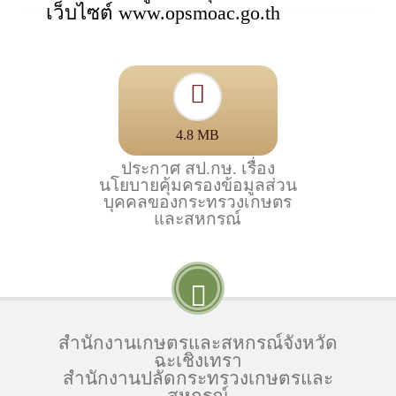
เว็บไซต์ www.opsmoac.go.th
4.8 MB
ประกาศ สป.กษ. เรื่อง
นโยบายคุ้มครองข้อมูลส่วน
บุคคลของกระทรวงเกษตร
และสหกรณ์
สำนักงานเกษตรและสหกรณ์จังหวัด
ฉะเชิงเทรา
สำนักงานปลัดกระทรวงเกษตรและ
สหกรณ์