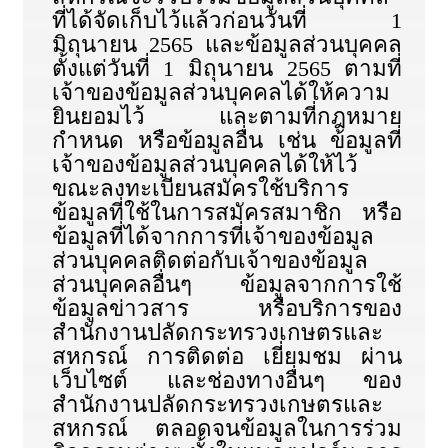
ที่ได้จัดเก็บไว้แล้วก่อนวันที่ 1
มิถุนายน 2565 และข้อมูลส่วนบุคคล
ตั้งแต่วันที่ 1 มิถุนายน 2565 ตามที่
เจ้าของข้อมูลส่วนบุคคลได้ให้ความ
ยินยอมไว้ และตามที่กฎหมาย
กำหนด หรือข้อมูลอื่น เช่น ข้อมูลที่
เจ้าของข้อมูลส่วนบุคคลได้ให้ไว้
ขณะลงทะเบียนสมัครใช้บริการ
ข้อมูลที่ใช้ในการสมัครสมาชิก หรือ
ข้อมูลที่ได้จากการที่เจ้าของข้อมูล
ส่วนบุคคลติดต่อกับเจ้าของข้อมูล
ส่วนบุคคลอื่นๆ ข้อมูลจากการใช้
ข้อมูลข่าวสาร หรือบริการของ
สำนักงานปลัดกระทรวงเกษตรและ
สหกรณ์ การติดต่อ เยี่ยมชม ผ่าน
เว็บไซต์ และช่องทางอื่นๆ ของ
สำนักงานปลัดกระทรวงเกษตรและ
สหกรณ์ ตลอดจนข้อมูลในการร่วม