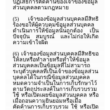
ปฏิเสธการคัดค้านของเจ้าของข้อมูล
ส่วนบุคคลตามกฎหมาย
(5) เจ้าของข้อมูลส่วนบุคคลมีสิทธิ
ร้องขอให้ผู้ควบคุมข้อมูลส่วนบุคคล
ดำเนินการให้ข้อมูลนั้นถูกต้อง เป็น
ปัจจุบัน สมบูรณ์ และไม่ก่อให้เกิด
ความเข้าใจผิด
(6) เจ้าของข้อมูลส่วนบุคคลมีสิทธิขอ
ให้ลบหรือทำลายหรือทำให้ข้อมูล
ส่วนบุคคลเป็นข้อมูลที่ไม่สามารถ
ระบุตัวบุคคลที่เป็นเจ้าของข้อมูลส่วน
บุคคลได้ในกรณีข้อมูลส่วนบุคคล
หมดความจำเป็นในการเก็บรักษาไว้
ตามวัตถุประสงค์ในการเก็บรวบรวม
ใช้ หรือเปิดเผยข้อมูลส่วนบุคคล หรือ
เมื่อถอนความยินยอมหรือเมื่อ
คัดค้านการเก็บรวบรวม ใช้ หรือเปิด