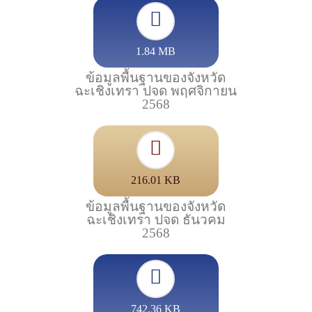
1.84 MB
ข้อมูลพื้นฐานของจังหวัด
ฉะเชิงเทรา ปจด พฤศจิกายน
2568
216.01 KB
ข้อมูลพื้นฐานของจังหวัด
ฉะเชิงเทรา ปจด ธันวคม
2568
742.36 KB