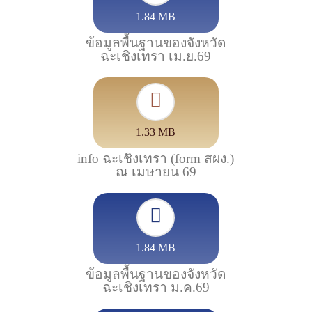
1.84 MB
ข้อมูลพื้นฐานของจังหวัด
ฉะเชิงเทรา เม.ย.69
1.33 MB
info ฉะเชิงเทรา (form สผง.)
ณ เมษายน 69
1.84 MB
ข้อมูลพื้นฐานของจังหวัด
ฉะเชิงเทรา ม.ค.69