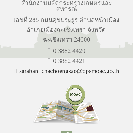
สำนักงานปลัดกระทรวงเกษตรและ
สหกรณ์
เลขที่ 285 ถนนศุขประยูร ตำบลหน้าเมือง
อำเภอเมืองฉะเชิงเทรา จังหวัด
ฉะเชิงเทรา 24000
0 3882 4420
0 3882 4421
saraban_chachoengsao@opsmoac.go.th