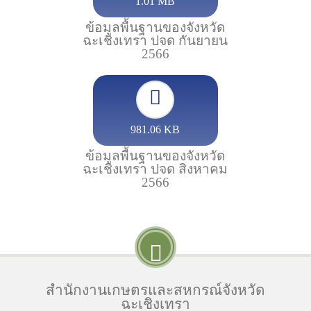
1.01 MB
ข้อมูลพื้นฐานของจังหวัด
ฉะเชิงเทรา ปจด กันยายน
2566
981.06 KB
ข้อมูลพื้นฐานของจังหวัด
ฉะเชิงเทรา ปจด สิงหาคม
2566
สำนักงานเกษตรและสหกรณ์จังหวัด
ฉะเชิงเทรา