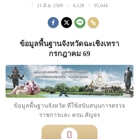
6,128
95,644
11 มิ.ย. 2569
ข้อมูลพื้นฐานจังหวัดฉะเชิงเทรา
กรกฎาคม 69
ข้อมูลพื้นฐานจังหวัด ที่ใช้สนับสนุนการตรวจ
ราชการและ ครม.สัญจร