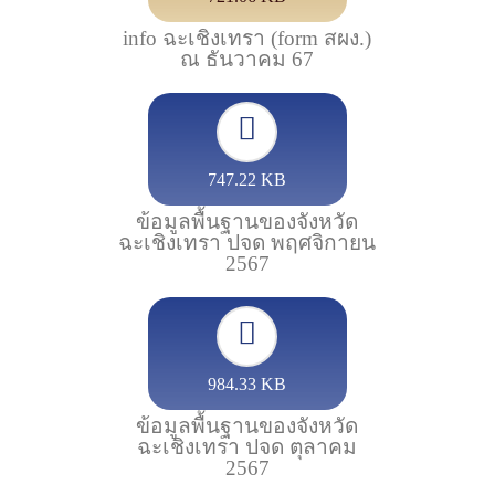
info ฉะเชิงเทรา (form สผง.)
ณ ธันวาคม 67
747.22 KB
ข้อมูลพื้นฐานของจังหวัด
ฉะเชิงเทรา ปจด พฤศจิกายน
2567
984.33 KB
ข้อมูลพื้นฐานของจังหวัด
ฉะเชิงเทรา ปจด ตุลาคม
2567