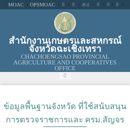
MOAC
OPSMOAC
ก
สำนักงานเกษตรและสหกรณ์
จังหวัดฉะเชิงเทรา
CHACHOENGSAO PROVINCIAL
AGRICULTURE AND COOPERATIVES
OFFICE
ข้อมูลพื้นฐานจังหวัด ที่ใช้สนับสนุน
การตรวจราชการและ ครม.สัญจร