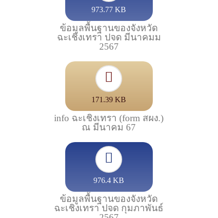
973.77 KB
ข้อมูลพื้นฐานของจังหวัด
ฉะเชิงเทรา ปจด มีนาคมม
2567
171.39 KB
info ฉะเชิงเทรา (form สผง.)
ณ มีนาคม 67
976.4 KB
ข้อมูลพื้นฐานของจังหวัด
ฉะเชิงเทรา ปจด กุมภาพันธ์
2567