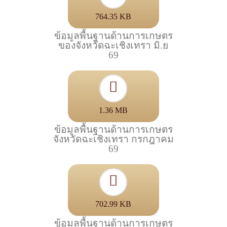
764.35 KB
ข้อมูลพื้นฐานด้านการเกษตร
ของจังหวัดฉะเชิงเทรา มิ.ย
69
1.36 MB
ข้อมูลพื้นฐานด้านการเกษตร
จังหวัดฉะเชิงเทรา กรกฎาคม
69
702.99 KB
ข้อมูลพื้นฐานด้านการเกษตร