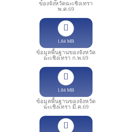
ของจังหวัดฉะเชิงเทรา
พ.ค.69
1.84 MB
ข้อมูลพื้นฐานของจังหวัด
ฉะเชิงเทรา ก.พ.69
1.84 MB
ข้อมูลพื้นฐานของจังหวัด
ฉะเชิงเทรา มี.ค.69