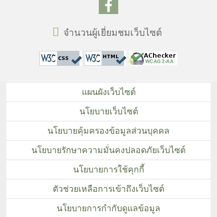
จำนวนผู้เยี่ยมชมเว็บไซต์
แผนผังเว็บไซต์
นโยบายเว็บไซต์
นโยบายคุ้มครองข้อมูลส่วนบุคคล
นโยบายรักษาความมั่นคงปลอดภัยเว็บไซต์
นโยบายการใช้คุกกี้
ตัวช่วยเหลือการเข้าถึงเว็บไซต์
นโยบายการกำกับดูแลข้อมูล