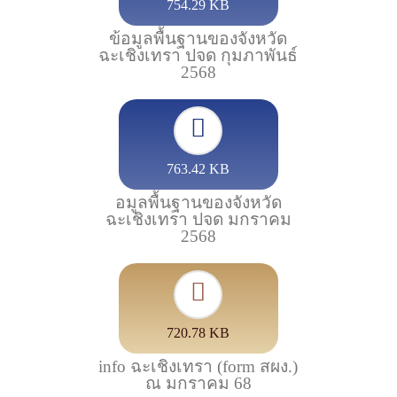
754.29 KB
ข้อมูลพื้นฐานของจังหวัด
ฉะเชิงเทรา ปจด กุมภาพันธ์
2568
763.42 KB
อมูลพื้นฐานของจังหวัด
ฉะเชิงเทรา ปจด มกราคม
2568
720.78 KB
info ฉะเชิงเทรา (form สผง.)
ณ มกราคม 68