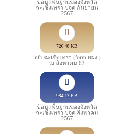
ข้อมูลพื้นฐานของจังหวัด
ฉะเชิงเทรา ปจด กันยายน
2567
720.48 KB
info ฉะเชิงเทรา (form สผง.)
ณ สิงหาคม 67
984.13 KB
ข้อมูลพื้นฐานของจังหวัด
ฉะเชิงเทรา ปจด สิงหาคม
2567