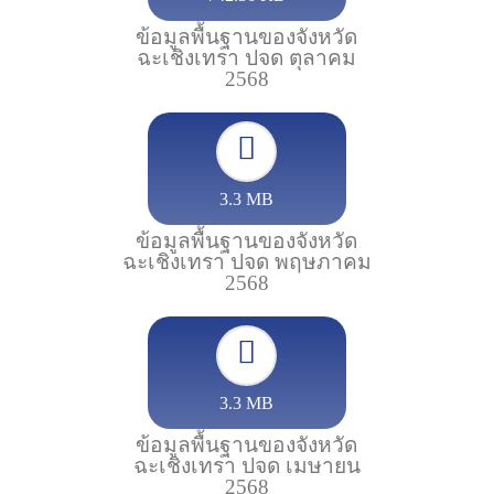
ข้อมูลพื้นฐานของจังหวัด
ฉะเชิงเทรา ปจด ตุลาคม
2568
3.3 MB
ข้อมูลพื้นฐานของจังหวัด
ฉะเชิงเทรา ปจด พฤษภาคม
2568
3.3 MB
ข้อมูลพื้นฐานของจังหวัด
ฉะเชิงเทรา ปจด เมษายน
2568