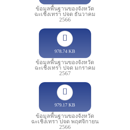
ข้อมูลพื้นฐานของจังหวัด
ฉะเชิงเทรา ปจด ธันวาคม
2566
978.74 KB
ข้อมูลพื้นฐานของจังหวัด
ฉะเชิงเทรา ปจด มกราคม
2567
979.17 KB
ข้อมูลพื้นฐานของจังหวัด
ฉะเชิงเทรา ปจด พฤศจิกายน
2566