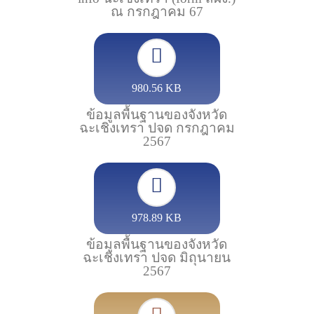
ณ กรกฎาคม 67
980.56 KB
ข้อมูลพื้นฐานของจังหวัด
ฉะเชิงเทรา ปจด กรกฎาคม
2567
978.89 KB
ข้อมูลพื้นฐานของจังหวัด
ฉะเชิงเทรา ปจด มิถุนายน
2567