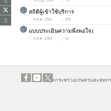
0
14 ก.ย. 2561
สถิติผู้เข้าใช้บริการ
933
4 ส.ค. 2561
แบบประเมินความพึงพอใจ1
11
4 ส.ค. 2561
ห้องสมุดกระทรวงเกษตรและสหกรณ