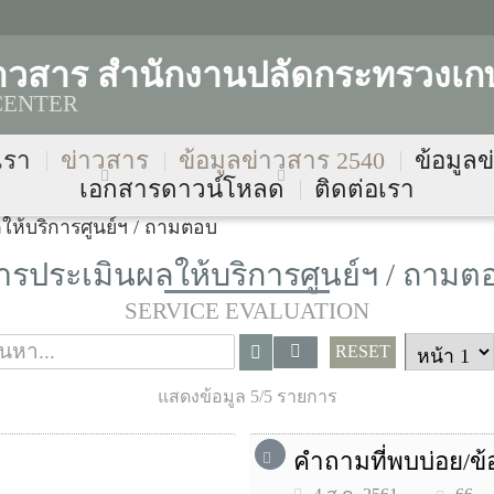
ลข่าวสาร สำนักงานปลัดกระทรวง
CENTER
บเรา
ข่าวสาร
ข้อมูลข่าวสาร 2540
ข้อมูล
เอกสารดาวน์โหลด
ติดต่อเรา
ให้บริการศูนย์ฯ / ถามตอบ
ารประเมินผลให้บริการศูนย์ฯ / ถามต
SERVICE EVALUATION
RESET
แสดงข้อมูล 5/5 รายการ
คำถามที่พบบ่อย/ข้