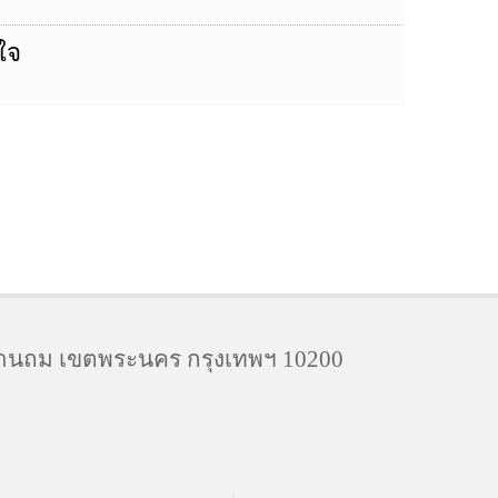
ใจ
านถม เขตพระนคร กรุงเทพฯ 10200